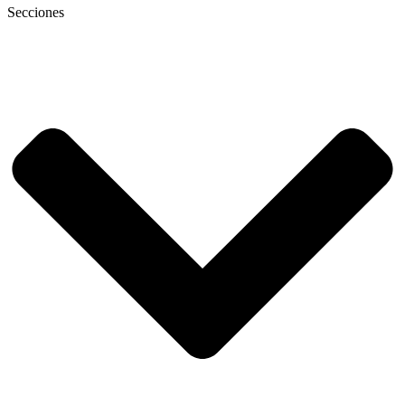
Secciones