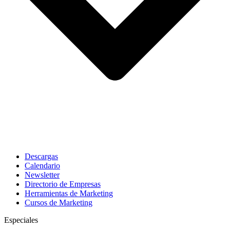
Descargas
Calendario
Newsletter
Directorio de Empresas
Herramientas de Marketing
Cursos de Marketing
Especiales