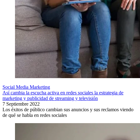
Social Media Marketing
Así cambia la escucha activa en redes sociales la estrategia de
marketing y publicidad de streaming y televisión
7 Septiembre 2022
Los éxitos de público cambian sus anuncios y sus reclamos viendo
de qué se habla en redes sociales