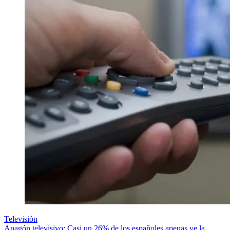
Televisión
Apagón televisivo: Casi un 26% de los españoles apenas ve la