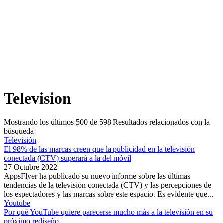
Television
Mostrando los últimos
500
de
598
Resultados relacionados con la
búsqueda
Televisión
El 98% de las marcas creen que la publicidad en la televisión
conectada (CTV) superará a la del móvil
27 Octubre 2022
AppsFlyer ha publicado su nuevo informe sobre las últimas
tendencias de la televisión conectada (CTV) y las percepciones de
los espectadores y las marcas sobre este espacio. Es evidente que...
Youtube
Por qué YouTube quiere parecerse mucho más a la televisión en su
próximo rediseño