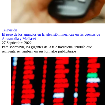
Televisión
El peso de los anuncios en la televisión lineal cae en las cuentas de
Atresmedia y Mediaset
27 Septiembre 2022
Para sobrevivir, los gigantes de la tele tradicional tendrán que
reinventarse, también en sus formatos publicitarios