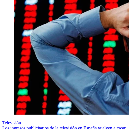
Televisión
Los ingresos publicitarios de la televisión en España vuelven a tocar