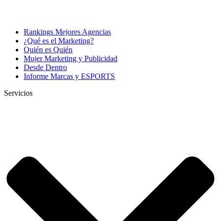
Rankings Mejores Agencias
¿Qué es el Marketing?
Quién es Quién
Mujer Marketing y Publicidad
Desde Dentro
Informe Marcas y ESPORTS
Servicios