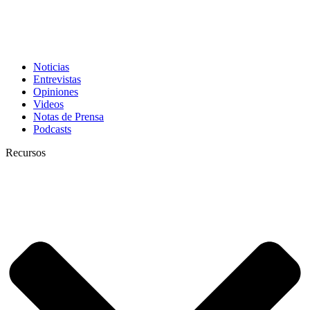
Noticias
Entrevistas
Opiniones
Videos
Notas de Prensa
Podcasts
Recursos