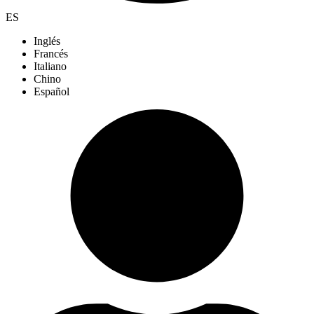
ES
Inglés
Francés
Italiano
Chino
Español