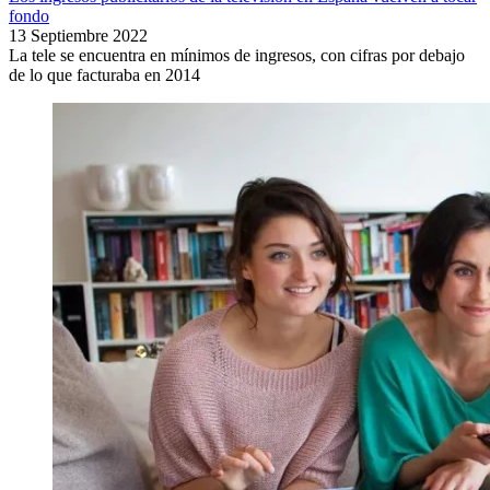
fondo
13 Septiembre 2022
La tele se encuentra en mínimos de ingresos, con cifras por debajo
de lo que facturaba en 2014