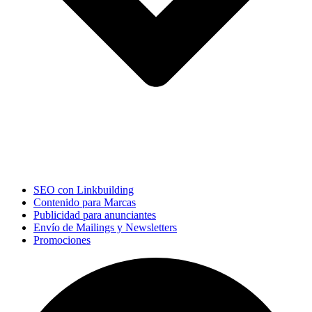
SEO con Linkbuilding
Contenido para Marcas
Publicidad para anunciantes
Envío de Mailings y Newsletters
Promociones