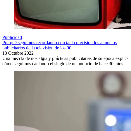
Publicidad
Por qué seguimos recordando con tanta precisión los anuncios
publicitarios de la televisión de los 90
13 Octubre 2022
Una mezcla de nostalgia y prácticas publicitarias de su época explica
cómo seguimos cantando el single de un anuncio de hace 30 años