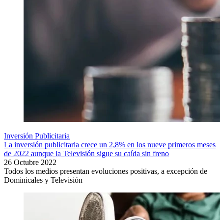
Inversión Publicitaria
La inversión publicitaria crece un 2,8% en los nueve primeros meses
de 2022 aunque la Televisión sigue su caída sin freno
26 Octubre 2022
Todos los medios presentan evoluciones positivas, a excepción de
Dominicales y Televisión