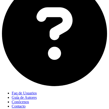
Faq de Usuarios
Guía de Autores
Conócenos
Contacto