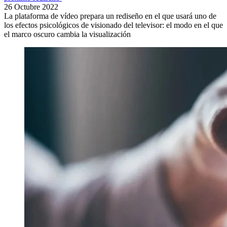
26 Octubre 2022
La plataforma de vídeo prepara un rediseño en el que usará uno de
los efectos psicológicos de visionado del televisor: el modo en el que
el marco oscuro cambia la visualización