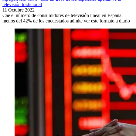
televisión tradicional
11 Octubre 2022
Cae el número de consumidores de televisión lineal en España:
menos del 42% de los encuestados admite ver este formato a diario