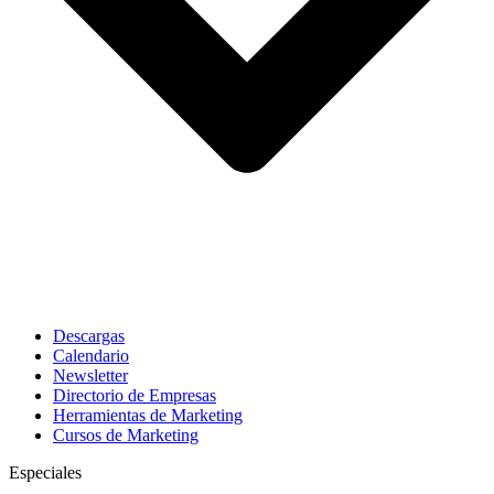
Descargas
Calendario
Newsletter
Directorio de Empresas
Herramientas de Marketing
Cursos de Marketing
Especiales