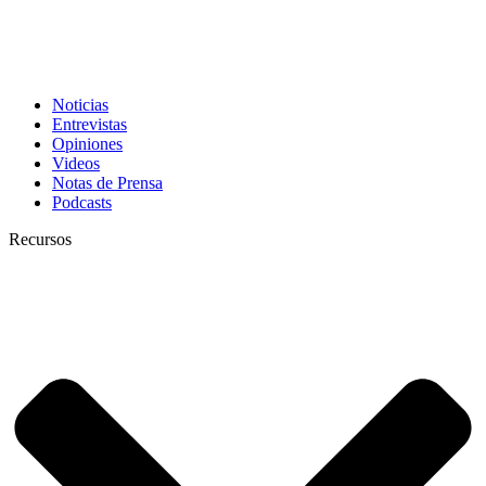
Noticias
Entrevistas
Opiniones
Videos
Notas de Prensa
Podcasts
Recursos