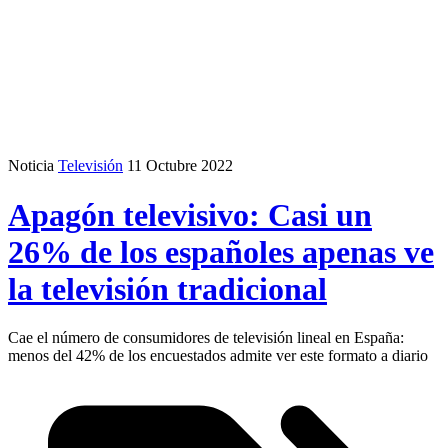
Noticia
Televisión
11 Octubre 2022
Apagón televisivo: Casi un
26% de los españoles apenas ve
la televisión tradicional
Cae el número de consumidores de televisión lineal en España:
menos del 42% de los encuestados admite ver este formato a diario