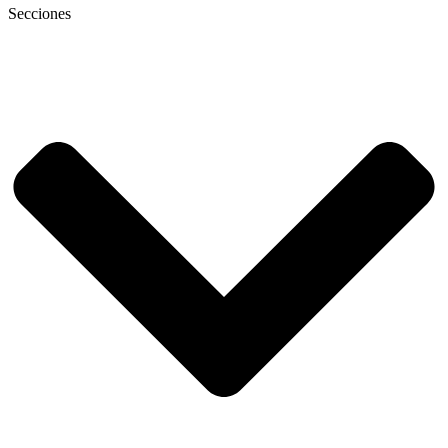
Secciones