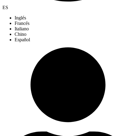
ES
Inglés
Francés
Italiano
Chino
Español