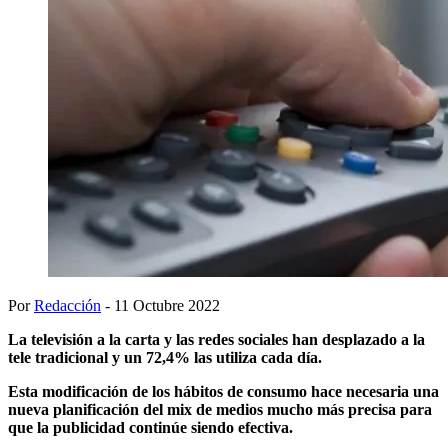
Por
Redacción
- 11 Octubre 2022
La televisión a la carta y las redes sociales han desplazado a la
tele tradicional y un 72,4% las utiliza cada día.
Esta modificación de los hábitos de consumo hace necesaria una
nueva planificación del mix de medios mucho más precisa para
que la publicidad continúe siendo efectiva.