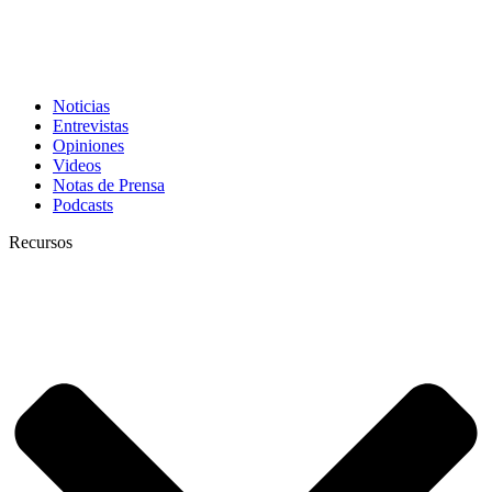
Noticias
Entrevistas
Opiniones
Videos
Notas de Prensa
Podcasts
Recursos