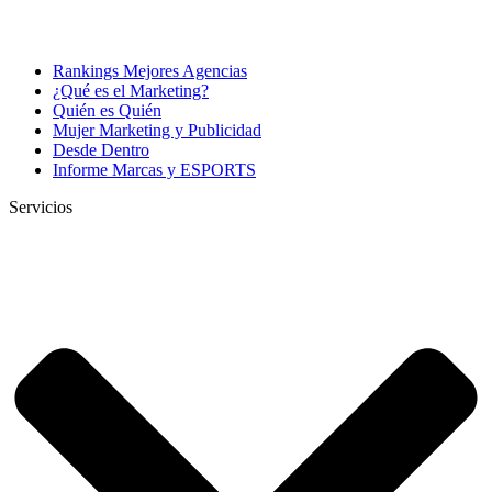
Rankings Mejores Agencias
¿Qué es el Marketing?
Quién es Quién
Mujer Marketing y Publicidad
Desde Dentro
Informe Marcas y ESPORTS
Servicios