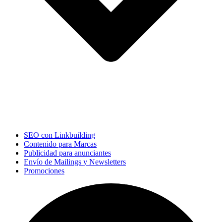
SEO con Linkbuilding
Contenido para Marcas
Publicidad para anunciantes
Envío de Mailings y Newsletters
Promociones