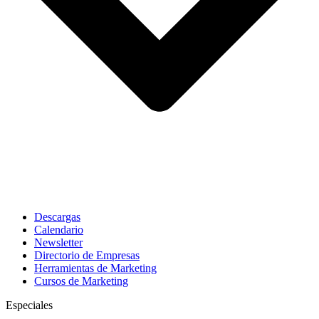
Descargas
Calendario
Newsletter
Directorio de Empresas
Herramientas de Marketing
Cursos de Marketing
Especiales