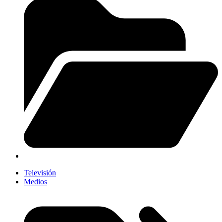
Televisión
Medios