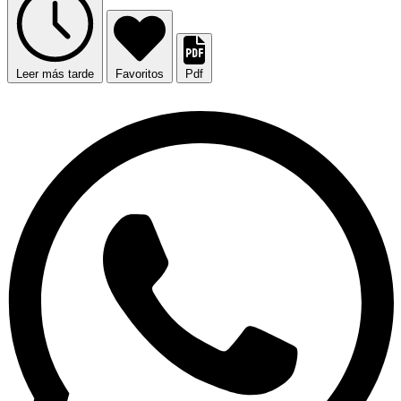
Leer más tarde
Favoritos
Pdf