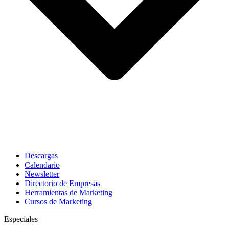
Descargas
Calendario
Newsletter
Directorio de Empresas
Herramientas de Marketing
Cursos de Marketing
Especiales