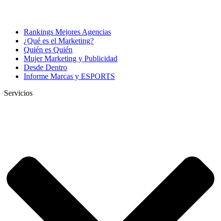
Rankings Mejores Agencias
¿Qué es el Marketing?
Quién es Quién
Mujer Marketing y Publicidad
Desde Dentro
Informe Marcas y ESPORTS
Servicios