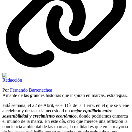
Por
Fernando Barrenechea
Amante de las grandes historias que inspiran en marcas, estrategias...
Está semana, el 22 de Abril, es el Día de la Tierra, en el que se viene
a celebrar y destacar la necesidad un
mejor equilibrio entre
sostenibilidad y crecimiento económico
, donde podríamos enmarca
el mundo de la marca. En este día, creo que merece una reflexión la
conciencia ambiental de las marcas; la realidad es que en la mayoría
de los casos está brilla por su ausencia y queda reducida a una