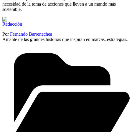
necesidad de la toma de acciones que lleven a un mundo más
sostenible.
Por
Fernando Barrenechea
Amante de las grandes historias que inspiran en marcas, estrategias...