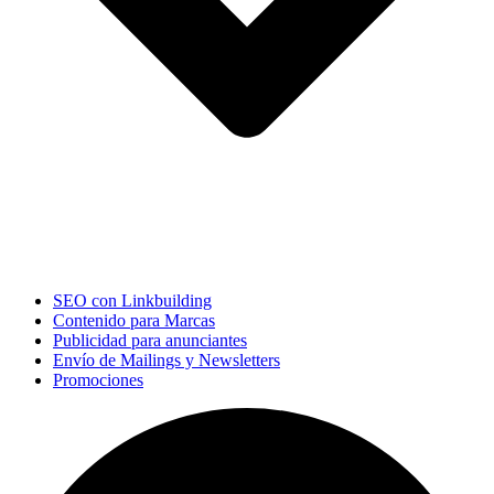
SEO con Linkbuilding
Contenido para Marcas
Publicidad para anunciantes
Envío de Mailings y Newsletters
Promociones