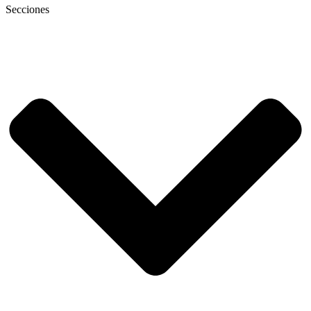
Secciones