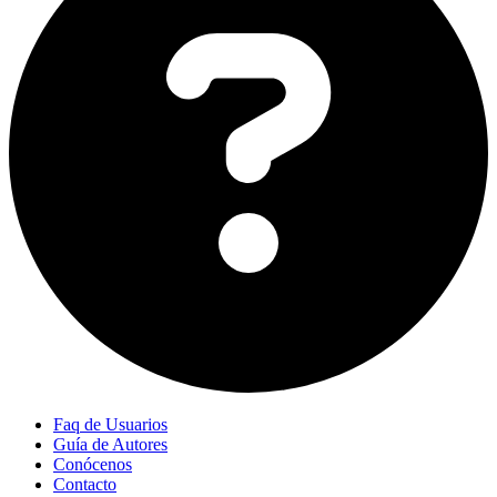
Faq de Usuarios
Guía de Autores
Conócenos
Contacto