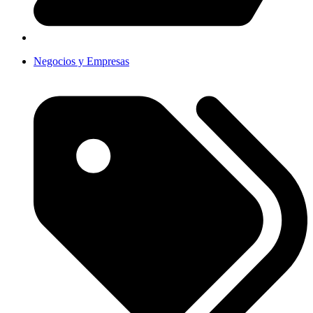
Negocios y Empresas