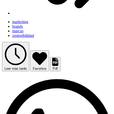
marketing
brands
marcas
sostenibilidad
Leer más tarde
Favoritos
Pdf