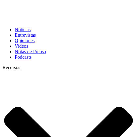
Noticias
Entrevistas
Opiniones
Videos
Notas de Prensa
Podcasts
Recursos