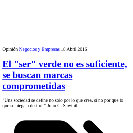
Opinión
Negocios y Empresas
18 Abril 2016
El "ser" verde no es suficiente,
se buscan marcas
comprometidas
"Una sociedad se define no solo por lo que crea, si no por que lo
que se niega a destruir" John C. Sawthil