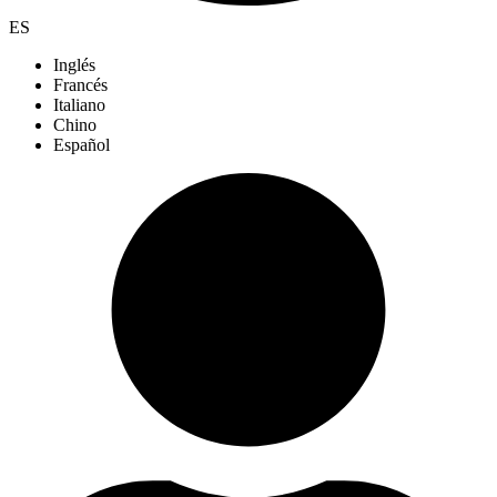
ES
Inglés
Francés
Italiano
Chino
Español