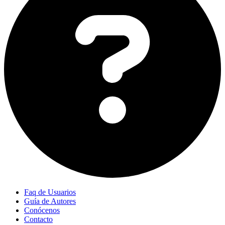
Faq de Usuarios
Guía de Autores
Conócenos
Contacto