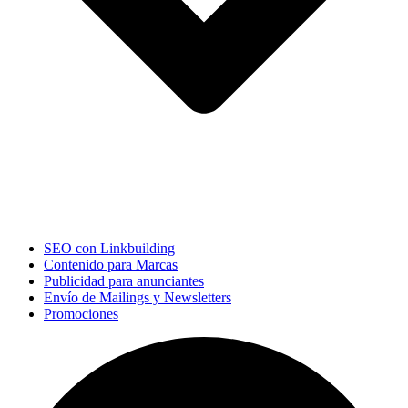
SEO con Linkbuilding
Contenido para Marcas
Publicidad para anunciantes
Envío de Mailings y Newsletters
Promociones