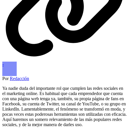
-
Por
Redacción
Ya nadie duda del importante rol que cumplen las redes sociales en
el marketing online. Es habitual que cada emprendedor que cuenta
con una página web tenga ya, también, su propia página de fans en
Facebook, su cuenta de Twitter, su canal de YouTube, o su grupo en
LinkedIn. Lamentablemente, el fenómeno se transformó en moda, y
pocas veces estas poderosas herramientas son utilizadas con eficacia.
Aquí haremos un somero relevamiento de las más populares redes
sociales, y de la mejor manera de darles uso.