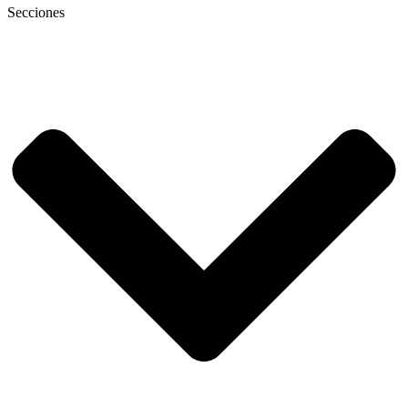
Secciones