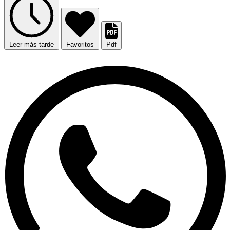
Leer más tarde
Favoritos
Pdf