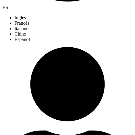
ES
Inglés
Francés
Italiano
Chino
Español