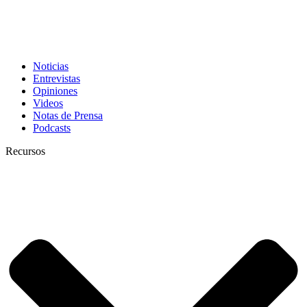
Noticias
Entrevistas
Opiniones
Videos
Notas de Prensa
Podcasts
Recursos