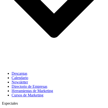
Descargas
Calendario
Newsletter
Directorio de Empresas
Herramientas de Marketing
Cursos de Marketing
Especiales