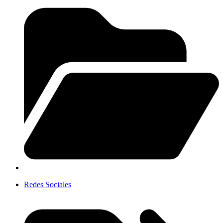
Redes Sociales