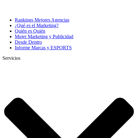
Rankings Mejores Agencias
¿Qué es el Marketing?
Quién es Quién
Mujer Marketing y Publicidad
Desde Dentro
Informe Marcas y ESPORTS
Servicios