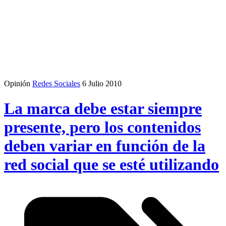
Opinión
Redes Sociales
6 Julio 2010
La marca debe estar siempre
presente, pero los contenidos
deben variar en función de la
red social que se esté utilizando