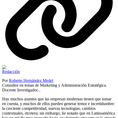
Por
Roberto Hernández Medel
Consultor en temas de Marketing y Administración Estratégica.
Docente Investigador...
Hay muchos asuntos que las empresas modernas tienen que tomar
en cuenta, y muchos de ellos pueden generar temor e incertidumbre:
la creciente competitividad, nuevas tecnologías, cambios
contextuales, etcetera; sin embargo, he notado que en Latinoamérica
hay un miedo muy marcado hacia un elemento presente en la mezcla