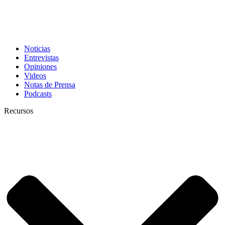
Noticias
Entrevistas
Opiniones
Videos
Notas de Prensa
Podcasts
Recursos