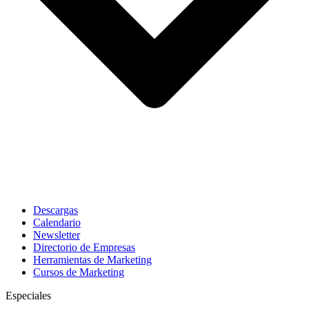
Descargas
Calendario
Newsletter
Directorio de Empresas
Herramientas de Marketing
Cursos de Marketing
Especiales