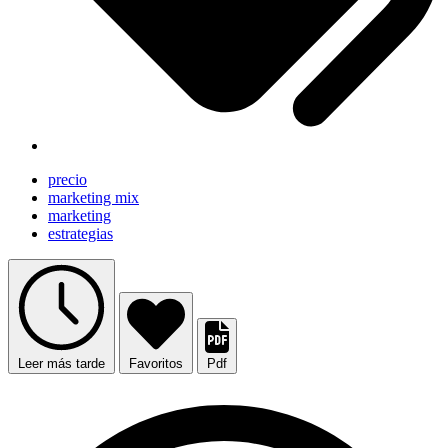
precio
marketing mix
marketing
estrategias
Leer más tarde
Favoritos
Pdf