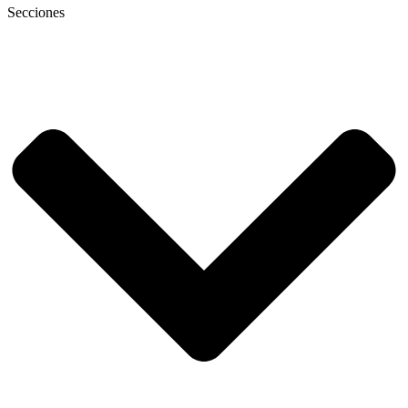
Secciones