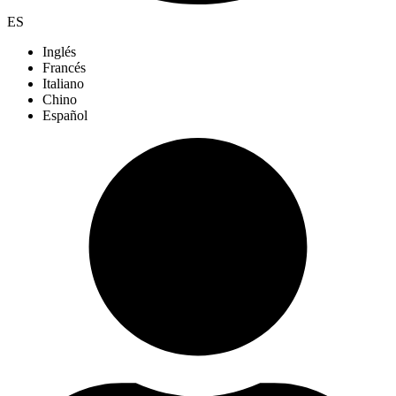
ES
Inglés
Francés
Italiano
Chino
Español