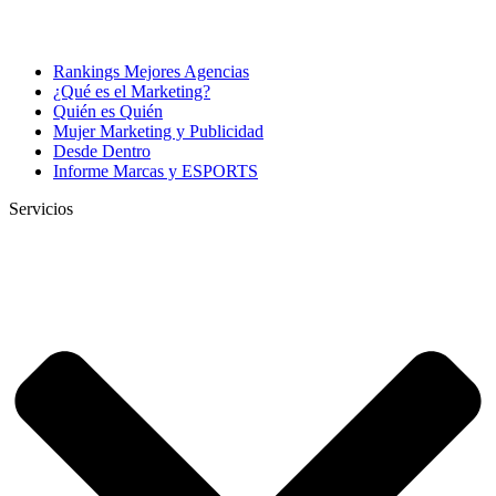
Rankings Mejores Agencias
¿Qué es el Marketing?
Quién es Quién
Mujer Marketing y Publicidad
Desde Dentro
Informe Marcas y ESPORTS
Servicios