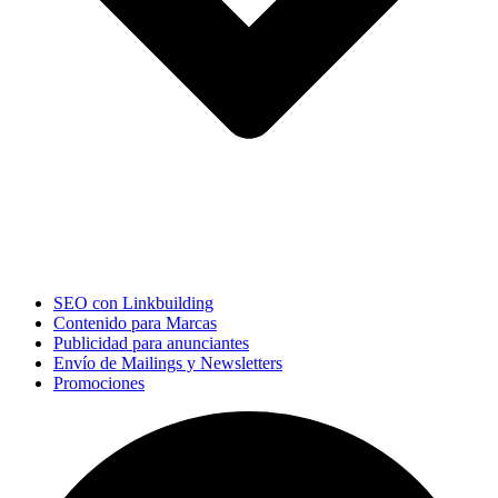
SEO con Linkbuilding
Contenido para Marcas
Publicidad para anunciantes
Envío de Mailings y Newsletters
Promociones