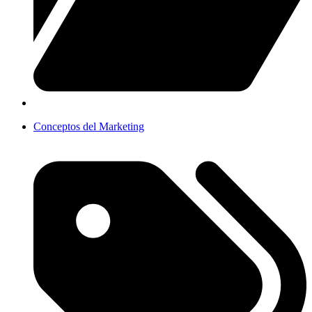
Conceptos del Marketing