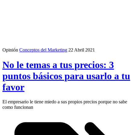
Opinión
Conceptos del Marketing
22 Abril 2021
No le temas a tus precios: 3
puntos básicos para usarlo a tu
favor
El empresario le tiene miedo a sus propios precios porque no sabe
como funcionan