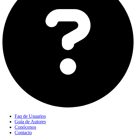
Faq de Usuarios
Guía de Autores
Conócenos
Contacto