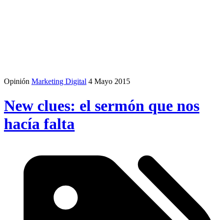
Opinión
Marketing Digital
4 Mayo 2015
New clues: el sermón que nos
hacía falta