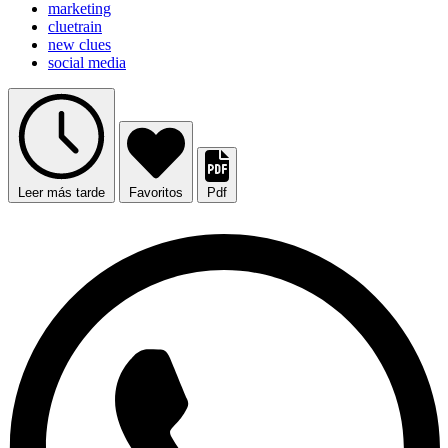
marketing
cluetrain
new clues
social media
Leer más tarde
Favoritos
Pdf