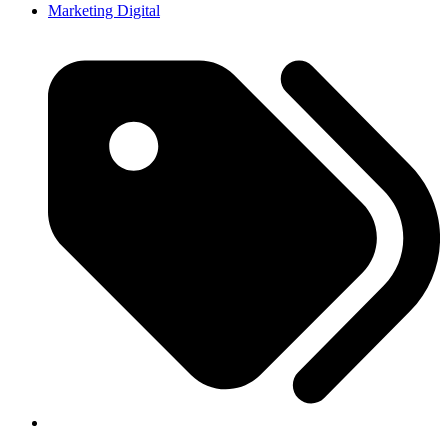
Marketing Digital