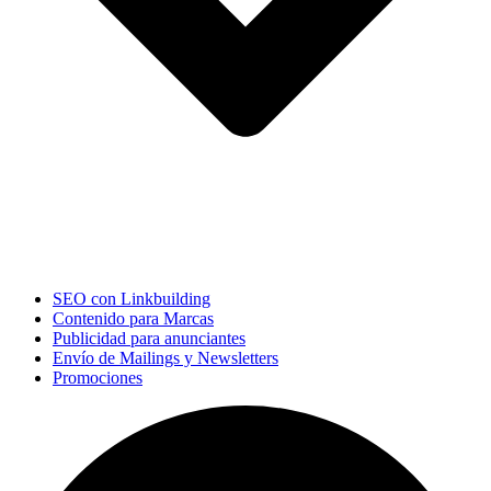
SEO con Linkbuilding
Contenido para Marcas
Publicidad para anunciantes
Envío de Mailings y Newsletters
Promociones