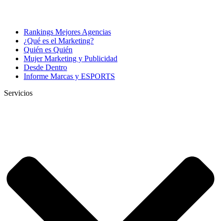
Rankings Mejores Agencias
¿Qué es el Marketing?
Quién es Quién
Mujer Marketing y Publicidad
Desde Dentro
Informe Marcas y ESPORTS
Servicios