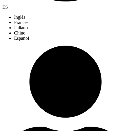
ES
Inglés
Francés
Italiano
Chino
Español