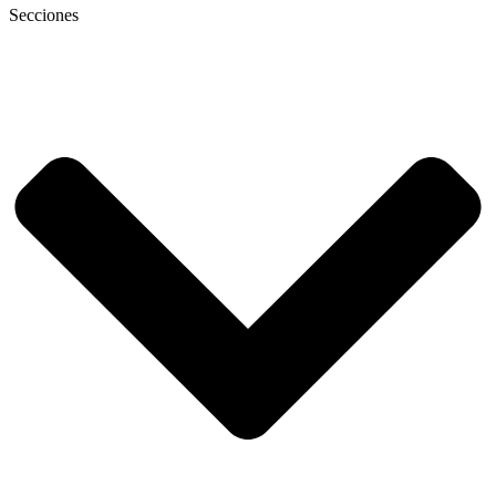
Secciones