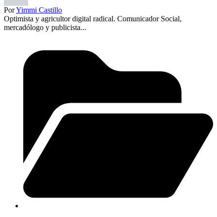
Por
Yimmi Castillo
Optimista y agricultor digital radical. Comunicador Social,
mercadólogo y publicista...