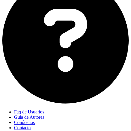
Faq de Usuarios
Guía de Autores
Conócenos
Contacto