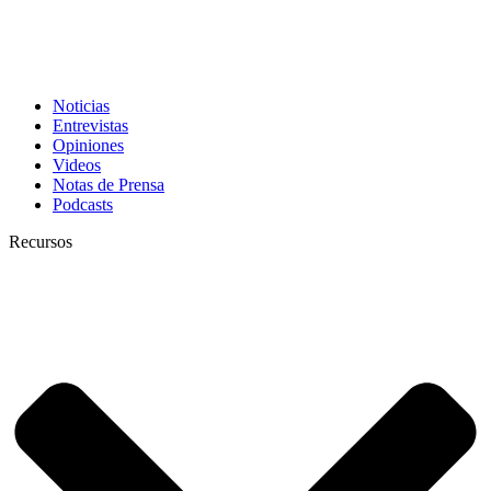
Noticias
Entrevistas
Opiniones
Videos
Notas de Prensa
Podcasts
Recursos