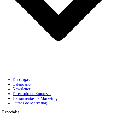
Descargas
Calendario
Newsletter
Directorio de Empresas
Herramientas de Marketing
Cursos de Marketing
Especiales