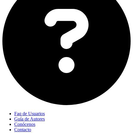
Faq de Usuarios
Guía de Autores
Conócenos
Contacto