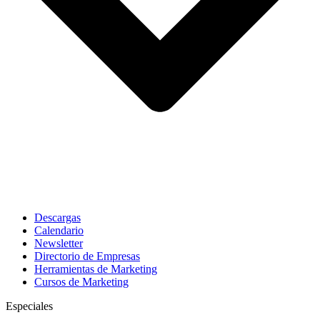
Descargas
Calendario
Newsletter
Directorio de Empresas
Herramientas de Marketing
Cursos de Marketing
Especiales