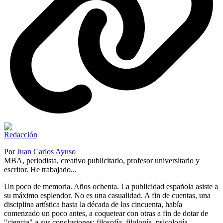
Por
Juan Carlos Ayuso
MBA, periodista, creativo publicitario, profesor universitario y
escritor. He trabajado...
Un poco de memoria. Años ochenta. La publicidad española asiste a
su máximo esplendor. No es una casualidad. A fin de cuentas, una
disciplina artística hasta la década de los cincuenta, había
comenzado un poco antes, a coquetear con otras a fin de dotar de
"ciencia" a sus conclusiones: filosofía, filología, psicología,