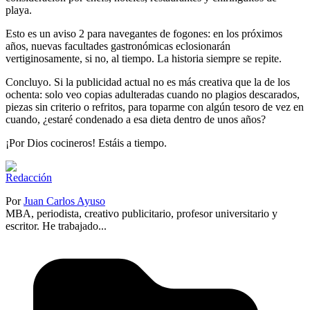
playa.
Esto es un aviso 2 para navegantes de fogones: en los próximos
años, nuevas facultades gastronómicas eclosionarán
vertiginosamente, si no, al tiempo. La historia siempre se repite.
Concluyo. Si la publicidad actual no es más creativa que la de los
ochenta: solo veo copias adulteradas cuando no plagios descarados,
piezas sin criterio o refritos, para toparme con algún tesoro de vez en
cuando, ¿estaré condenado a esa dieta dentro de unos años?
¡Por Dios cocineros! Estáis a tiempo.
Por
Juan Carlos Ayuso
MBA, periodista, creativo publicitario, profesor universitario y
escritor. He trabajado...