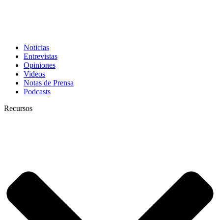
Noticias
Entrevistas
Opiniones
Videos
Notas de Prensa
Podcasts
Recursos