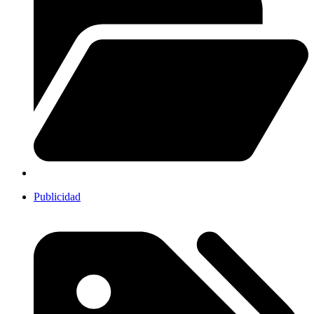
Publicidad