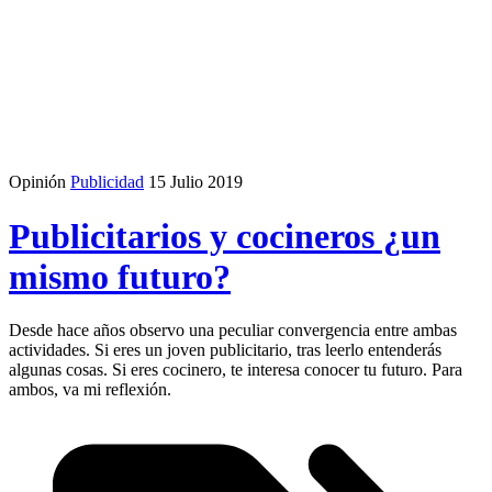
Opinión
Publicidad
15 Julio 2019
Publicitarios y cocineros ¿un
mismo futuro?
Desde hace años observo una peculiar convergencia entre ambas
actividades. Si eres un joven publicitario, tras leerlo entenderás
algunas cosas. Si eres cocinero, te interesa conocer tu futuro. Para
ambos, va mi reflexión.