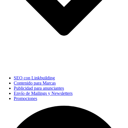
SEO con Linkbuilding
Contenido para Marcas
Publicidad para anunciantes
Envío de Mailings y Newsletters
Promociones