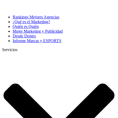
Rankings Mejores Agencias
¿Qué es el Marketing?
Quién es Quién
Mujer Marketing y Publicidad
Desde Dentro
Informe Marcas y ESPORTS
Servicios