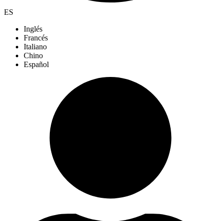
ES
Inglés
Francés
Italiano
Chino
Español