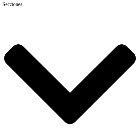
Secciones