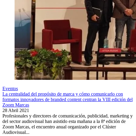
Eventos
La centralidad del propósito de marca y cómo comunicarlo con
formatos innovadores de branded content centran la VIII edición del
Zoom Marcas
28 Abril 2021
Profesionales y directores de comunicación, publicidad, marketing y
del sector audiovisual han asistido esta mañana a la 8ª edición de
Zoom Marcas, el encuentro anual organizado por el Clúster
Audiovisual...