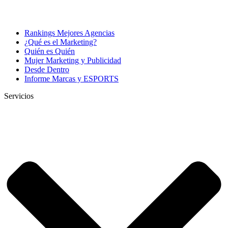
Rankings Mejores Agencias
¿Qué es el Marketing?
Quién es Quién
Mujer Marketing y Publicidad
Desde Dentro
Informe Marcas y ESPORTS
Servicios