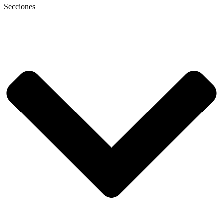
Secciones