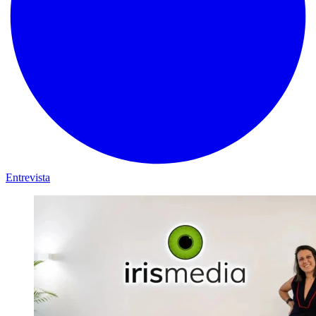
Entrevista