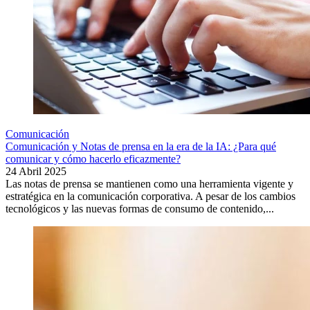
Comunicación
Comunicación y Notas de prensa en la era de la IA: ¿Para qué
comunicar y cómo hacerlo eficazmente?
24 Abril 2025
Las notas de prensa se mantienen como una herramienta vigente y
estratégica en la comunicación corporativa. A pesar de los cambios
tecnológicos y las nuevas formas de consumo de contenido,...