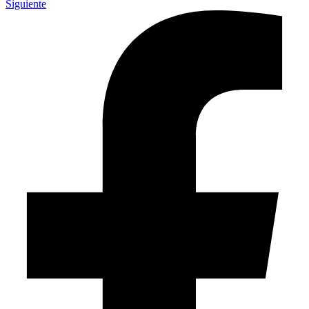
Siguiente