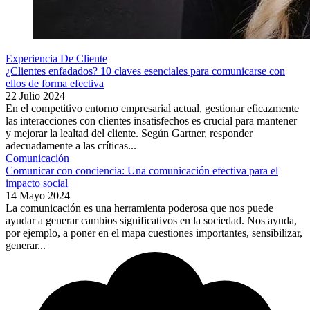
Experiencia De Cliente
¿Clientes enfadados? 10 claves esenciales para comunicarse con
ellos de forma efectiva
22 Julio 2024
En el competitivo entorno empresarial actual, gestionar eficazmente
las interacciones con clientes insatisfechos es crucial para mantener
y mejorar la lealtad del cliente. Según Gartner, responder
adecuadamente a las críticas...
Comunicación
Comunicar con conciencia: Una comunicación efectiva para el
impacto social
14 Mayo 2024
La comunicación es una herramienta poderosa que nos puede
ayudar a generar cambios significativos en la sociedad. Nos ayuda,
por ejemplo, a poner en el mapa cuestiones importantes, sensibilizar,
generar...