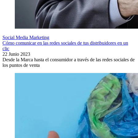
Social Media Marketing
Cómo comunicar en las redes sociales de tus distribuidores en un
clic
22 Junio 2023
Desde la Marca hasta el consumidor a través de las redes sociales de
los puntos de venta