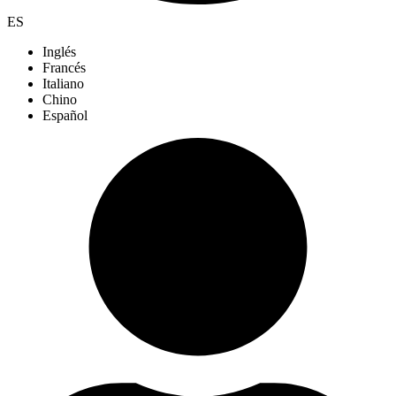
ES
Inglés
Francés
Italiano
Chino
Español