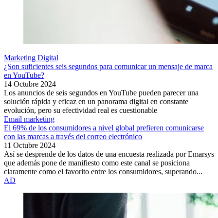
Marketing Digital
¿Son suficientes seis segundos para comunicar un mensaje de marca
en YouTube?
14 Octubre 2024
Los anuncios de seis segundos en YouTube pueden parecer una
solución rápida y eficaz en un panorama digital en constante
evolución, pero su efectividad real es cuestionable
Email marketing
El 69% de los consumidores a nivel global prefieren comunicarse
con las marcas a través del correo electrónico
11 Octubre 2024
Así se desprende de los datos de una encuesta realizada por Emarsys
que además pone de manifiesto como este canal se posiciona
claramente como el favorito entre los consumidores, superando...
AD