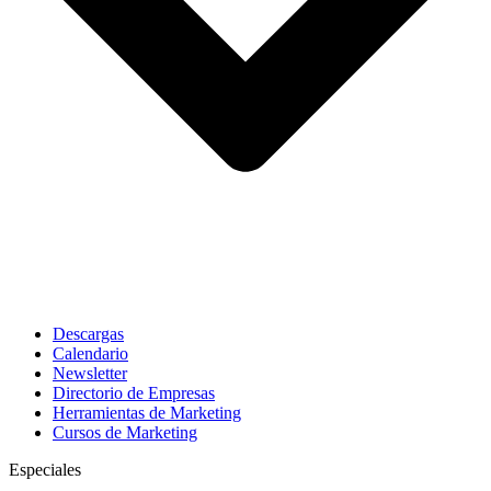
Descargas
Calendario
Newsletter
Directorio de Empresas
Herramientas de Marketing
Cursos de Marketing
Especiales