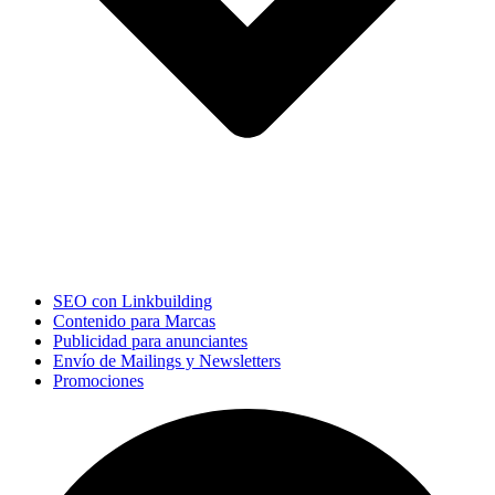
SEO con Linkbuilding
Contenido para Marcas
Publicidad para anunciantes
Envío de Mailings y Newsletters
Promociones