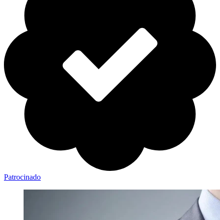
Patrocinado