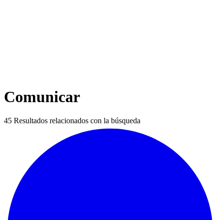
Comunicar
45
Resultados relacionados con la búsqueda