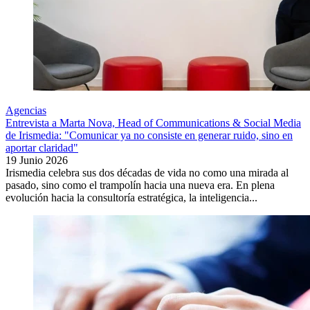
Agencias
Entrevista a Marta Nova, Head of Communications & Social Media
de Irismedia: "Comunicar ya no consiste en generar ruido, sino en
aportar claridad"
19 Junio 2026
Irismedia celebra sus dos décadas de vida no como una mirada al
pasado, sino como el trampolín hacia una nueva era. En plena
evolución hacia la consultoría estratégica, la inteligencia...