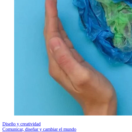
Diseño y creatividad
Comunicar, diseñar y cambiar el mundo