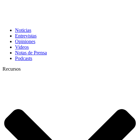
Noticias
Entrevistas
Opiniones
Videos
Notas de Prensa
Podcasts
Recursos