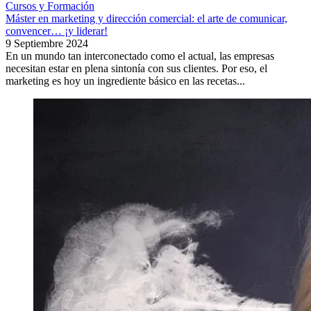
Cursos y Formación
Máster en marketing y dirección comercial: el arte de comunicar,
convencer… ¡y liderar!
9 Septiembre 2024
En un mundo tan interconectado como el actual, las empresas
necesitan estar en plena sintonía con sus clientes. Por eso, el
marketing es hoy un ingrediente básico en las recetas...