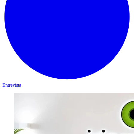
Entrevista