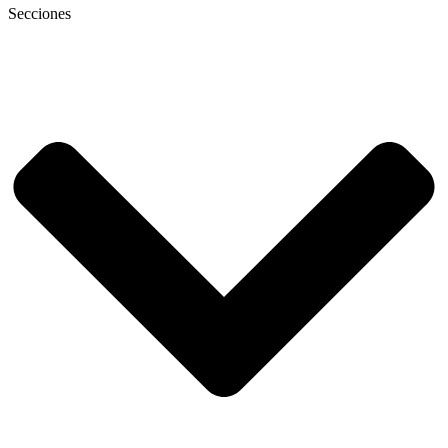
Secciones