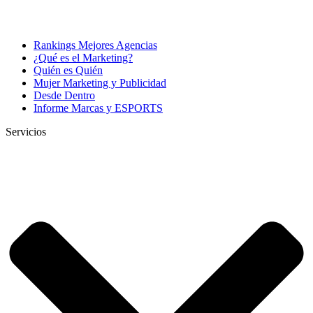
Rankings Mejores Agencias
¿Qué es el Marketing?
Quién es Quién
Mujer Marketing y Publicidad
Desde Dentro
Informe Marcas y ESPORTS
Servicios