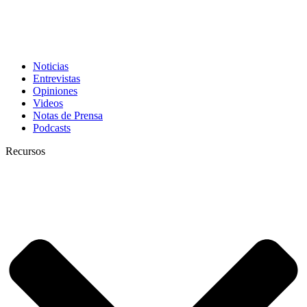
Noticias
Entrevistas
Opiniones
Videos
Notas de Prensa
Podcasts
Recursos