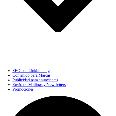
SEO con Linkbuilding
Contenido para Marcas
Publicidad para anunciantes
Envío de Mailings y Newsletters
Promociones