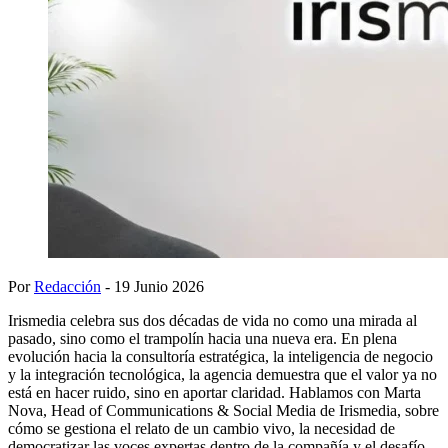
Por
Redacción
- 19 Junio 2026
Irismedia celebra sus dos décadas de vida no como una mirada al
pasado, sino como el trampolín hacia una nueva era. En plena
evolución hacia la consultoría estratégica, la inteligencia de negocio
y la integración tecnológica, la agencia demuestra que el valor ya no
está en hacer ruido, sino en aportar claridad. Hablamos con Marta
Nova, Head of Communications & Social Media de Irismedia, sobre
cómo se gestiona el relato de un cambio vivo, la necesidad de
democratizar las voces expertas dentro de la compañía y el desafío