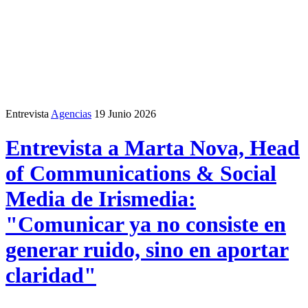
Entrevista
Agencias
19 Junio 2026
Entrevista a Marta Nova, Head
of Communications & Social
Media de Irismedia:
"Comunicar ya no consiste en
generar ruido, sino en aportar
claridad"