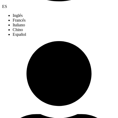
ES
Inglés
Francés
Italiano
Chino
Español