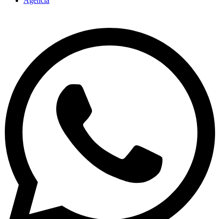
Agencia