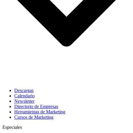
Descargas
Calendario
Newsletter
Directorio de Empresas
Herramientas de Marketing
Cursos de Marketing
Especiales