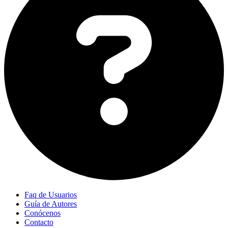
Faq de Usuarios
Guía de Autores
Conócenos
Contacto