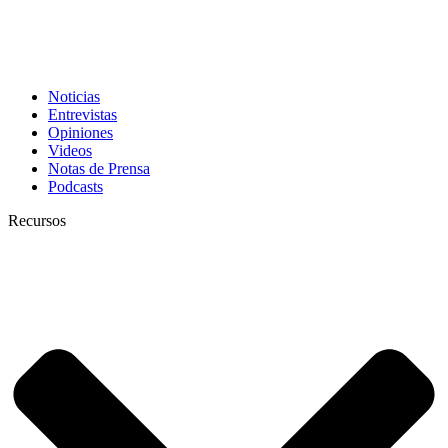
Noticias
Entrevistas
Opiniones
Videos
Notas de Prensa
Podcasts
Recursos