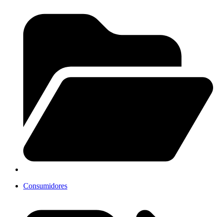
Consumidores