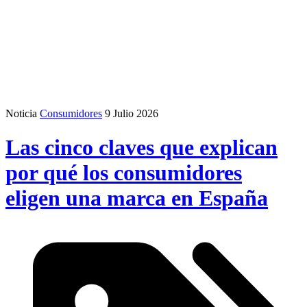
Noticia
Consumidores
9 Julio 2026
Las cinco claves que explican
por qué los consumidores
eligen una marca en España