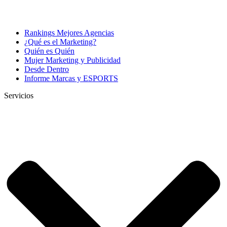
Rankings Mejores Agencias
¿Qué es el Marketing?
Quién es Quién
Mujer Marketing y Publicidad
Desde Dentro
Informe Marcas y ESPORTS
Servicios