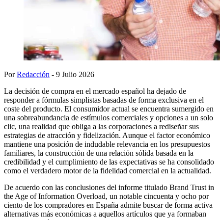
Por
Redacción
- 9 Julio 2026
La decisión de compra en el mercado español ha dejado de
responder a fórmulas simplistas basadas de forma exclusiva en el
coste del producto. El consumidor actual se encuentra sumergido en
una sobreabundancia de estímulos comerciales y opciones a un solo
clic, una realidad que obliga a las corporaciones a rediseñar sus
estrategias de atracción y fidelización. Aunque el factor económico
mantiene una posición de indudable relevancia en los presupuestos
familiares, la construcción de una relación sólida basada en la
credibilidad y el cumplimiento de las expectativas se ha consolidado
como el verdadero motor de la fidelidad comercial en la actualidad.
De acuerdo con las conclusiones del informe titulado Brand Trust in
the Age of Information Overload, un notable cincuenta y ocho por
ciento de los compradores en España admite buscar de forma activa
alternativas más económicas a aquellos artículos que ya formaban