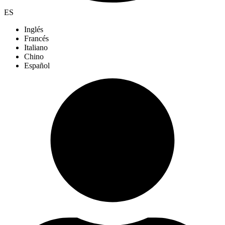
ES
Inglés
Francés
Italiano
Chino
Español