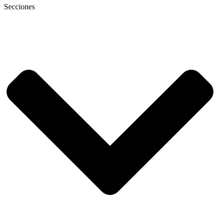
Secciones