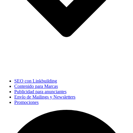
SEO con Linkbuilding
Contenido para Marcas
Publicidad para anunciantes
Envío de Mailings y Newsletters
Promociones