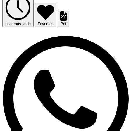
Leer más tarde
Favoritos
Pdf