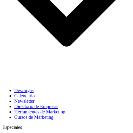
Descargas
Calendario
Newsletter
Directorio de Empresas
Herramientas de Marketing
Cursos de Marketing
Especiales