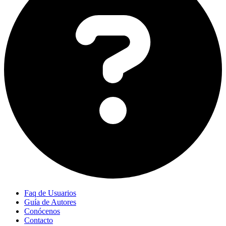
Faq de Usuarios
Guía de Autores
Conócenos
Contacto