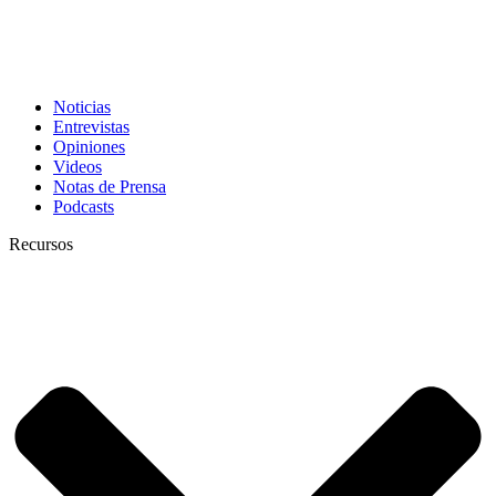
Noticias
Entrevistas
Opiniones
Videos
Notas de Prensa
Podcasts
Recursos