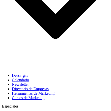
Descargas
Calendario
Newsletter
Directorio de Empresas
Herramientas de Marketing
Cursos de Marketing
Especiales