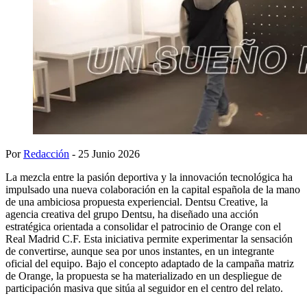
Por
Redacción
- 25 Junio 2026
La mezcla entre la pasión deportiva y la innovación tecnológica ha
impulsado una nueva colaboración en la capital española de la mano
de una ambiciosa propuesta experiencial. Dentsu Creative, la
agencia creativa del grupo Dentsu, ha diseñado una acción
estratégica orientada a consolidar el patrocinio de Orange con el
Real Madrid C.F. Esta iniciativa permite experimentar la sensación
de convertirse, aunque sea por unos instantes, en un integrante
oficial del equipo. Bajo el concepto adaptado de la campaña matriz
de Orange, la propuesta se ha materializado en un despliegue de
participación masiva que sitúa al seguidor en el centro del relato.