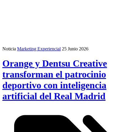
Noticia
Marketing Experiencial
25 Junio 2026
Orange y Dentsu Creative
transforman el patrocinio
deportivo con inteligencia
artificial del Real Madrid