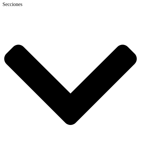
Secciones