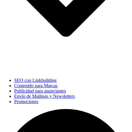
SEO con Linkbuilding
Contenido para Marcas
Publicidad para anunciantes
Envío de Mailings y Newsletters
Promociones