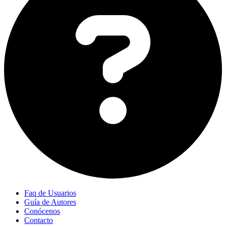
Faq de Usuarios
Guía de Autores
Conócenos
Contacto