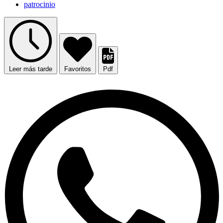
patrocinio
Leer más tarde
Favoritos
Pdf