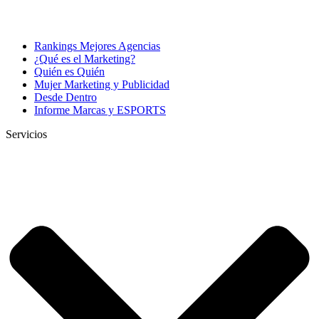
Rankings Mejores Agencias
¿Qué es el Marketing?
Quién es Quién
Mujer Marketing y Publicidad
Desde Dentro
Informe Marcas y ESPORTS
Servicios