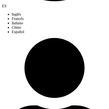
ES
Inglés
Francés
Italiano
Chino
Español