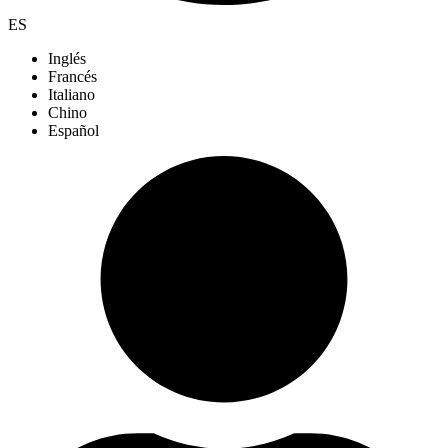
ES
Inglés
Francés
Italiano
Chino
Español