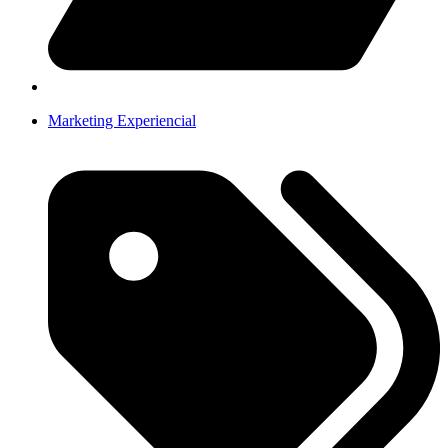
Marketing Experiencial