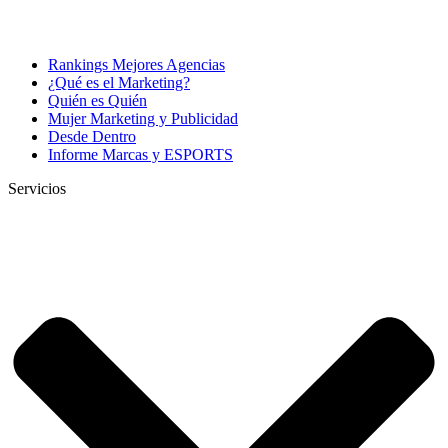
Rankings Mejores Agencias
¿Qué es el Marketing?
Quién es Quién
Mujer Marketing y Publicidad
Desde Dentro
Informe Marcas y ESPORTS
Servicios