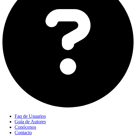
Faq de Usuarios
Guía de Autores
Conócenos
Contacto