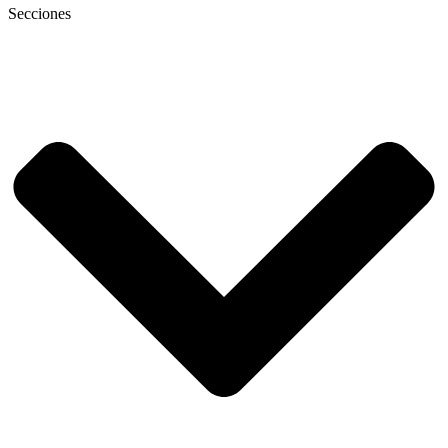
Secciones