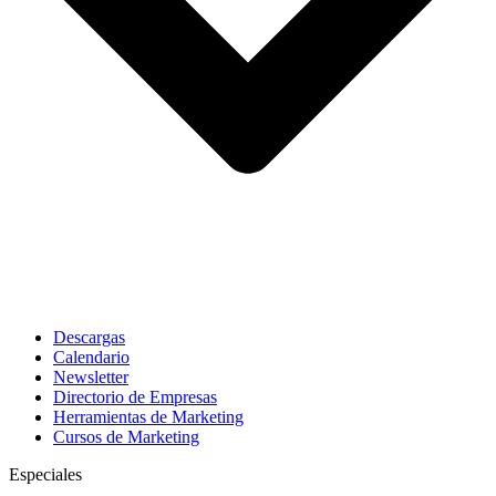
Descargas
Calendario
Newsletter
Directorio de Empresas
Herramientas de Marketing
Cursos de Marketing
Especiales