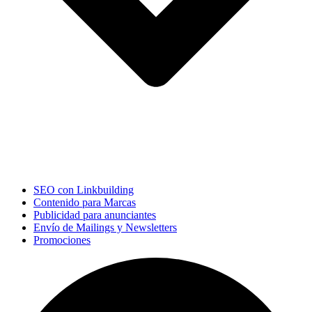
SEO con Linkbuilding
Contenido para Marcas
Publicidad para anunciantes
Envío de Mailings y Newsletters
Promociones