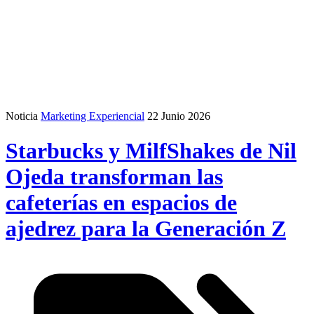
Noticia
Marketing Experiencial
22 Junio 2026
Starbucks y MilfShakes de Nil
Ojeda transforman las
cafeterías en espacios de
ajedrez para la Generación Z