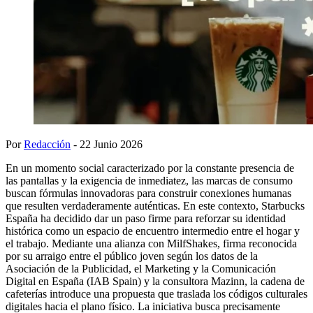
Por
Redacción
- 22 Junio 2026
En un momento social caracterizado por la constante presencia de
las pantallas y la exigencia de inmediatez, las marcas de consumo
buscan fórmulas innovadoras para construir conexiones humanas
que resulten verdaderamente auténticas. En este contexto, Starbucks
España ha decidido dar un paso firme para reforzar su identidad
histórica como un espacio de encuentro intermedio entre el hogar y
el trabajo. Mediante una alianza con MilfShakes, firma reconocida
por su arraigo entre el público joven según los datos de la
Asociación de la Publicidad, el Marketing y la Comunicación
Digital en España (IAB Spain) y la consultora Mazinn, la cadena de
cafeterías introduce una propuesta que traslada los códigos culturales
digitales hacia el plano físico. La iniciativa busca precisamente