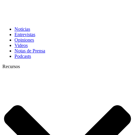
Noticias
Entrevistas
Opiniones
Videos
Notas de Prensa
Podcasts
Recursos