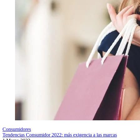
Consumidores
Tendencias Consumidor 2022: más exigencia a las marcas