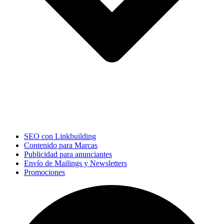
SEO con Linkbuilding
Contenido para Marcas
Publicidad para anunciantes
Envío de Mailings y Newsletters
Promociones