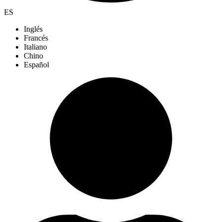
ES
Inglés
Francés
Italiano
Chino
Español