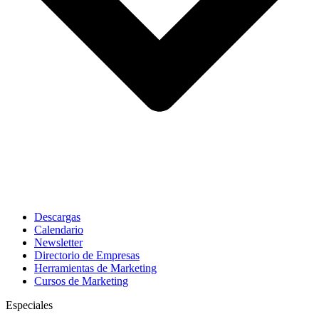
Descargas
Calendario
Newsletter
Directorio de Empresas
Herramientas de Marketing
Cursos de Marketing
Especiales