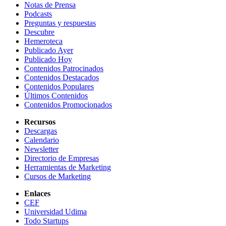
Notas de Prensa
Podcasts
Preguntas y respuestas
Descubre
Hemeroteca
Publicado Ayer
Publicado Hoy
Contenidos Patrocinados
Contenidos Destacados
Contenidos Populares
Últimos Contenidos
Contenidos Promocionados
Recursos
Descargas
Calendario
Newsletter
Directorio de Empresas
Herramientas de Marketing
Cursos de Marketing
Enlaces
CEF
Universidad Udima
Todo Startups