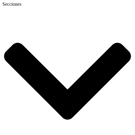
Secciones