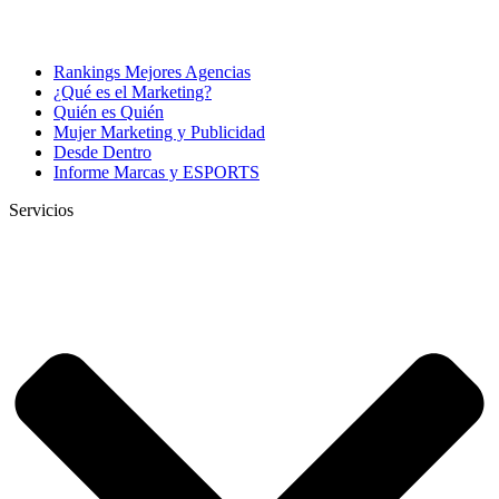
Rankings Mejores Agencias
¿Qué es el Marketing?
Quién es Quién
Mujer Marketing y Publicidad
Desde Dentro
Informe Marcas y ESPORTS
Servicios