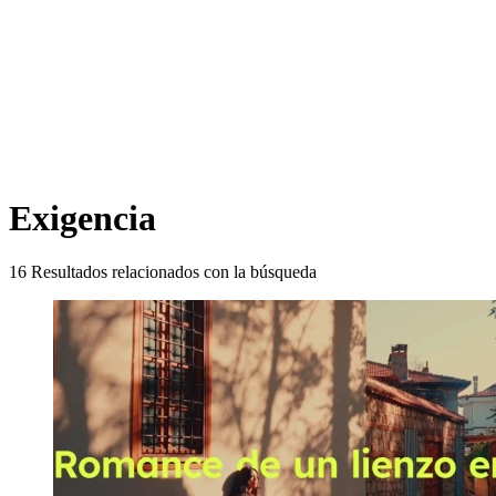
Exigencia
16
Resultados relacionados con la búsqueda