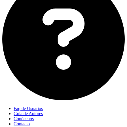
Faq de Usuarios
Guía de Autores
Conócenos
Contacto