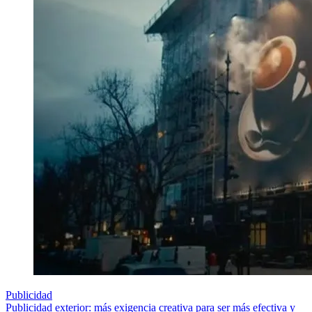
Publicidad
Publicidad exterior: más exigencia creativa para ser más efectiva y