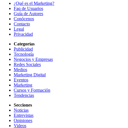
¿Qué es el Marketing?
Faq de Usuarios
Guía de Autores
Conócenos
Contacto
Legal
Privacidad
Categorías
Publicidad
Tecnología
Negocios y Empresas
Redes Sociales
Medios
Marketing Digital
Eventos
Marketing
Cursos y Formación
Tendencias
Secciones
Noticias
Entrevistas
Opiniones
Videos