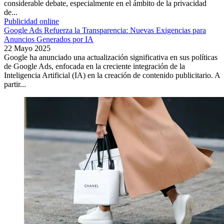
considerable debate, especialmente en el ámbito de la privacidad
de...
Publicidad online
Google Ads Refuerza la Transparencia: Nuevas Exigencias para
Anuncios Generados por IA
22 Mayo 2025
Google ha anunciado una actualización significativa en sus políticas
de Google Ads, enfocada en la creciente integración de la
Inteligencia Artificial (IA) en la creación de contenido publicitario. A
partir...