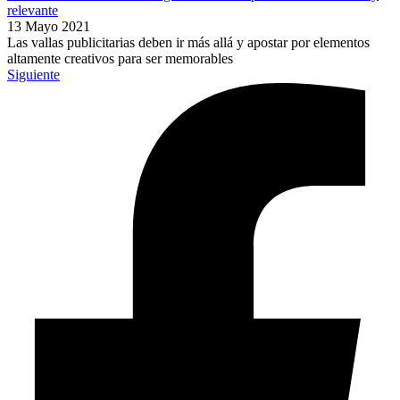
relevante
13 Mayo 2021
Las vallas publicitarias deben ir más allá y apostar por elementos
altamente creativos para ser memorables
Siguiente