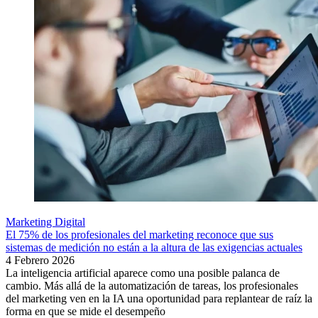
Marketing Digital
El 75% de los profesionales del marketing reconoce que sus
sistemas de medición no están a la altura de las exigencias actuales
4 Febrero 2026
La inteligencia artificial aparece como una posible palanca de
cambio. Más allá de la automatización de tareas, los profesionales
del marketing ven en la IA una oportunidad para replantear de raíz la
forma en que se mide el desempeño