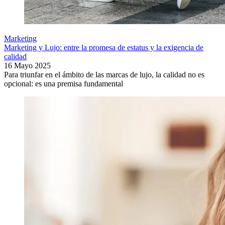
Marketing
Marketing y Lujo: entre la promesa de estatus y la exigencia de
calidad
16 Mayo 2025
Para triunfar en el ámbito de las marcas de lujo, la calidad no es
opcional: es una premisa fundamental