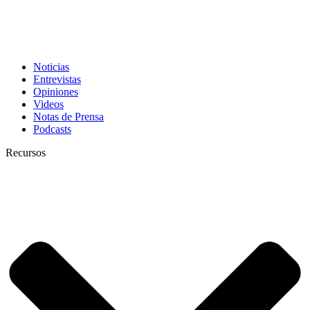
Noticias
Entrevistas
Opiniones
Videos
Notas de Prensa
Podcasts
Recursos