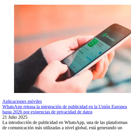
Aplicaciones móviles
WhatsApp retrasa la integración de publicidad en la Unión Europea
hasta 2026 por exigencias de privacidad de datos
21 Julio 2025
La introducción de publicidad en WhatsApp, una de las plataformas
de comunicación más utilizadas a nivel global, está generando un