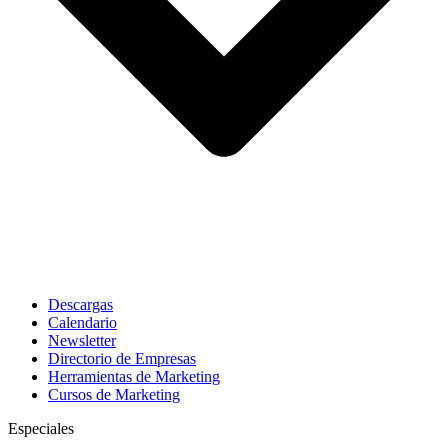
Descargas
Calendario
Newsletter
Directorio de Empresas
Herramientas de Marketing
Cursos de Marketing
Especiales