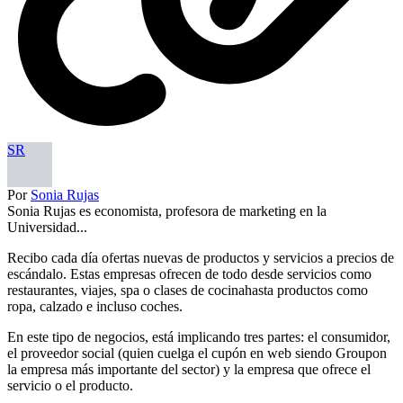
SR
Por
Sonia Rujas
Sonia Rujas es economista, profesora de marketing en la
Universidad...
Recibo cada día ofertas nuevas de productos y servicios a precios de
escándalo. Estas empresas ofrecen de todo desde servicios como
restaurantes, viajes, spa o clases de cocinahasta productos como
ropa, calzado e incluso coches.
En este tipo de negocios, está implicando tres partes: el consumidor,
el proveedor social (quien cuelga el cupón en web siendo Groupon
la empresa más importante del sector) y la empresa que ofrece el
servicio o el producto.