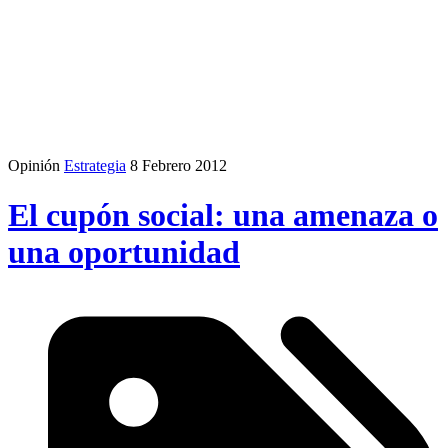
Opinión
Estrategia
8 Febrero 2012
El cupón social: una amenaza o
una oportunidad