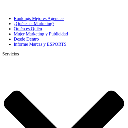
Rankings Mejores Agencias
¿Qué es el Marketing?
Quién es Quién
Mujer Marketing y Publicidad
Desde Dentro
Informe Marcas y ESPORTS
Servicios