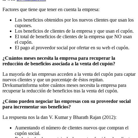
Factores que tiene que tener en cuenta la empresa:
Los beneficios obtenidos por los nuevos clientes que usan los
cupones.
Los beneficios de clientes de la empresa y que usan el cupón.
El total de beneficios de clientes de la empresa que NO usan
el cupón.
El pago al proveedor social por ofertar en su web el cupón.
¿Cuántos meses necesita la empresa para recuperar la
reducción de beneficios asociada a la venta del cupón?
La mayoría de las empresas acceden a la venta del cupón para captar
nuevos clientes y que un porcentaje de éstos repitan.
Drvkumarinforma sobre cuántos meses necesita la empresa para
recuperar la reducción de beneficios tras la venta del cupón.
¿Cómo pueden negociar las empresas con su proveedor social
para incrementar sus beneficios?
La respuesta nos la dan V. Kumar y Bharath Rajan (2012):
Aumentando el número de clientes nuevos que compran el
cupón social.