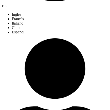
ES
Inglés
Francés
Italiano
Chino
Español