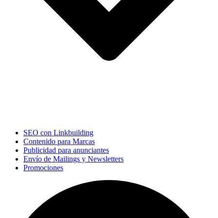
SEO con Linkbuilding
Contenido para Marcas
Publicidad para anunciantes
Envío de Mailings y Newsletters
Promociones