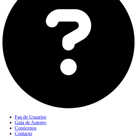
Faq de Usuarios
Guía de Autores
Conócenos
Contacto