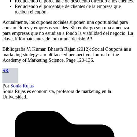
Reduciendo el porcentaje de descuento ofrecido a los clientes.
Reduciendo el porcentaje de clientes de la empresa que
reciben el cupón.
Actualmente, los cupones sociales suponen una oportunidad para
consumidores y empresas sociales. Sin embargo son una amenaza
para empresas que no estudian a fondo la viabilidad del negocio. La
clave, infórmate antes de tomar una decisión!!!
Bibliografía:V. Kumar, Bharath Rajan (2012): Social Coupons as a
marketing strategy: a multifaceted perspective. Journal of the
Academy of Marketing Science. Page 120-136.
SR
Por
Sonia Rujas
Sonia Rujas es economista, profesora de marketing en la
Universidad...