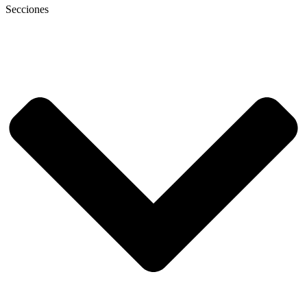
Secciones