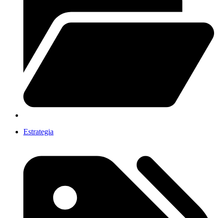
Estrategia