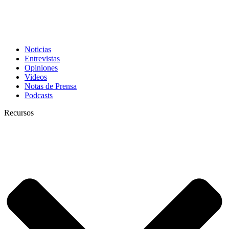
Noticias
Entrevistas
Opiniones
Videos
Notas de Prensa
Podcasts
Recursos