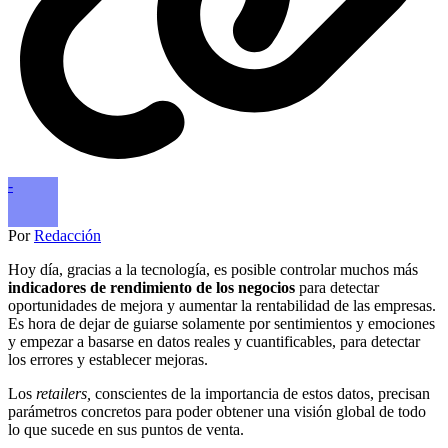
-
Por
Redacción
Hoy día, gracias a la tecnología, es posible controlar muchos más
indicadores de rendimiento de los negocios
para detectar
oportunidades de mejora y aumentar la rentabilidad de las empresas.
Es hora de dejar de guiarse solamente por sentimientos y emociones
y empezar a basarse en datos reales y cuantificables, para detectar
los errores y establecer mejoras.
Los
retailers,
conscientes de la importancia de estos datos, precisan
parámetros concretos para poder obtener una visión global de todo
lo que sucede en sus puntos de venta.