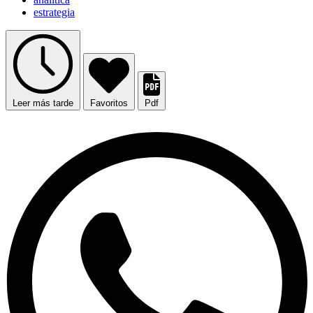
estrategia
Leer más tarde
Favoritos
Pdf