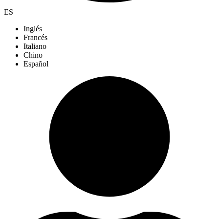
ES
Inglés
Francés
Italiano
Chino
Español