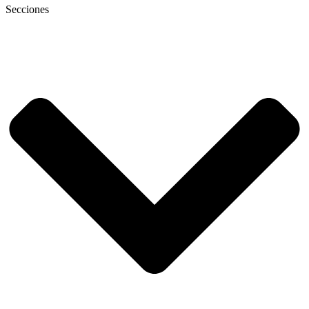
Secciones