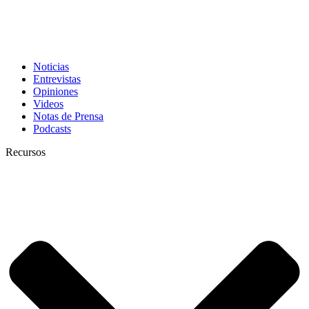
Noticias
Entrevistas
Opiniones
Videos
Notas de Prensa
Podcasts
Recursos