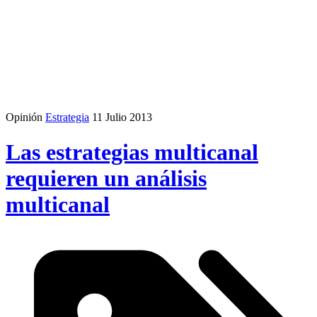
Opinión
Estrategia
11 Julio 2013
Las estrategias multicanal
requieren un análisis
multicanal