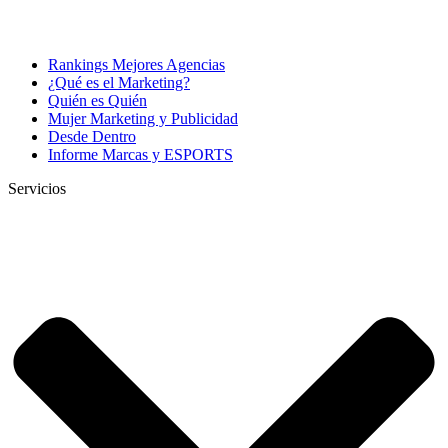
Rankings Mejores Agencias
¿Qué es el Marketing?
Quién es Quién
Mujer Marketing y Publicidad
Desde Dentro
Informe Marcas y ESPORTS
Servicios