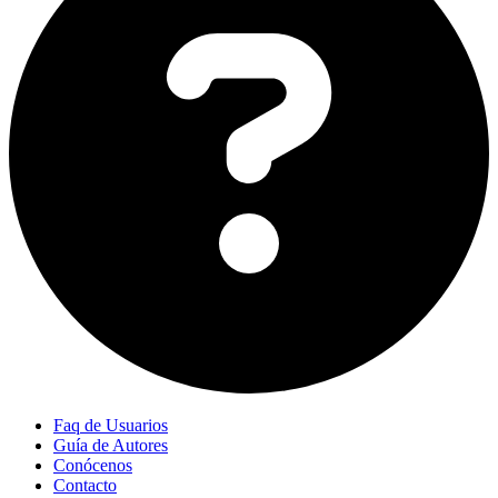
Faq de Usuarios
Guía de Autores
Conócenos
Contacto