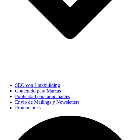
SEO con Linkbuilding
Contenido para Marcas
Publicidad para anunciantes
Envío de Mailings y Newsletters
Promociones