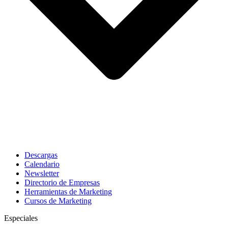
Descargas
Calendario
Newsletter
Directorio de Empresas
Herramientas de Marketing
Cursos de Marketing
Especiales