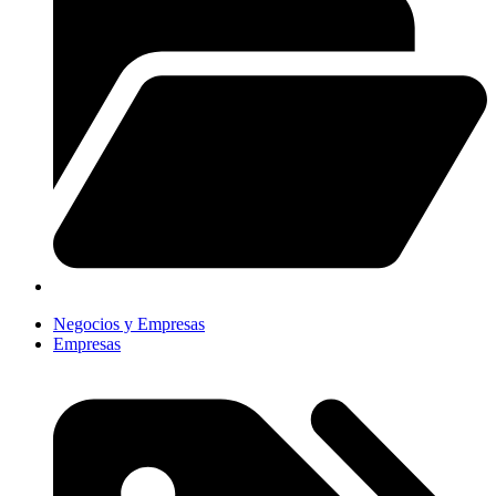
Negocios y Empresas
Empresas