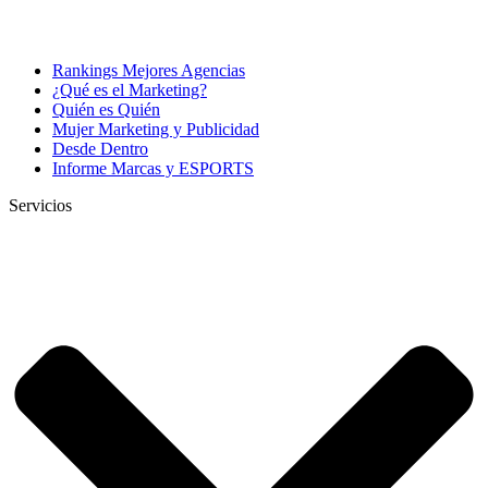
Rankings Mejores Agencias
¿Qué es el Marketing?
Quién es Quién
Mujer Marketing y Publicidad
Desde Dentro
Informe Marcas y ESPORTS
Servicios