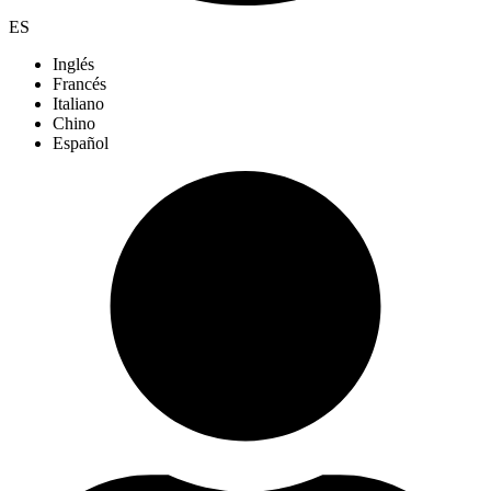
ES
Inglés
Francés
Italiano
Chino
Español