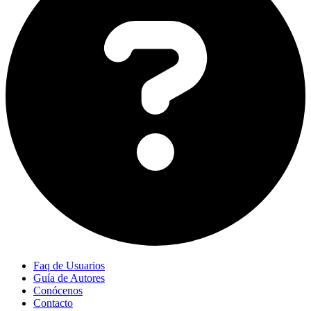
Faq de Usuarios
Guía de Autores
Conócenos
Contacto