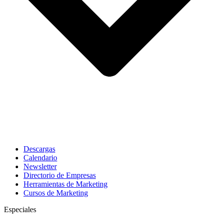
Descargas
Calendario
Newsletter
Directorio de Empresas
Herramientas de Marketing
Cursos de Marketing
Especiales