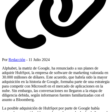
Por
Redacción
- 11 Julio 2024
Alphabet, la matriz de Google, ha renunciado a sus planes de
adquirir HubSpot, la empresa de software de marketing valorada en
30.000 millones de dólares. Este acuerdo, que habría sido la mayor
adquisición en la historia de Google, formaba parte de una estrategia
para competir con Microsoft en el mercado de aplicaciones en la
nube. Sin embargo, las conversaciones no llegaron a la etapa de
diligencia debida, según informaron fuentes familiarizadas con el
asunto a Bloomberg.
La posible adquisición de HubSpot por parte de Google había