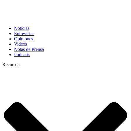
Noticias
Entrevistas
Opiniones
Videos
Notas de Prensa
Podcasts
Recursos