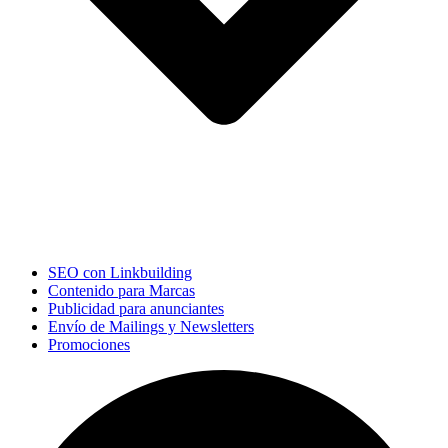
SEO con Linkbuilding
Contenido para Marcas
Publicidad para anunciantes
Envío de Mailings y Newsletters
Promociones