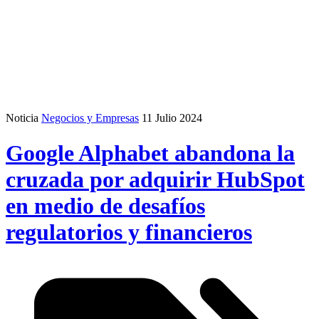
Noticia
Negocios y Empresas
11 Julio 2024
Google Alphabet abandona la
cruzada por adquirir HubSpot
en medio de desafíos
regulatorios y financieros