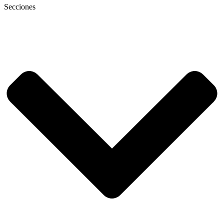
Secciones