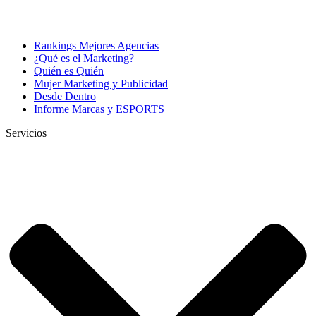
Rankings Mejores Agencias
¿Qué es el Marketing?
Quién es Quién
Mujer Marketing y Publicidad
Desde Dentro
Informe Marcas y ESPORTS
Servicios