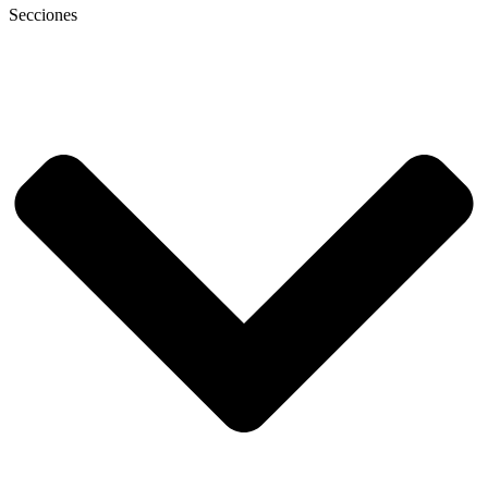
Secciones