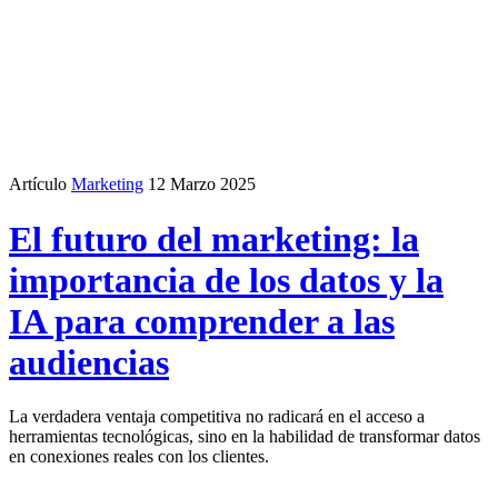
Artículo
Marketing
12 Marzo 2025
El futuro del marketing: la
importancia de los datos y la
IA para comprender a las
audiencias
La verdadera ventaja competitiva no radicará en el acceso a
herramientas tecnológicas, sino en la habilidad de transformar datos
en conexiones reales con los clientes.