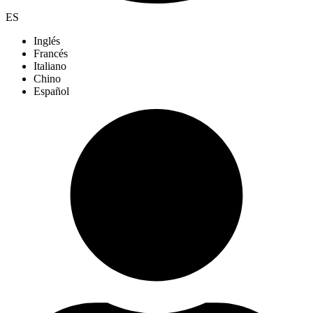
ES
Inglés
Francés
Italiano
Chino
Español