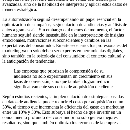
avanzadas, sino de la habilidad de interpretar y aplicar estos datos de
manera estratégica.
La automatización seguirá desempeñando un papel esencial en la
optimización de campañas, segmentación de audiencias y análisis de
datos a gran escala. Sin embargo o al menos de momento, el factor
humano seguirá siendo insustituible en la interpretación de insights
emocionales, motivaciones subconscientes y cambios en las
expectativas del consumidor. En este escenario, los profesionales del
marketing ya no solo deben ser expertos en herramientas digitales,
sino también en la psicología del consumidor, el contexto cultural y
la anticipación de tendencias.
Las empresas que priorizan la comprensión de su
audiencia no solo experimentan un crecimiento en sus
tasas de conversión, sino que también logran reducir
significativamente sus costos de adquisición de clientes.
Según estudios recientes, la implementación de estrategias basadas
en datos de audiencia puede reducir el costo por adquisición en un
30%, al tiempo que incrementa la eficiencia del gasto en marketing
entre un 10% y 30%. Esto subraya el hecho de que invertir en un
conocimiento profundo del consumidor no solo genera mejores
resultados, sino que también optimiza los recursos de la empresa.