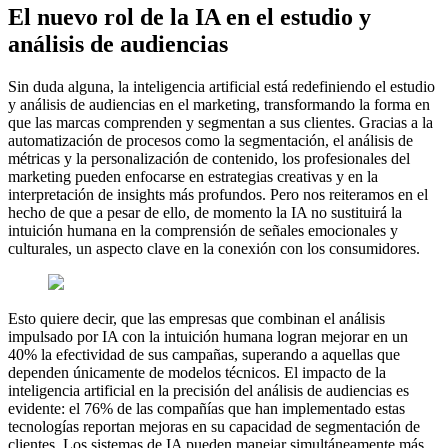
El nuevo rol de la IA en el estudio y
análisis de audiencias
Sin duda alguna, la inteligencia artificial está redefiniendo el estudio
y análisis de audiencias en el marketing, transformando la forma en
que las marcas comprenden y segmentan a sus clientes. Gracias a la
automatización de procesos como la segmentación, el análisis de
métricas y la personalización de contenido, los profesionales del
marketing pueden enfocarse en estrategias creativas y en la
interpretación de insights más profundos. Pero nos reiteramos en el
hecho de que a pesar de ello, de momento la IA no sustituirá la
intuición humana en la comprensión de señales emocionales y
culturales, un aspecto clave en la conexión con los consumidores.
Esto quiere decir, que las empresas que combinan el análisis
impulsado por IA con la intuición humana logran mejorar en un
40% la efectividad de sus campañas, superando a aquellas que
dependen únicamente de modelos técnicos. El impacto de la
inteligencia artificial en la precisión del análisis de audiencias es
evidente: el 76% de las compañías que han implementado estas
tecnologías reportan mejoras en su capacidad de segmentación de
clientes. Los sistemas de IA pueden manejar simultáneamente más