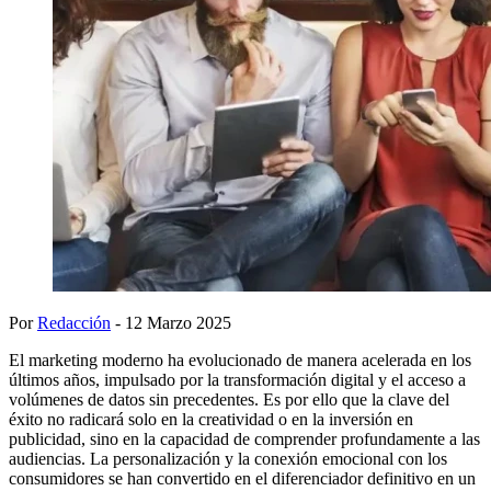
Por
Redacción
- 12 Marzo 2025
El marketing moderno ha evolucionado de manera acelerada en los
últimos años, impulsado por la transformación digital y el acceso a
volúmenes de datos sin precedentes. Es por ello que la clave del
éxito no radicará solo en la creatividad o en la inversión en
publicidad, sino en la capacidad de comprender profundamente a las
audiencias. La personalización y la conexión emocional con los
consumidores se han convertido en el diferenciador definitivo en un