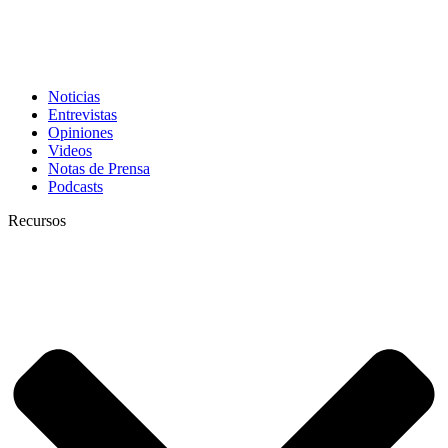
Noticias
Entrevistas
Opiniones
Videos
Notas de Prensa
Podcasts
Recursos