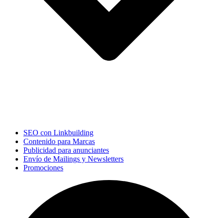
SEO con Linkbuilding
Contenido para Marcas
Publicidad para anunciantes
Envío de Mailings y Newsletters
Promociones