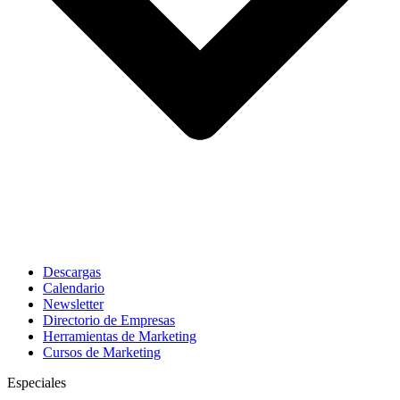
Descargas
Calendario
Newsletter
Directorio de Empresas
Herramientas de Marketing
Cursos de Marketing
Especiales