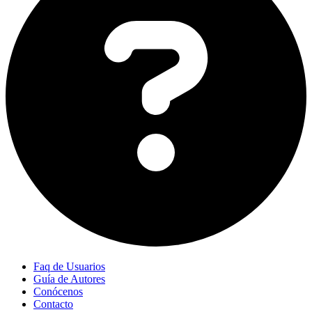
Faq de Usuarios
Guía de Autores
Conócenos
Contacto