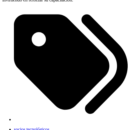
socios tecnológicos