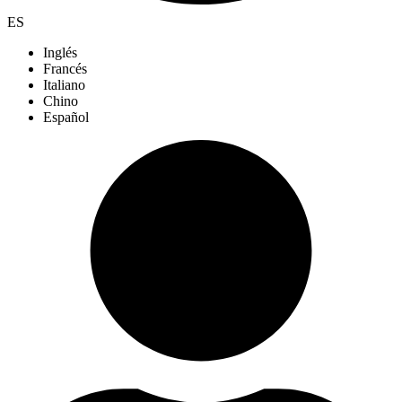
ES
Inglés
Francés
Italiano
Chino
Español