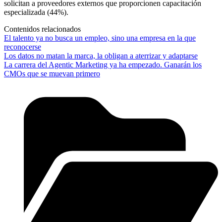
solicitan a proveedores externos que proporcionen capacitación
especializada (44%).
Contenidos relacionados
El talento ya no busca un empleo, sino una empresa en la que
reconocerse
Los datos no matan la marca, la obligan a aterrizar y adaptarse
La carrera del Agentic Marketing ya ha empezado. Ganarán los
CMOs que se muevan primero