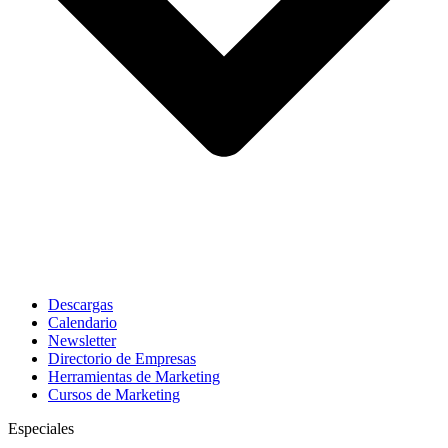
Descargas
Calendario
Newsletter
Directorio de Empresas
Herramientas de Marketing
Cursos de Marketing
Especiales