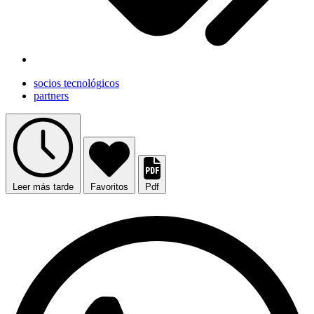
socios tecnológicos
partners
Leer más tarde
Favoritos
Pdf