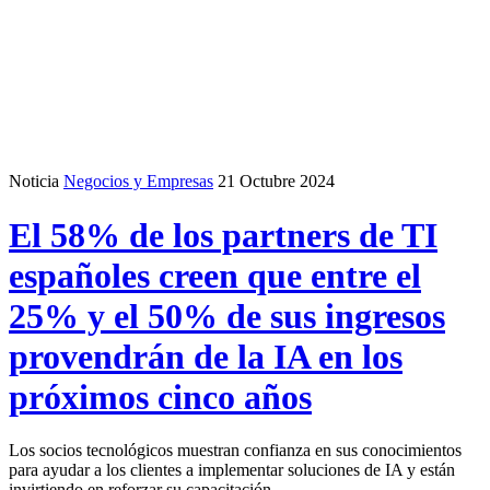
Noticia
Negocios y Empresas
21 Octubre 2024
El 58% de los partners de TI
españoles creen que entre el
25% y el 50% de sus ingresos
provendrán de la IA en los
próximos cinco años
Los socios tecnológicos muestran confianza en sus conocimientos
para ayudar a los clientes a implementar soluciones de IA y están
invirtiendo en reforzar su capacitación.