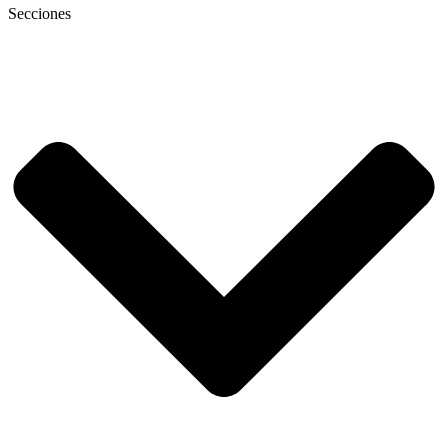
Secciones