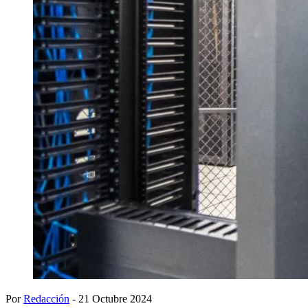
Por
Redacción
- 21 Octubre 2024