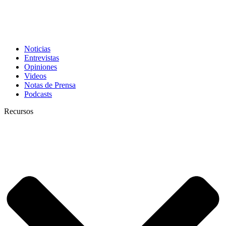
Noticias
Entrevistas
Opiniones
Videos
Notas de Prensa
Podcasts
Recursos