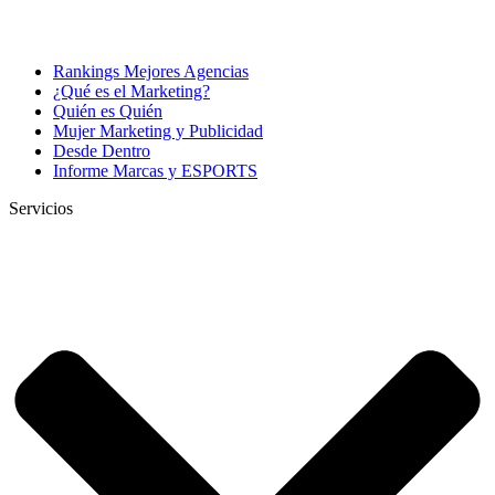
Rankings Mejores Agencias
¿Qué es el Marketing?
Quién es Quién
Mujer Marketing y Publicidad
Desde Dentro
Informe Marcas y ESPORTS
Servicios