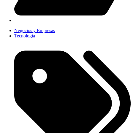
Negocios y Empresas
Tecnología