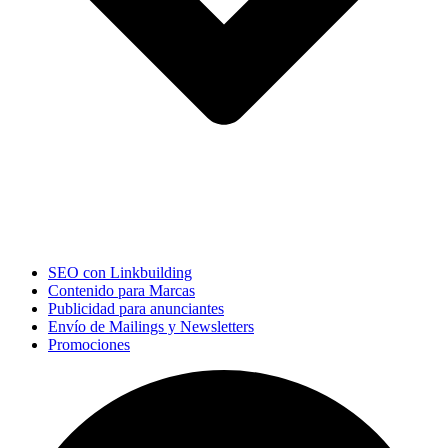
SEO con Linkbuilding
Contenido para Marcas
Publicidad para anunciantes
Envío de Mailings y Newsletters
Promociones