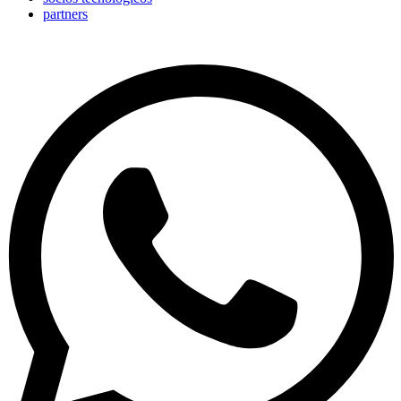
partners