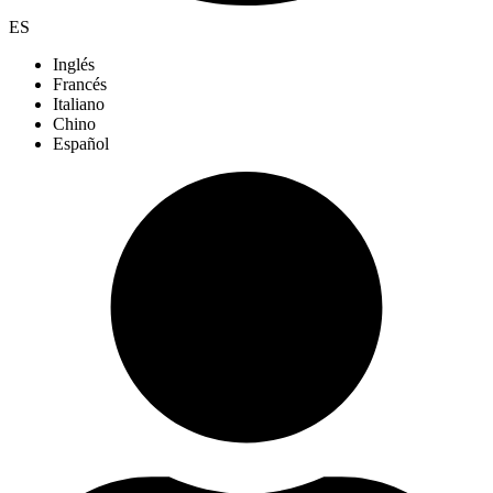
ES
Inglés
Francés
Italiano
Chino
Español