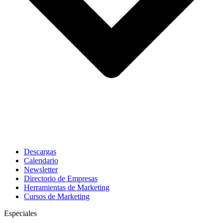
Descargas
Calendario
Newsletter
Directorio de Empresas
Herramientas de Marketing
Cursos de Marketing
Especiales