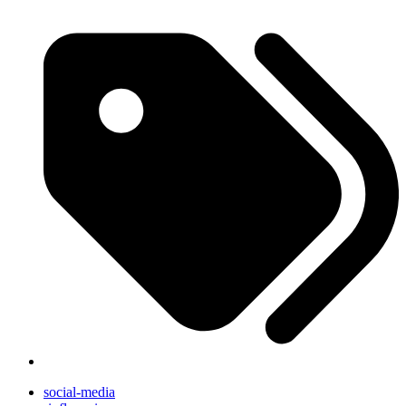
social-media