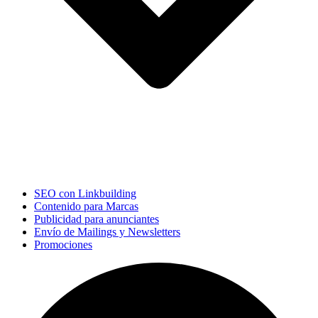
SEO con Linkbuilding
Contenido para Marcas
Publicidad para anunciantes
Envío de Mailings y Newsletters
Promociones