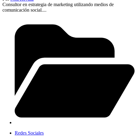
Consultor en estrategia de marketing utilizando medios de
comunicación social....
Redes Sociales