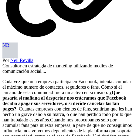
NR
Por
Neil Revilla
Consultor en estrategia de marketing utilizando medios de
comunicación social....
Cada vez que una empresa participa en Facebook, intenta acumular
el máximo numero de contactos, seguidores o fans. Cómo si el
tamaño de esta comunidad fuera un activo en si mismo.
¿Que
pasaría si mañana al despertar nos enteramos que Facebook
decidió apagar sus servidores, o si decide cancelar las fan
pages?.
Cuantas empresas con cientos de fans, sentirían que les han
hecho un grave daño a su marca, o que han perdido todo por lo que
han trabajado estos años.Cuando nos preocupamos solo por
acumular fans para nuestra empresa, a parte de que no conseguimos
influencia, nos volvemos dependientes de la plataforma que soporta