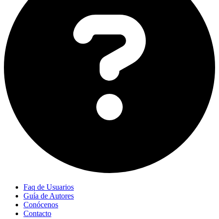
Faq de Usuarios
Guía de Autores
Conócenos
Contacto