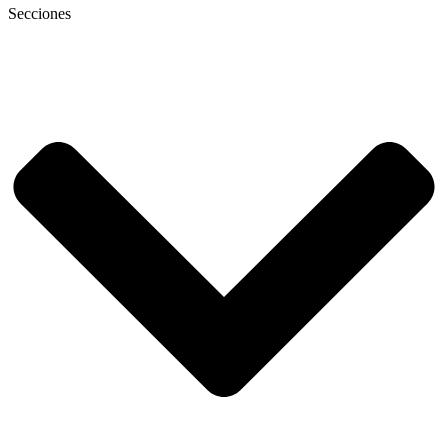
Secciones