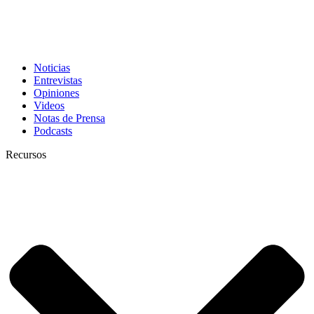
Noticias
Entrevistas
Opiniones
Videos
Notas de Prensa
Podcasts
Recursos