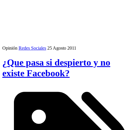
Opinión
Redes Sociales
25 Agosto 2011
¿Que pasa si despierto y no
existe Facebook?