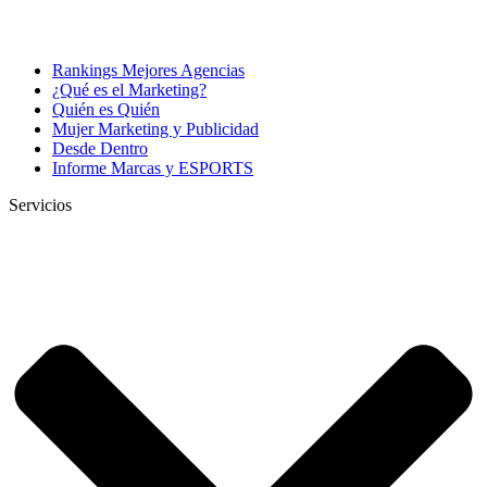
Rankings Mejores Agencias
¿Qué es el Marketing?
Quién es Quién
Mujer Marketing y Publicidad
Desde Dentro
Informe Marcas y ESPORTS
Servicios