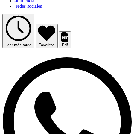
-influencia
-redes-sociales
Leer más tarde
Favoritos
Pdf