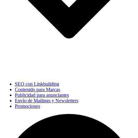
SEO con Linkbuilding
Contenido para Marcas
Publicidad para anunciantes
Envío de Mailings y Newsletters
Promociones