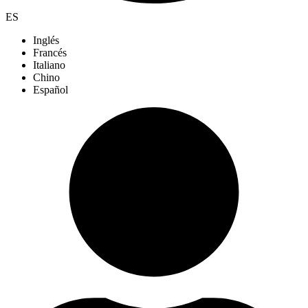
ES
Inglés
Francés
Italiano
Chino
Español