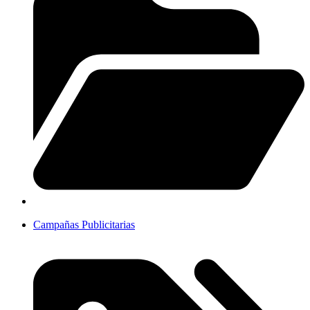
Campañas Publicitarias