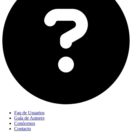
Faq de Usuarios
Guía de Autores
Conócenos
Contacto