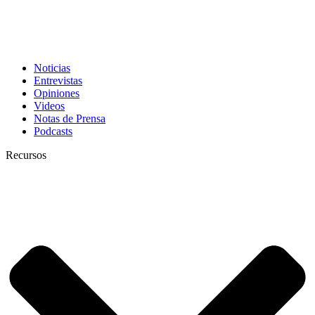
Noticias
Entrevistas
Opiniones
Videos
Notas de Prensa
Podcasts
Recursos