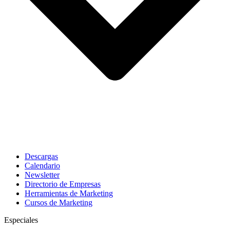
Descargas
Calendario
Newsletter
Directorio de Empresas
Herramientas de Marketing
Cursos de Marketing
Especiales