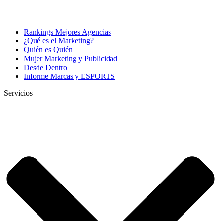
Rankings Mejores Agencias
¿Qué es el Marketing?
Quién es Quién
Mujer Marketing y Publicidad
Desde Dentro
Informe Marcas y ESPORTS
Servicios