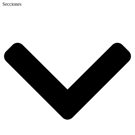
Secciones