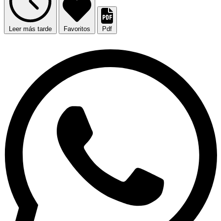
Leer más tarde
Favoritos
Pdf