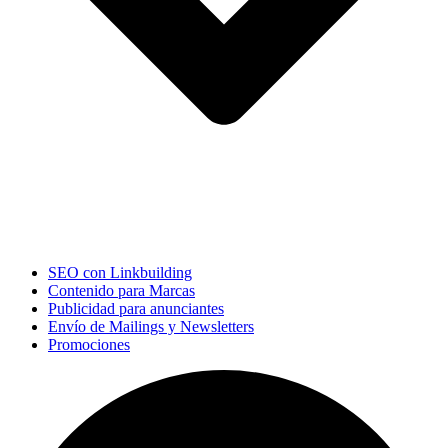
SEO con Linkbuilding
Contenido para Marcas
Publicidad para anunciantes
Envío de Mailings y Newsletters
Promociones