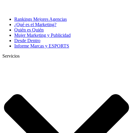
Rankings Mejores Agencias
¿Qué es el Marketing?
Quién es Quién
Mujer Marketing y Publicidad
Desde Dentro
Informe Marcas y ESPORTS
Servicios