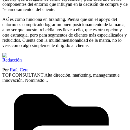
componentes del entorno que influyan en la decisión de compra y de
"enamoramiento" del cliente.
Así es como funciona en branding. Piensa que sin el apoyo del
entorno es complicado lograr un buen posicionamiento de la marca,
a no ser que nuestra rebeldía nos lleve a ello, que es otra opción y
otra estrategia, pero para segmentos de clientes más especializados y
reducidos. Cuenta con la multidimensionalidad de la marca, no lo
veas como algo simplemente dirigido al cliente.
Por
Rafa Cera
TOP CONSULTANT Alta dirección, marketing, management e
innovación. Nominado...