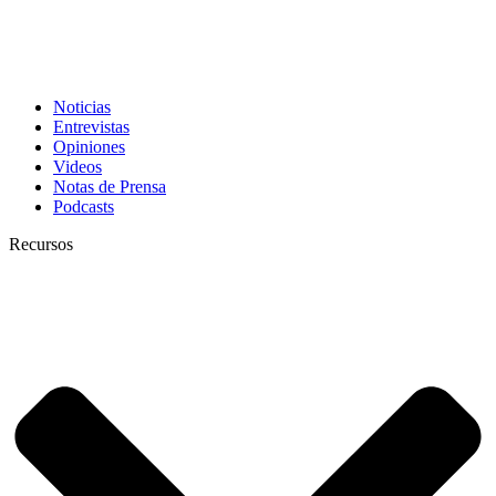
Noticias
Entrevistas
Opiniones
Videos
Notas de Prensa
Podcasts
Recursos