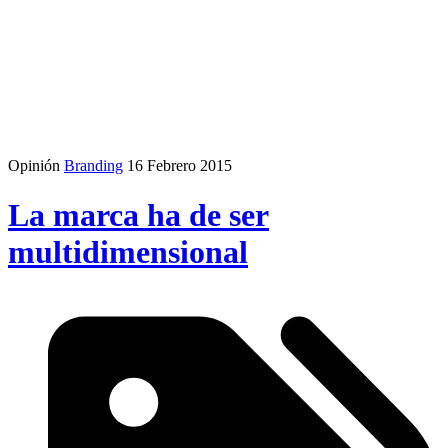
Opinión
Branding
16 Febrero 2015
La marca ha de ser
multidimensional