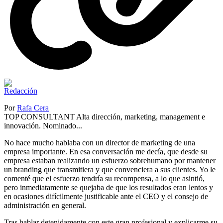
Por
Rafa Cera
TOP CONSULTANT Alta dirección, marketing, management e
innovación. Nominado...
No hace mucho hablaba con un director de marketing de una
empresa importante. En esa conversación me decía, que desde su
empresa estaban realizando un esfuerzo sobrehumano por mantener
un branding que transmitiera y que convenciera a sus clientes. Yo le
comenté que el esfuerzo tendría su recompensa, a lo que asintió,
pero inmediatamente se quejaba de que los resultados eran lentos y
en ocasiones difícilmente justificable ante el CEO y el consejo de
administración en general.
Tras hablar detenidamente con este gran profesional y explicarme su