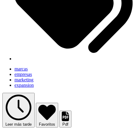
marcas
empresas
marketing
expansion
Leer más tarde
Favoritos
Pdf