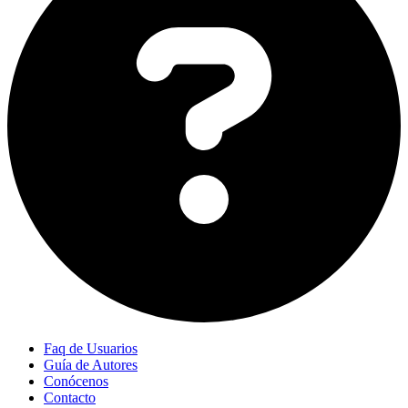
Faq de Usuarios
Guía de Autores
Conócenos
Contacto