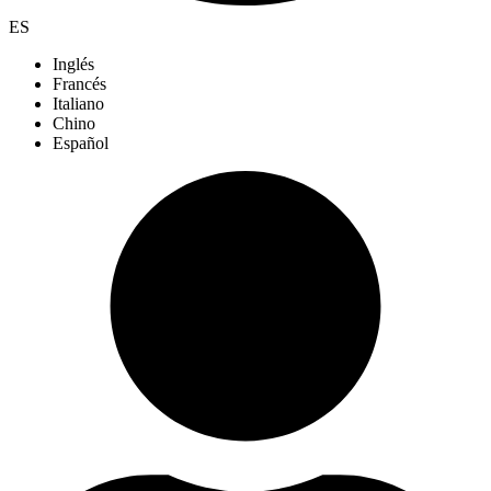
ES
Inglés
Francés
Italiano
Chino
Español