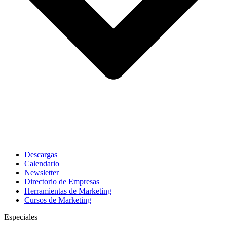
Descargas
Calendario
Newsletter
Directorio de Empresas
Herramientas de Marketing
Cursos de Marketing
Especiales