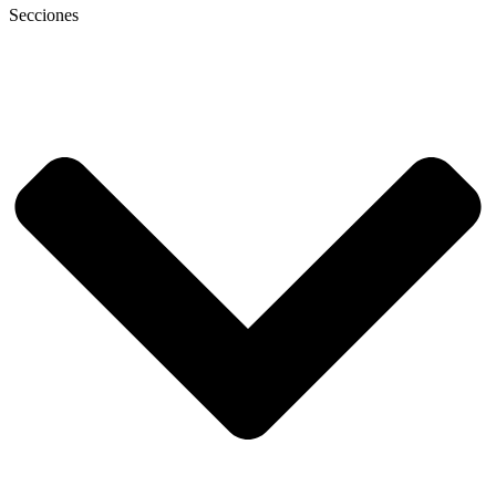
Secciones