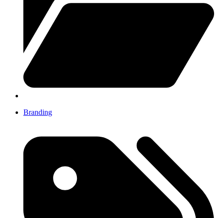
Branding