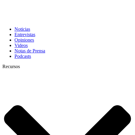
Noticias
Entrevistas
Opiniones
Videos
Notas de Prensa
Podcasts
Recursos