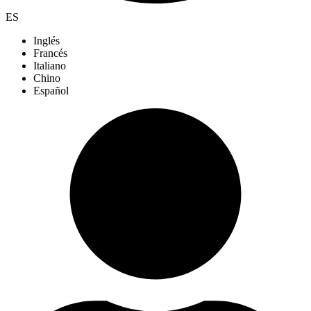
ES
Inglés
Francés
Italiano
Chino
Español