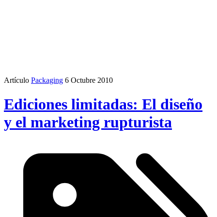
Artículo
Packaging
6 Octubre 2010
Ediciones limitadas: El diseño
y el marketing rupturista