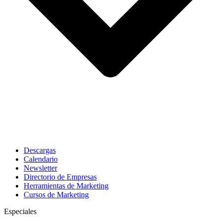
Descargas
Calendario
Newsletter
Directorio de Empresas
Herramientas de Marketing
Cursos de Marketing
Especiales