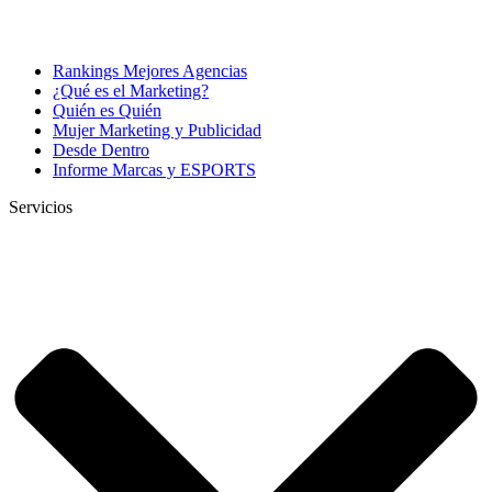
Rankings Mejores Agencias
¿Qué es el Marketing?
Quién es Quién
Mujer Marketing y Publicidad
Desde Dentro
Informe Marcas y ESPORTS
Servicios