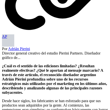
AP
Por
Adrián Pierini
Director general creativo del estudio Pierini Partners. Diseñador
gráfico de...
¿Cuál es el sentido de las ediciones limitadas? ¿Resultan
realmente efectivas? ¿Qué le aportan al mensaje marcario? A
través de este artículo, el reconocido diseñador argentino
Adrián Pierini profundiza sobre uno de los recursos
estratégicos más utilizados por el marketing en los últimos años,
describiendo y analizando algunas de las principales razones
subyacentes.
Desde hace siglos, los fabricantes se han esforzado para que sus
productos sean adquiridos por la gente. Al comienzo, las
pretensiones eran simplistas; se conformaban básicamente con lograr