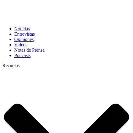
Noticias
Entrevistas
Opiniones
Videos
Notas de Prensa
Podcasts
Recursos