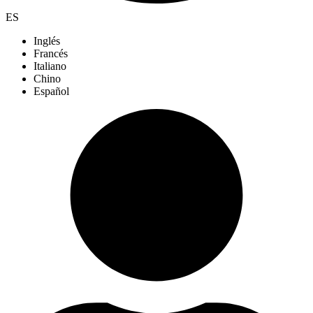
ES
Inglés
Francés
Italiano
Chino
Español