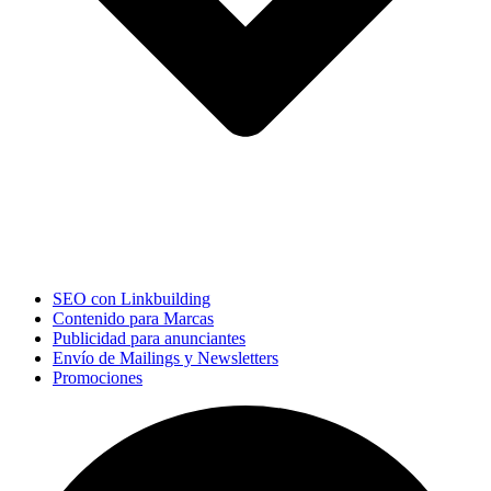
SEO con Linkbuilding
Contenido para Marcas
Publicidad para anunciantes
Envío de Mailings y Newsletters
Promociones