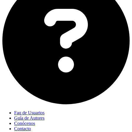
Faq de Usuarios
Guía de Autores
Conócenos
Contacto