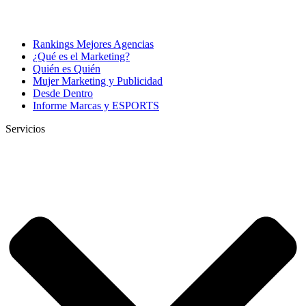
Rankings Mejores Agencias
¿Qué es el Marketing?
Quién es Quién
Mujer Marketing y Publicidad
Desde Dentro
Informe Marcas y ESPORTS
Servicios