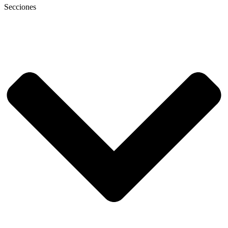
Secciones