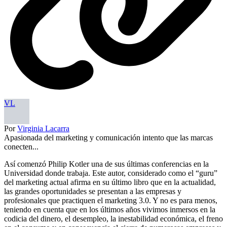
VL
Por
Virginia Lacarra
Apasionada del marketing y comunicación intento que las marcas
conecten...
Así comenzó Philip Kotler una de sus últimas conferencias en la
Universidad donde trabaja. Este autor, considerado como el “guru”
del marketing actual afirma en su último libro que en la actualidad,
las grandes oportunidades se presentan a las empresas y
profesionales que practiquen el marketing 3.0. Y no es para menos,
teniendo en cuenta que en los últimos años vivimos inmersos en la
codicia del dinero, el desempleo, la inestabilidad económica, el freno