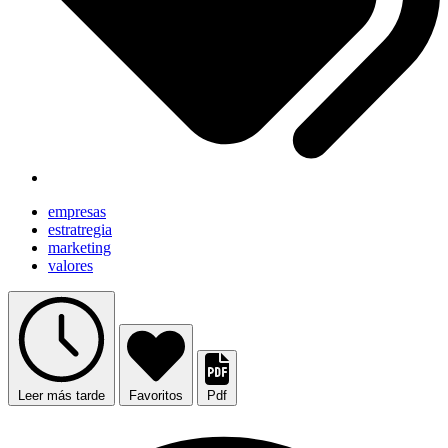
empresas
estratregia
marketing
valores
Leer más tarde
Favoritos
Pdf