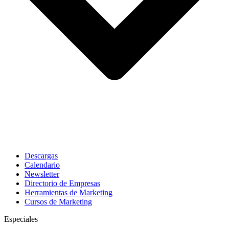
Descargas
Calendario
Newsletter
Directorio de Empresas
Herramientas de Marketing
Cursos de Marketing
Especiales