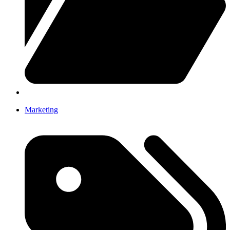
Marketing