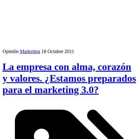
Opinión
Marketing
18 Octubre 2011
La empresa con alma, corazón
y valores. ¿Estamos preparados
para el marketing 3.0?