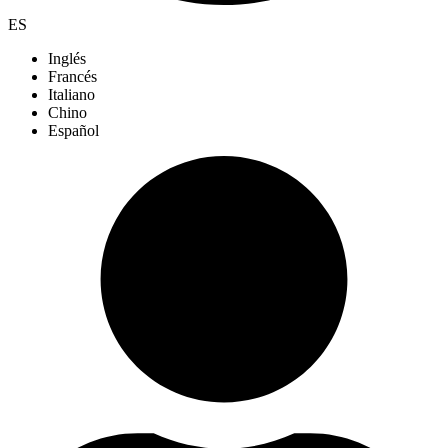
ES
Inglés
Francés
Italiano
Chino
Español