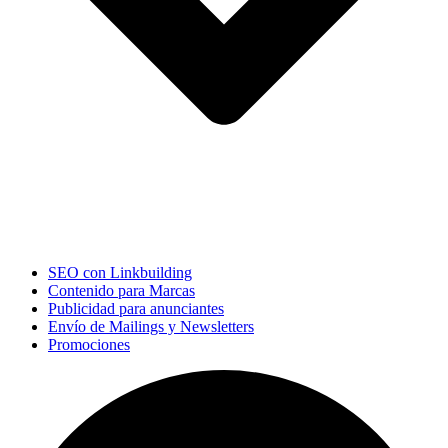
SEO con Linkbuilding
Contenido para Marcas
Publicidad para anunciantes
Envío de Mailings y Newsletters
Promociones