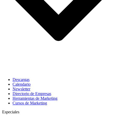
Descargas
Calendario
Newsletter
Directorio de Empresas
Herramientas de Marketing
Cursos de Marketing
Especiales