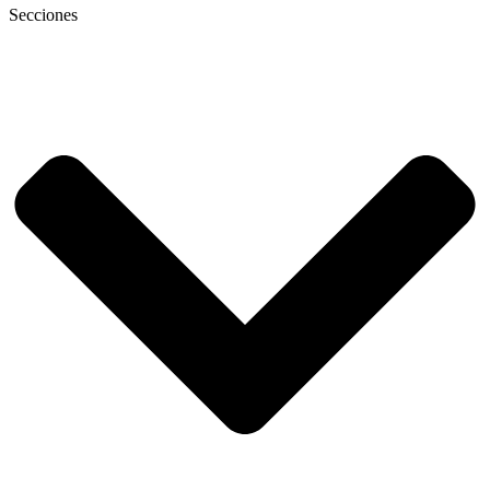
Secciones