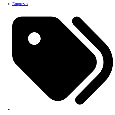
Empresas