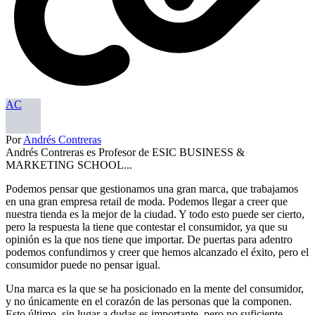
AC
Por
Andrés Contreras
Andrés Contreras es Profesor de ESIC BUSINESS &
MARKETING SCHOOL...
Podemos pensar que gestionamos una gran marca, que trabajamos
en una gran empresa retail de moda. Podemos llegar a creer que
nuestra tienda es la mejor de la ciudad. Y todo esto puede ser cierto,
pero la respuesta la tiene que contestar el consumidor, ya que su
opinión es la que nos tiene que importar. De puertas para adentro
podemos confundirnos y creer que hemos alcanzado el éxito, pero el
consumidor puede no pensar igual.
Una marca es la que se ha posicionado en la mente del consumidor,
y no únicamente en el corazón de las personas que la componen.
Esto último, sin lugar a dudas es importante, pero no suficiente.