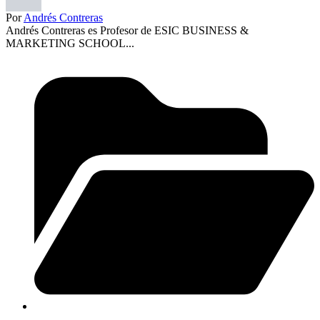
Por
Andrés Contreras
Andrés Contreras es Profesor de ESIC BUSINESS &
MARKETING SCHOOL...