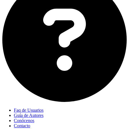
Faq de Usuarios
Guía de Autores
Conócenos
Contacto