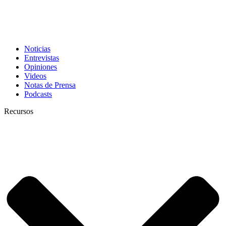
Noticias
Entrevistas
Opiniones
Videos
Notas de Prensa
Podcasts
Recursos