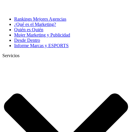
Rankings Mejores Agencias
¿Qué es el Marketing?
Quién es Quién
Mujer Marketing y Publicidad
Desde Dentro
Informe Marcas y ESPORTS
Servicios