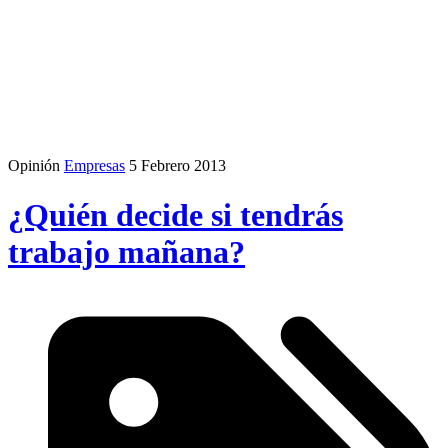
Opinión
Empresas
5 Febrero 2013
¿Quién decide si tendrás
trabajo mañana?