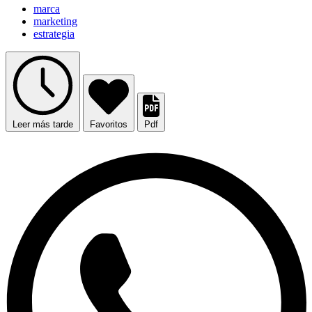
marca
marketing
estrategia
Leer más tarde
Favoritos
Pdf