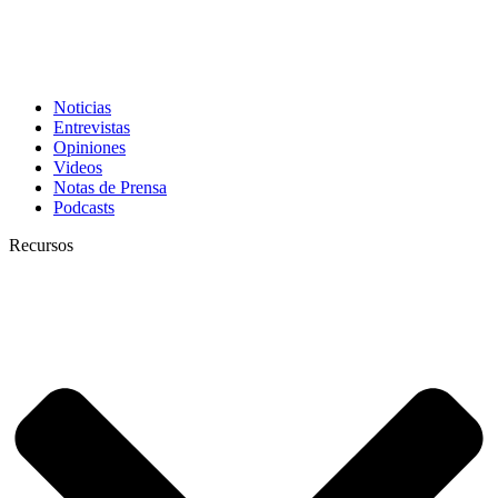
Noticias
Entrevistas
Opiniones
Videos
Notas de Prensa
Podcasts
Recursos