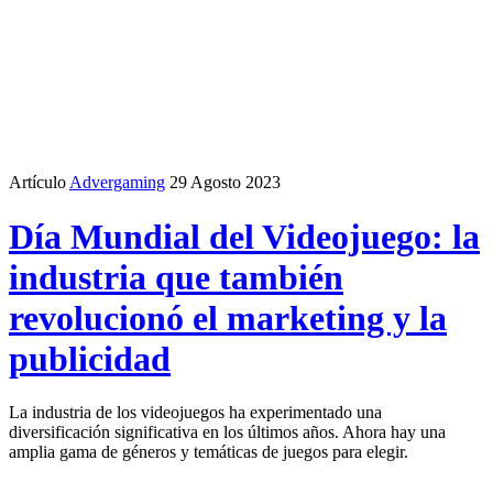
Artículo
Advergaming
29 Agosto 2023
Día Mundial del Videojuego: la
industria que también
revolucionó el marketing y la
publicidad
La industria de los videojuegos ha experimentado una
diversificación significativa en los últimos años. Ahora hay una
amplia gama de géneros y temáticas de juegos para elegir.