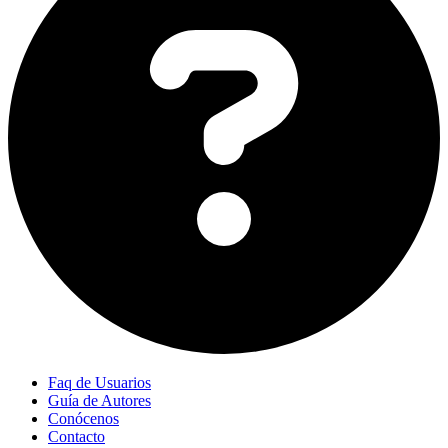
Faq de Usuarios
Guía de Autores
Conócenos
Contacto