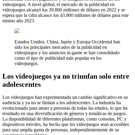
videojuegos. A nivel global, el mercado de la publicidad en
videojuegos alcanzó los 39.800 millones de dólares en 2022 y se
espera que la cifra alcance los 43.900 millones de dólares para este
mismo año 2023.
Estados Unidos, China, Japón y Europa Occidental han
sido los principales mercados de la publicidad en
videojuegos y los anuncios in-game se han consolidado
como el tipo de publicidad más popular en los
videojuegos.
Los videojuegos ya no triunfan solo entre
adolescentes
Los videojuegos han experimentado un cambio significativo en su
audiencia y ya no se limitan a los adolescentes. La industria ha
evolucionado para atraer a personas de todas las edades, lo que ha
resultado en una diversificación de géneros y temáticas de juegos.
La disponibilidad de diferentes plataformas, como consolas, PC y
dispositivos móviles, ha hecho que los videojuegos sean accesibles
para una amplia gama de personas, independientemente de su