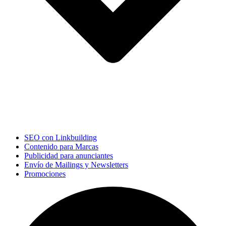
SEO con Linkbuilding
Contenido para Marcas
Publicidad para anunciantes
Envío de Mailings y Newsletters
Promociones