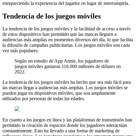
enriqueciendo la experiencia del jugador en lugar de interrumpirla.
Tendencia de los juegos móviles
La tendencia de los juegos móviles y la facilidad de acceso a través
de estos dispositivos han permitido que las marcas lleguen a
audiencias más amplias en momentos diversos del día, lo que facilita
la difusión de campañas publicitarias. Los juegos móviles son cada
vez más populares.
Según un estudio de App Annie, los jugadores de
juegos móviles gastaron 116.000 millones de dólares en
2022.
La tendencia de los juegos móviles ha hecho que sea más fácil para
las marcas llegar a audiencias más amplias. Los juegos móviles se
pueden jugar en dispositivos móviles, que son ampliamente
utilizados por personas de todas las edades.
En cuanto a los juegos en línea y las plataformas de transmisión han
permitido la creación de espacios donde los jugadores interactúan
constantemente. Esto ha llevado a una forma de marketing de