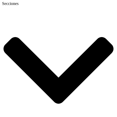
Secciones