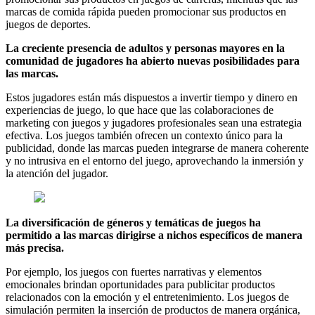
marcas de comida rápida pueden promocionar sus productos en
juegos de deportes.
La creciente presencia de adultos y personas mayores en la
comunidad de jugadores ha abierto nuevas posibilidades para
las marcas.
Estos jugadores están más dispuestos a invertir tiempo y dinero en
experiencias de juego, lo que hace que las colaboraciones de
marketing con juegos y jugadores profesionales sean una estrategia
efectiva. Los juegos también ofrecen un contexto único para la
publicidad, donde las marcas pueden integrarse de manera coherente
y no intrusiva en el entorno del juego, aprovechando la inmersión y
la atención del jugador.
La diversificación de géneros y temáticas de juegos ha
permitido a las marcas dirigirse a nichos específicos de manera
más precisa.
Por ejemplo, los juegos con fuertes narrativas y elementos
emocionales brindan oportunidades para publicitar productos
relacionados con la emoción y el entretenimiento. Los juegos de
simulación permiten la inserción de productos de manera orgánica,