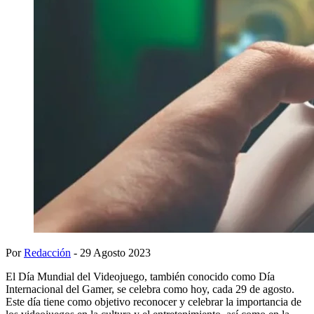
Por
Redacción
- 29 Agosto 2023
El Día Mundial del Videojuego, también conocido como Día
Internacional del Gamer, se celebra como hoy, cada 29 de agosto.
Este día tiene como objetivo reconocer y celebrar la importancia de