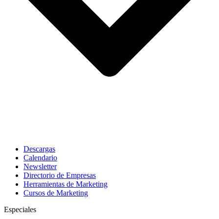
Descargas
Calendario
Newsletter
Directorio de Empresas
Herramientas de Marketing
Cursos de Marketing
Especiales