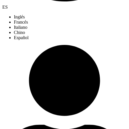
ES
Inglés
Francés
Italiano
Chino
Español