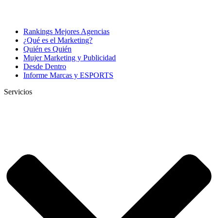
Rankings Mejores Agencias
¿Qué es el Marketing?
Quién es Quién
Mujer Marketing y Publicidad
Desde Dentro
Informe Marcas y ESPORTS
Servicios