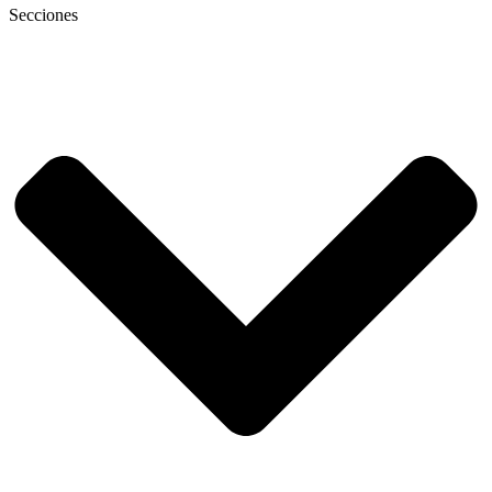
Secciones