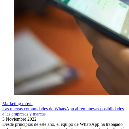
Marketing móvil
Las nuevas comunidades de WhatsApp abren nuevas posibilidades
a las empresas y marcas
3 Noviembre 2022
Desde principios de este año, el equipo de WhatsApp ha trabajado