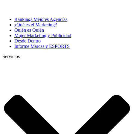
Rankings Mejores Agencias
¿Qué es el Marketing?
Quién es Quién
Mujer Marketing y Publicidad
Desde Dentro
Informe Marcas y ESPORTS
Servicios