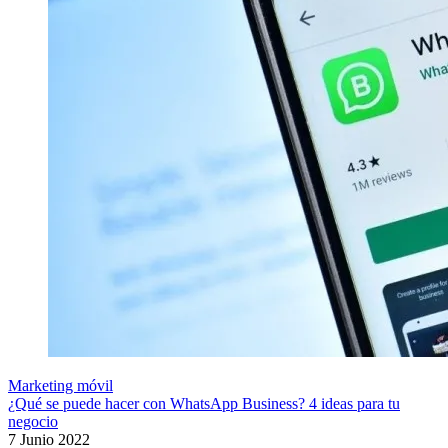
Marketing móvil
¿Qué se puede hacer con WhatsApp Business? 4 ideas para tu
negocio
7 Junio 2022