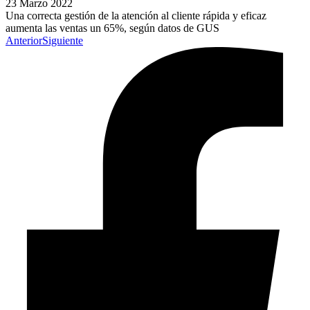
23 Marzo 2022
Una correcta gestión de la atención al cliente rápida y eficaz
aumenta las ventas un 65%, según datos de GUS
Anterior
Siguiente