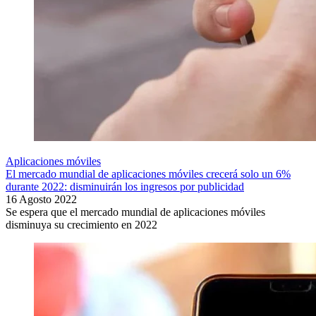
Aplicaciones móviles
El mercado mundial de aplicaciones móviles crecerá solo un 6%
durante 2022: disminuirán los ingresos por publicidad
16 Agosto 2022
Se espera que el mercado mundial de aplicaciones móviles
disminuya su crecimiento en 2022