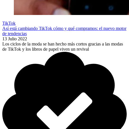
TikTok
Así está cambiando TikTok cómo y qué compramos: el nuevo motor
de tendencias
13 Julio 2022
Los ciclos de la moda se han hecho más cortos gracias a las modas
de TikTok y los libros de papel viven un revival