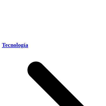
Tecnología