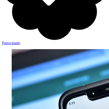
Patrocinado