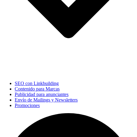
SEO con Linkbuilding
Contenido para Marcas
Publicidad para anunciantes
Envío de Mailings y Newsletters
Promociones