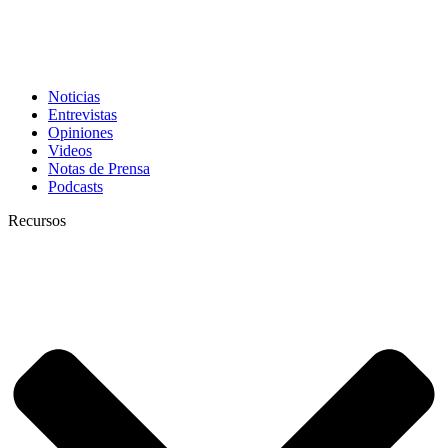
Noticias
Entrevistas
Opiniones
Videos
Notas de Prensa
Podcasts
Recursos