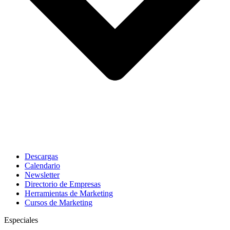
Descargas
Calendario
Newsletter
Directorio de Empresas
Herramientas de Marketing
Cursos de Marketing
Especiales