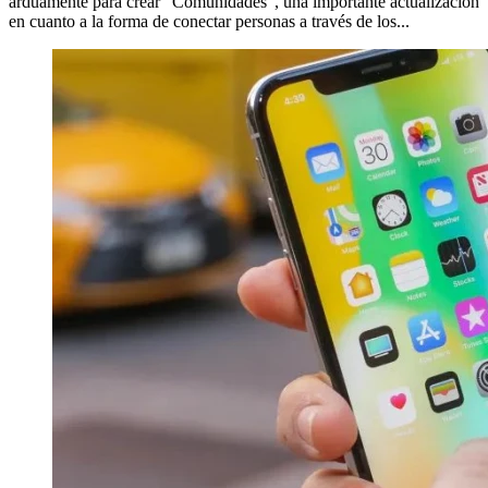
arduamente para crear “Comunidades”, una importante actualización
en cuanto a la forma de conectar personas a través de los...