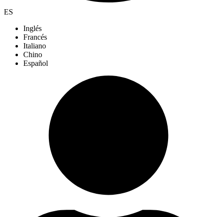
ES
Inglés
Francés
Italiano
Chino
Español