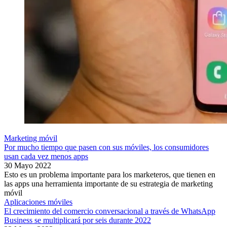
Marketing móvil
Por mucho tiempo que pasen con sus móviles, los consumidores
usan cada vez menos apps
30 Mayo 2022
Esto es un problema importante para los marketeros, que tienen en
las apps una herramienta importante de su estrategia de marketing
móvil
Aplicaciones móviles
El crecimiento del comercio conversacional a través de WhatsApp
Business se multiplicará por seis durante 2022