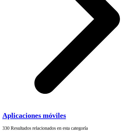
Aplicaciones móviles
330
Resultados relacionados en esta categoría