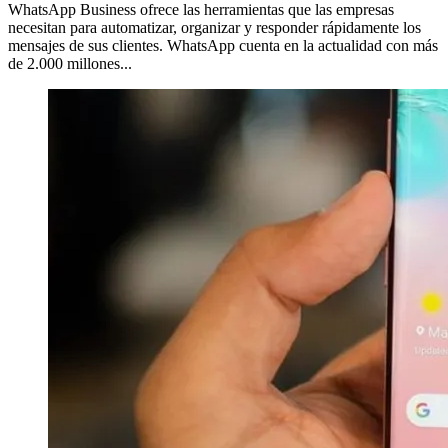
WhatsApp Business ofrece las herramientas que las empresas
necesitan para automatizar, organizar y responder rápidamente los
mensajes de sus clientes. WhatsApp cuenta en la actualidad con más
de 2.000 millones...