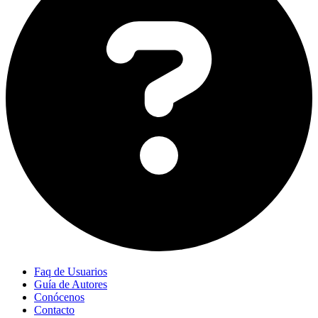
Faq de Usuarios
Guía de Autores
Conócenos
Contacto