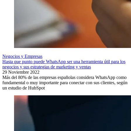
Negocios y Empresas
Hasta que punto puede WhatsApp ser una herramienta útil para los
negocios y sus estrategias de marketing y ventas
29 Noviembre 2022
Más del 80% de las empresas españolas considera WhatsApp como
fundamental o muy importante para conectar con sus clientes, según
un estudio de HubSpot