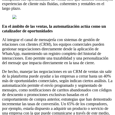
experiencias de cliente más fluidas, coherentes y rentables en el
largo plazo.
En el ámbito de las ventas, la automatización actúa como un
catalizador de oportunidades
Al integrar el canal de mensajería con sistemas de gestión de
relaciones con clientes (CRM), los equipos comerciales pueden
gestionar negociaciones directamente desde la aplicación de
WhatsApp, manteniendo un registro completo del historial de
interacciones. Esto permite una trazabilidad y una personalización
del mensaje que impacta directamente en la tasa de cierre.
De hecho, manejar las negociaciones en un CRM de ventas sin salir
de la plataforma puede ayudar a las empresas a cerrar hasta un 40%
más de oportunidades comerciales, según indican ciertos análisis. La
automatización permite el envío programado y segmentado de
mensajes, como notificaciones de carritos abandonados con códigos
de descuento o promociones exclusivas basadas en el
comportamiento de compra anterior, estrategias que han demostrado
incrementar las tasas de conversión. Un 65% de los compradores,
por ejemplo, estaría dispuesto a adquirir un producto o servicio de
una empresa con la que puede comunicarse a través de este medio,