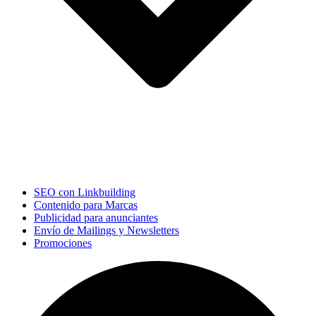
SEO con Linkbuilding
Contenido para Marcas
Publicidad para anunciantes
Envío de Mailings y Newsletters
Promociones