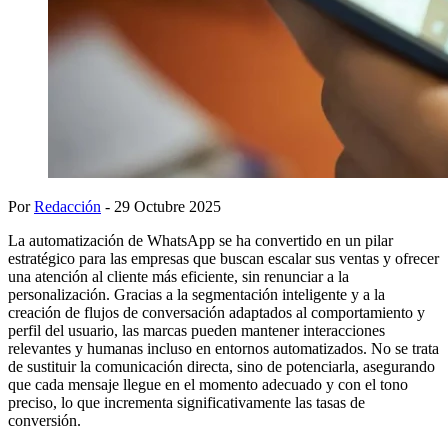
Por
Redacción
- 29 Octubre 2025
La automatización de WhatsApp se ha convertido en un pilar
estratégico para las empresas que buscan escalar sus ventas y ofrecer
una atención al cliente más eficiente, sin renunciar a la
personalización. Gracias a la segmentación inteligente y a la
creación de flujos de conversación adaptados al comportamiento y
perfil del usuario, las marcas pueden mantener interacciones
relevantes y humanas incluso en entornos automatizados. No se trata
de sustituir la comunicación directa, sino de potenciarla, asegurando
que cada mensaje llegue en el momento adecuado y con el tono
preciso, lo que incrementa significativamente las tasas de
conversión.