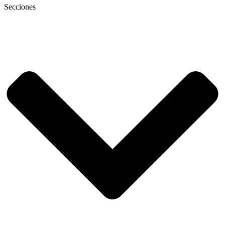
Secciones