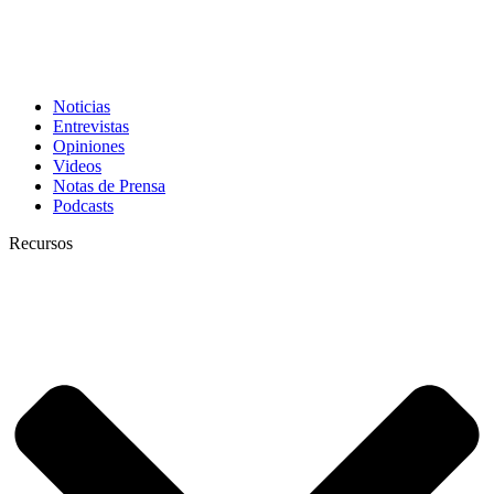
Noticias
Entrevistas
Opiniones
Videos
Notas de Prensa
Podcasts
Recursos