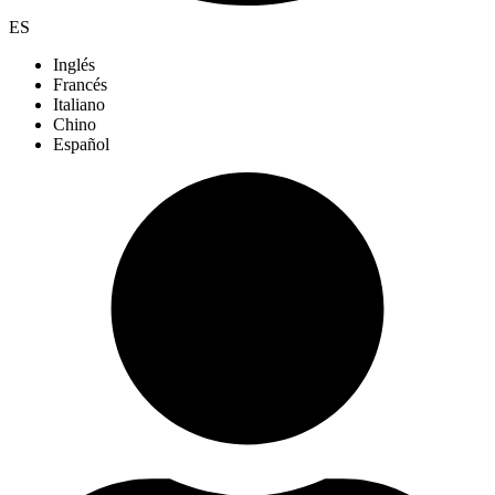
ES
Inglés
Francés
Italiano
Chino
Español