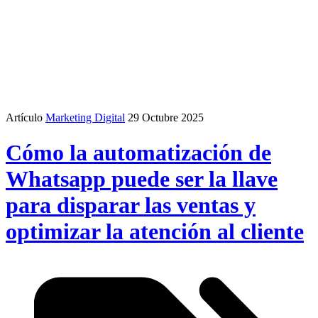
Artículo
Marketing Digital
29 Octubre 2025
Cómo la automatización de
Whatsapp puede ser la llave
para disparar las ventas y
optimizar la atención al cliente