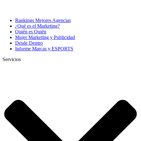
Rankings Mejores Agencias
¿Qué es el Marketing?
Quién es Quién
Mujer Marketing y Publicidad
Desde Dentro
Informe Marcas y ESPORTS
Servicios