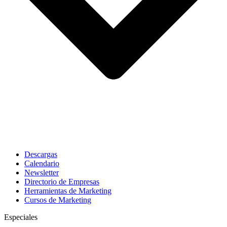
Descargas
Calendario
Newsletter
Directorio de Empresas
Herramientas de Marketing
Cursos de Marketing
Especiales