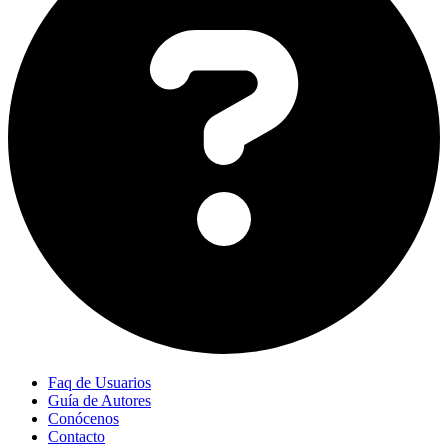
Faq de Usuarios
Guía de Autores
Conócenos
Contacto