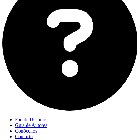
Faq de Usuarios
Guía de Autores
Conócenos
Contacto