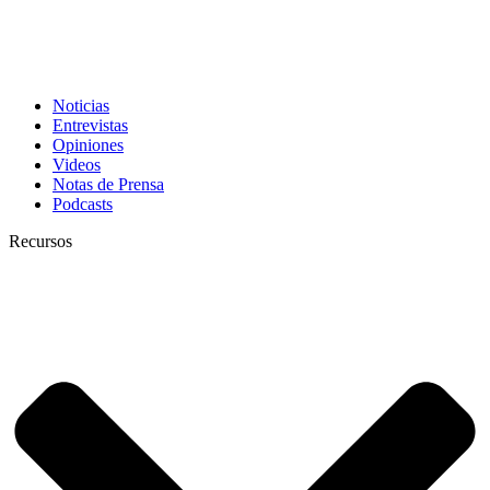
Noticias
Entrevistas
Opiniones
Videos
Notas de Prensa
Podcasts
Recursos