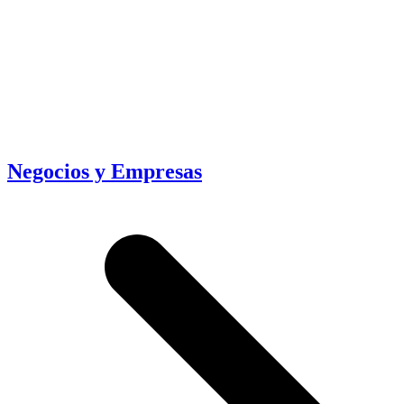
Negocios y Empresas