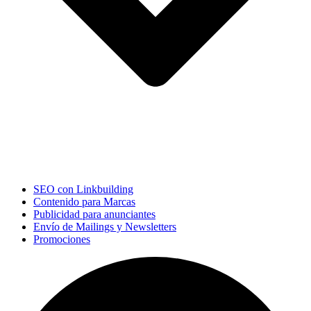
SEO con Linkbuilding
Contenido para Marcas
Publicidad para anunciantes
Envío de Mailings y Newsletters
Promociones