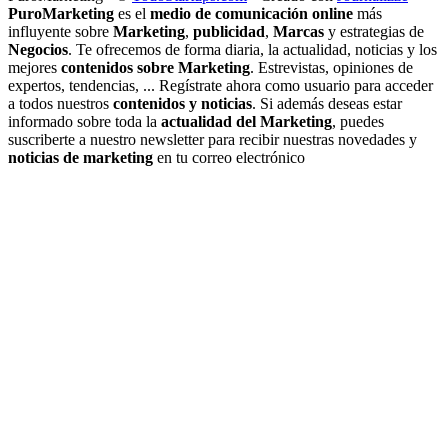
PuroMarketing
es el
medio de comunicación online
más
influyente sobre
Marketing
,
publicidad
,
Marcas
y estrategias de
Negocios
. Te ofrecemos de forma diaria, la actualidad, noticias y los
mejores
contenidos sobre Marketing
. Estrevistas, opiniones de
expertos, tendencias, ... Regístrate ahora como usuario para acceder
a todos nuestros
contenidos y noticias
. Si además deseas estar
informado sobre toda la
actualidad del Marketing
, puedes
suscriberte a nuestro newsletter para recibir nuestras novedades y
noticias de marketing
en tu correo electrónico