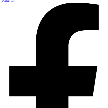
Anterior