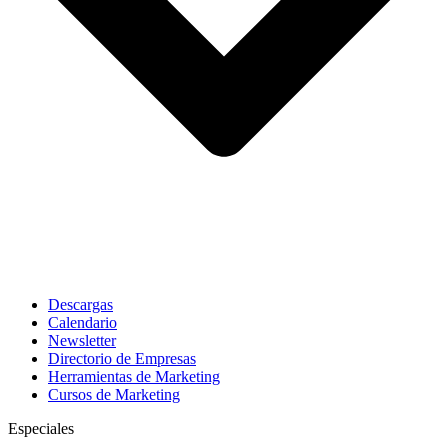
Descargas
Calendario
Newsletter
Directorio de Empresas
Herramientas de Marketing
Cursos de Marketing
Especiales