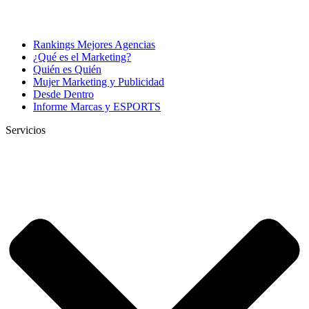
Rankings Mejores Agencias
¿Qué es el Marketing?
Quién es Quién
Mujer Marketing y Publicidad
Desde Dentro
Informe Marcas y ESPORTS
Servicios