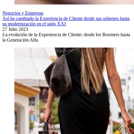
Negocios y Empresas
Así ha cambiado la Experiencia de Cliente desde sus orígenes hasta
su modernización en el siglo XXI
27 Julio 2023
La evolución de la Experiencia de Cliente: desde los Boomers hasta
la Generación Alfa