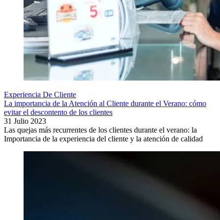
Experiencia De Cliente
La importancia de la Atención al Cliente durante el Verano: cómo
evitar el descontento de los clientes
31 Julio 2023
Las quejas más recurrentes de los clientes durante el verano: la
Importancia de la experiencia del cliente y la atención de calidad