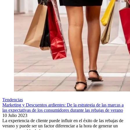
Tendencias
Marketing y Descuentos ardientes: De la estrategia de las marcas a
las expectativas de los consumidores durante las rebajas de verano
10 Julio 2023
La experiencia de cliente puede influir en el éxito de las rebajas de
verano y puede ser un factor diferenciar a la hora de generar un