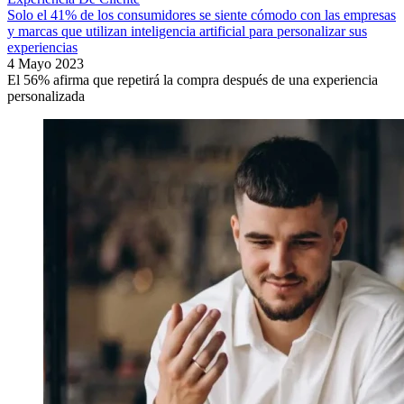
Solo el 41% de los consumidores se siente cómodo con las empresas
y marcas que utilizan inteligencia artificial para personalizar sus
experiencias
4 Mayo 2023
El 56% afirma que repetirá la compra después de una experiencia
personalizada