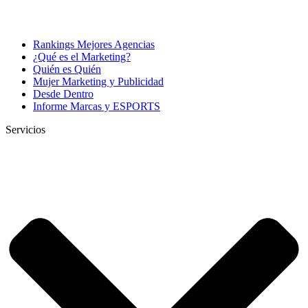
Rankings Mejores Agencias
¿Qué es el Marketing?
Quién es Quién
Mujer Marketing y Publicidad
Desde Dentro
Informe Marcas y ESPORTS
Servicios