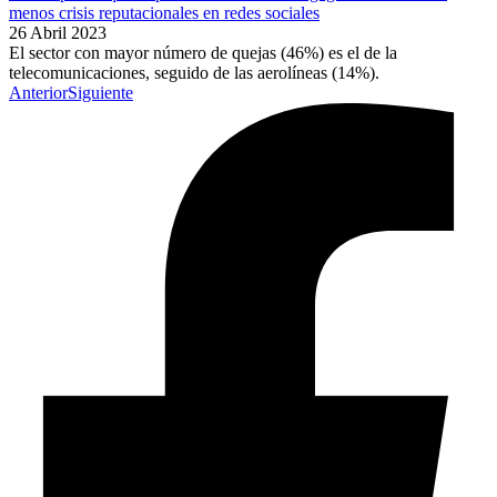
menos crisis reputacionales en redes sociales
26 Abril 2023
El sector con mayor número de quejas (46%) es el de la
telecomunicaciones, seguido de las aerolíneas (14%).
Anterior
Siguiente