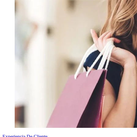
Experiencia De Cliente