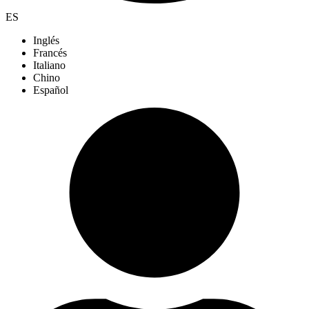
ES
Inglés
Francés
Italiano
Chino
Español