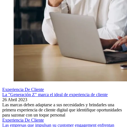
Experiencia De Cliente
La "Generación Z" marca el ideal de experiencia de cliente
26 Abril 2023
Las marcas deben adaptarse a sus necesidades y brindarles una
primera experiencia de cliente digital que identifique oportunidades
para sazonar con un toque personal
Experiencia De Cliente
Las empresas que impulsan su customer engagement enfrentan