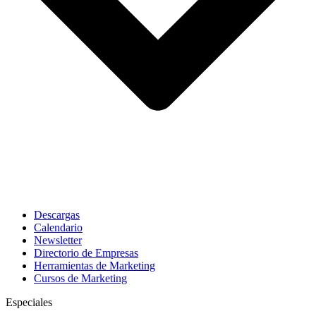
Descargas
Calendario
Newsletter
Directorio de Empresas
Herramientas de Marketing
Cursos de Marketing
Especiales