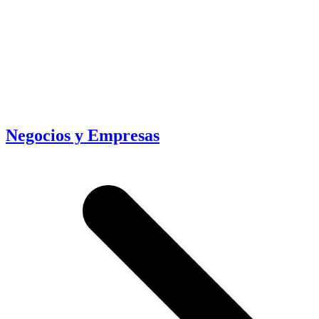
Negocios y Empresas