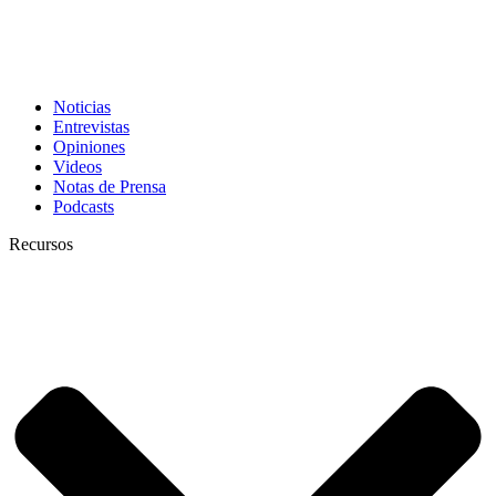
Noticias
Entrevistas
Opiniones
Videos
Notas de Prensa
Podcasts
Recursos