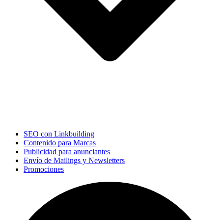
SEO con Linkbuilding
Contenido para Marcas
Publicidad para anunciantes
Envío de Mailings y Newsletters
Promociones