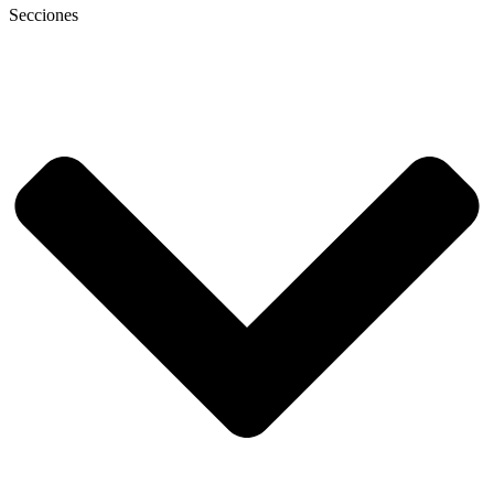
Secciones