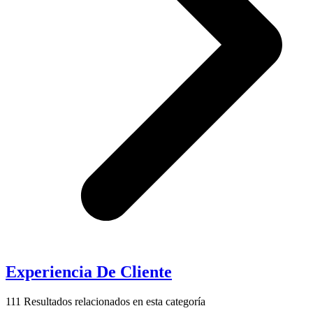
Experiencia De Cliente
111
Resultados relacionados en esta categoría