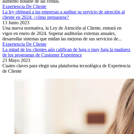
aumento notable de las ventas.
Experiencia De Cliente
La ley obligará a las empresas a auditar su servicio de atención al
cliente en 2024: ¿cómo prepararse?
13 Junio 2023
Una nueva normativa, la Ley de Atención al Cliente, entrará en
vigor en enero de 2024. Superar auditorías externas anuales,
desarrollar sistemas que midan las mejoras de sus servicios de...
Experiencia De Cliente
La mitad de los clientes aún califican de baja o muy baja la madurez
de los programas de Customer Experience
23 Mayo 2023
Cuatro claves para elegir una plataforma tecnológica de Experiencia
de Cliente