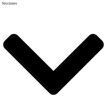
Secciones