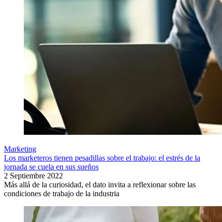
Marketing
Los marketeros tienen pesadillas sobre el trabajo: el estrés de la
jornada se cuela en sus sueños
2 Septiembre 2022
Más allá de la curiosidad, el dato invita a reflexionar sobre las
condiciones de trabajo de la industria