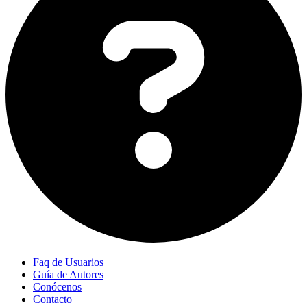
Faq de Usuarios
Guía de Autores
Conócenos
Contacto