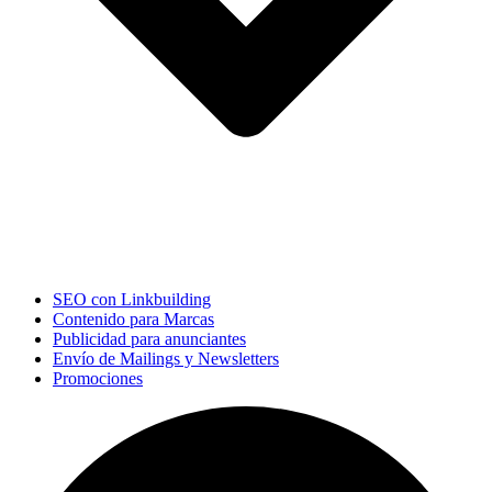
SEO con Linkbuilding
Contenido para Marcas
Publicidad para anunciantes
Envío de Mailings y Newsletters
Promociones