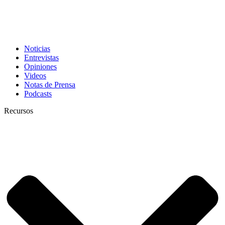
Noticias
Entrevistas
Opiniones
Videos
Notas de Prensa
Podcasts
Recursos