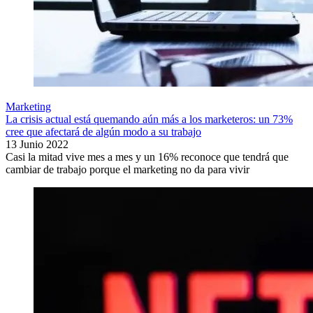
Marketing
La crisis actual está quemando aún más a los marketeros: un 73%
cree que afectará de algún modo a su trabajo
13 Junio 2022
Casi la mitad vive mes a mes y un 16% reconoce que tendrá que
cambiar de trabajo porque el marketing no da para vivir