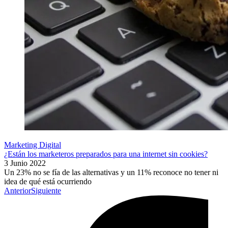
Marketing Digital
¿Están los marketeros preparados para una internet sin cookies?
3 Junio 2022
Un 23% no se fía de las alternativas y un 11% reconoce no tener ni
idea de qué está ocurriendo
Anterior
Siguiente