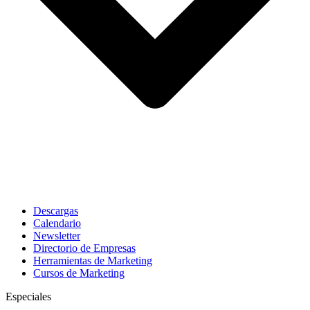
Descargas
Calendario
Newsletter
Directorio de Empresas
Herramientas de Marketing
Cursos de Marketing
Especiales