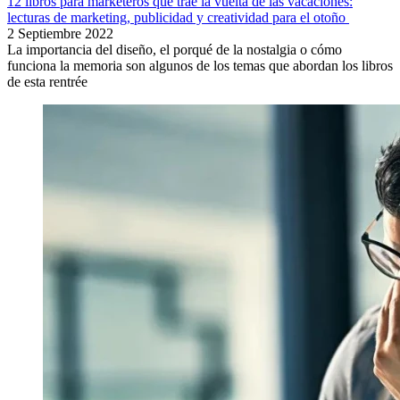
12 libros para marketeros que trae la vuelta de las vacaciones:
lecturas de marketing, publicidad y creatividad para el otoño
2 Septiembre 2022
La importancia del diseño, el porqué de la nostalgia o cómo
funciona la memoria son algunos de los temas que abordan los libros
de esta rentrée