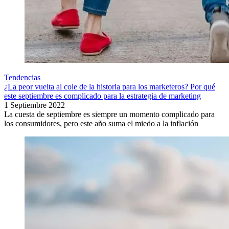
Tendencias
¿La peor vuelta al cole de la historia para los marketeros? Por qué
este septiembre es complicado para la estrategia de marketing
1 Septiembre 2022
La cuesta de septiembre es siempre un momento complicado para
los consumidores, pero este año suma el miedo a la inflación