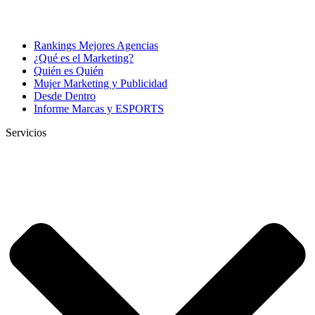
Rankings Mejores Agencias
¿Qué es el Marketing?
Quién es Quién
Mujer Marketing y Publicidad
Desde Dentro
Informe Marcas y ESPORTS
Servicios