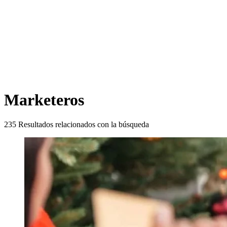
Marketeros
235
Resultados relacionados con la búsqueda