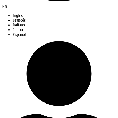
ES
Inglés
Francés
Italiano
Chino
Español