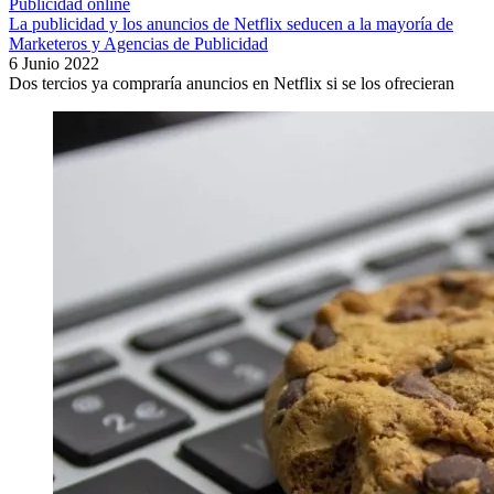
Publicidad online
La publicidad y los anuncios de Netflix seducen a la mayoría de
Marketeros y Agencias de Publicidad
6 Junio 2022
Dos tercios ya compraría anuncios en Netflix si se los ofrecieran