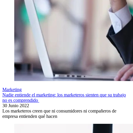
Marketing
Nadie entiende el marketing: los marketeros sienten que su trabajo
no es comprendido
30 Junio 2022
Los marketeros creen que ni consumidores ni compañeros de
empresa entienden qué hacen