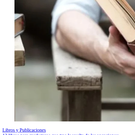
Libros y Publicaciones