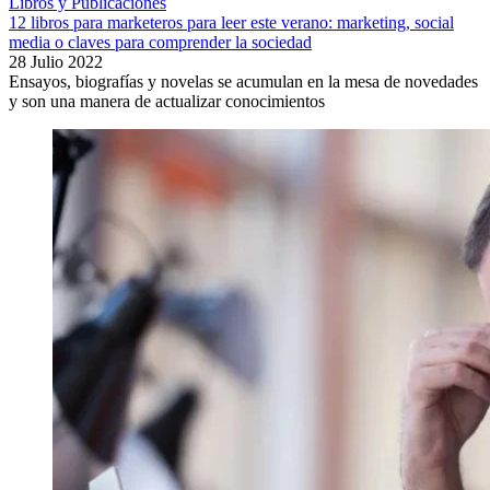
Libros y Publicaciones
12 libros para marketeros para leer este verano: marketing, social
media o claves para comprender la sociedad
28 Julio 2022
Ensayos, biografías y novelas se acumulan en la mesa de novedades
y son una manera de actualizar conocimientos