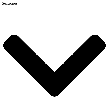
Secciones