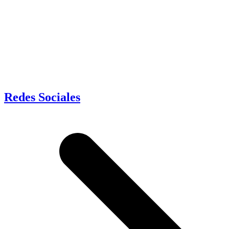
Redes Sociales