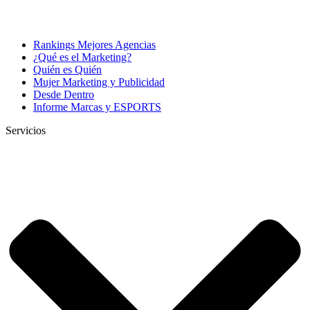
Rankings Mejores Agencias
¿Qué es el Marketing?
Quién es Quién
Mujer Marketing y Publicidad
Desde Dentro
Informe Marcas y ESPORTS
Servicios