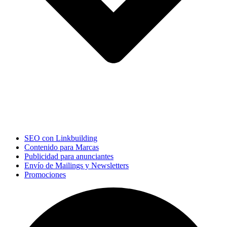
SEO con Linkbuilding
Contenido para Marcas
Publicidad para anunciantes
Envío de Mailings y Newsletters
Promociones