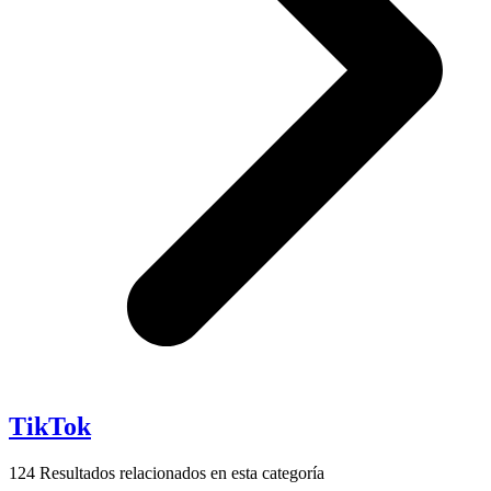
TikTok
124
Resultados relacionados en esta categoría