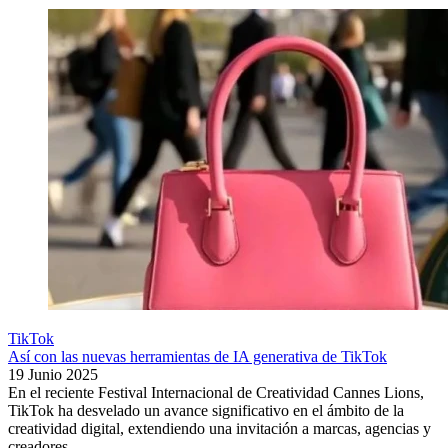
TikTok
Así con las nuevas herramientas de IA generativa de TikTok
19 Junio 2025
En el reciente Festival Internacional de Creatividad Cannes Lions,
TikTok ha desvelado un avance significativo en el ámbito de la
creatividad digital, extendiendo una invitación a marcas, agencias y
creadores...