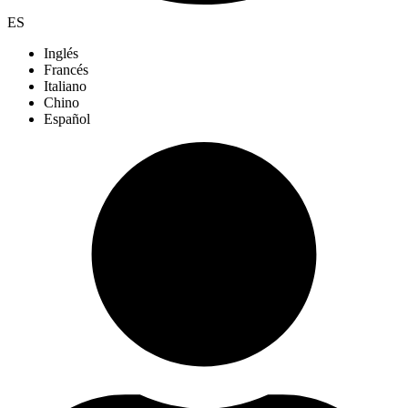
ES
Inglés
Francés
Italiano
Chino
Español