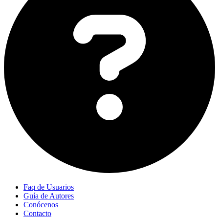
Faq de Usuarios
Guía de Autores
Conócenos
Contacto