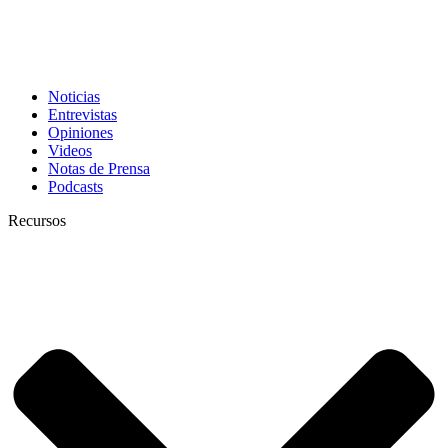
Noticias
Entrevistas
Opiniones
Videos
Notas de Prensa
Podcasts
Recursos