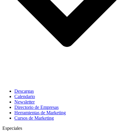
Descargas
Calendario
Newsletter
Directorio de Empresas
Herramientas de Marketing
Cursos de Marketing
Especiales