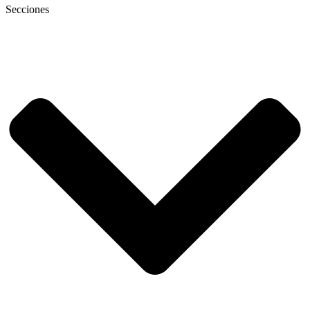
Secciones