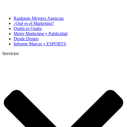
Rankings Mejores Agencias
¿Qué es el Marketing?
Quién es Quién
Mujer Marketing y Publicidad
Desde Dentro
Informe Marcas y ESPORTS
Servicios