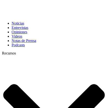
Noticias
Entrevistas
Opiniones
Videos
Notas de Prensa
Podcasts
Recursos