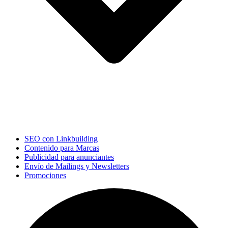
SEO con Linkbuilding
Contenido para Marcas
Publicidad para anunciantes
Envío de Mailings y Newsletters
Promociones