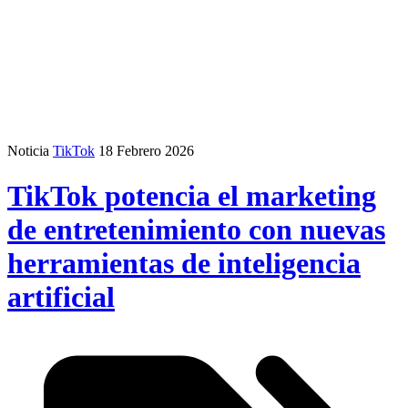
Noticia
TikTok
18 Febrero 2026
TikTok potencia el marketing
de entretenimiento con nuevas
herramientas de inteligencia
artificial