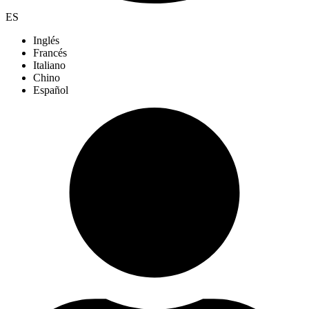
ES
Inglés
Francés
Italiano
Chino
Español