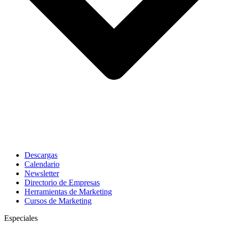
Descargas
Calendario
Newsletter
Directorio de Empresas
Herramientas de Marketing
Cursos de Marketing
Especiales