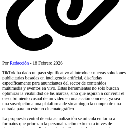
Por
Redacción
- 18 Febrero 2026
TikTok ha dado un paso significativo al introducir nuevas soluciones
publicitarias basadas en inteligencia artificial, diseñadas
específicamente para anunciantes del sector de contenidos
multimedia y eventos en vivo. Estas herramientas no solo buscan
optimizar la visibilidad de las marcas, sino que aspiran a convertir el
descubrimiento casual de un video en una acción concreta, ya sea
una suscripción a una plataforma de streaming o la compra de una
entrada para un estreno cinematográfico.
La propuesta central de esta actualización se articula en torno a
formatos que priorizan la personalización extrema a través de