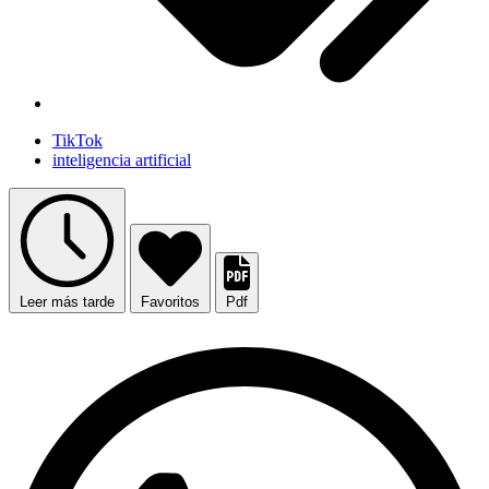
TikTok
inteligencia artificial
Leer más tarde
Favoritos
Pdf