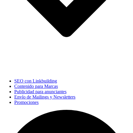
SEO con Linkbuilding
Contenido para Marcas
Publicidad para anunciantes
Envío de Mailings y Newsletters
Promociones