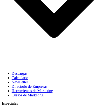
Descargas
Calendario
Newsletter
Directorio de Empresas
Herramientas de Marketing
Cursos de Marketing
Especiales