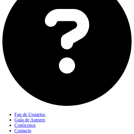
Faq de Usuarios
Guía de Autores
Conócenos
Contacto