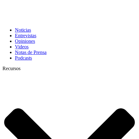
Noticias
Entrevistas
Opiniones
Videos
Notas de Prensa
Podcasts
Recursos