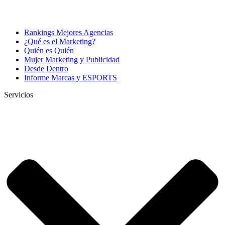
Rankings Mejores Agencias
¿Qué es el Marketing?
Quién es Quién
Mujer Marketing y Publicidad
Desde Dentro
Informe Marcas y ESPORTS
Servicios