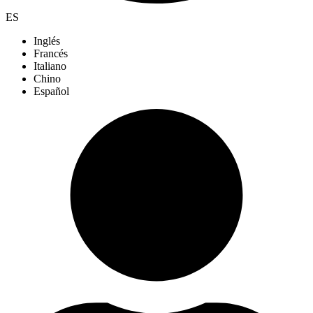
ES
Inglés
Francés
Italiano
Chino
Español