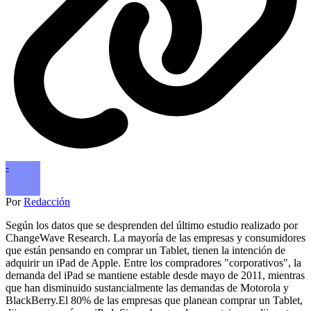
-
Por
Redacción
Según los datos que se desprenden del último estudio realizado por
ChangeWave Research. La mayoría de las empresas y consumidores
que están pensando en comprar un Tablet, tienen la intención de
adquirir un iPad de Apple. Entre los compradores "corporativos", la
demanda del iPad se mantiene estable desde mayo de 2011, mientras
que han disminuido sustancialmente las demandas de Motorola y
BlackBerry.El 80% de las empresas que planean comprar un Tablet,