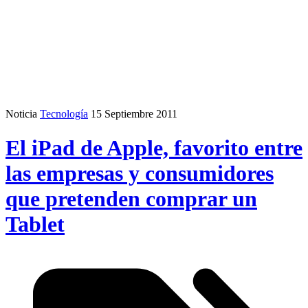
Noticia
Tecnología
15 Septiembre 2011
El iPad de Apple, favorito entre
las empresas y consumidores
que pretenden comprar un
Tablet