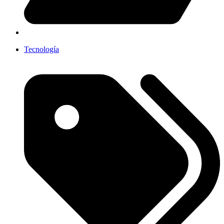
Tecnología