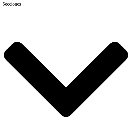
Secciones