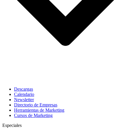
Descargas
Calendario
Newsletter
Directorio de Empresas
Herramientas de Marketing
Cursos de Marketing
Especiales