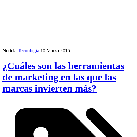
Noticia
Tecnología
10 Marzo 2015
¿Cuáles son las herramientas
de marketing en las que las
marcas invierten más?