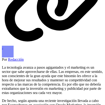
-
Por
Redacción
La tecnología avanza a pasos agigantados y el marketing es un
sector que sabe aprovecharse de ellas. Las empresas, en este sentido,
son conscientes de la gran ayuda que este binomio les ofrece a la
hora de mejorar sus resultados y mantener su competitividad con
respecto a las marcas de la competencia. Es por ello que no debería
extrañarnos que la inversión en marketing y publicidad por parte de
estas organizaciones sea cada vez mayor.
De hecho, según apunta una reciente investigación llevada a cabo
por Econsultancy en asociación con Oracle Marketing, la inversión