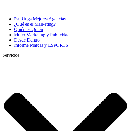
Rankings Mejores Agencias
¿Qué es el Marketing?
Quién es Quién
Mujer Marketing y Publicidad
Desde Dentro
Informe Marcas y ESPORTS
Servicios