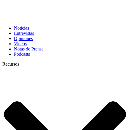
Noticias
Entrevistas
Opiniones
Videos
Notas de Prensa
Podcasts
Recursos