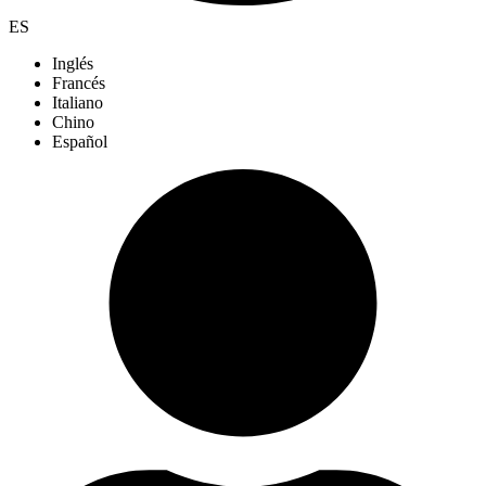
ES
Inglés
Francés
Italiano
Chino
Español