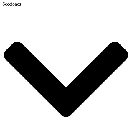
Secciones