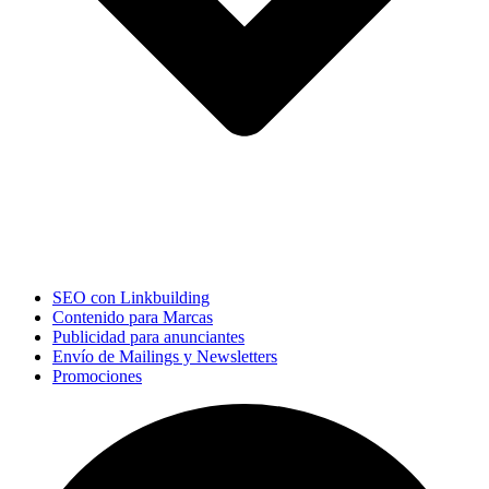
SEO con Linkbuilding
Contenido para Marcas
Publicidad para anunciantes
Envío de Mailings y Newsletters
Promociones