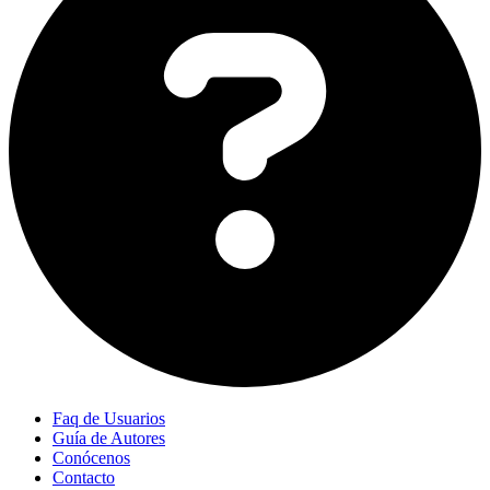
Faq de Usuarios
Guía de Autores
Conócenos
Contacto