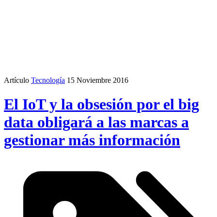
Artículo
Tecnología
15 Noviembre 2016
El IoT y la obsesión por el big
data obligará a las marcas a
gestionar más información