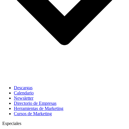
Descargas
Calendario
Newsletter
Directorio de Empresas
Herramientas de Marketing
Cursos de Marketing
Especiales