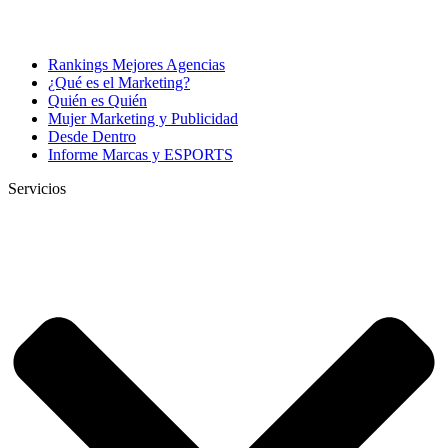
Rankings Mejores Agencias
¿Qué es el Marketing?
Quién es Quién
Mujer Marketing y Publicidad
Desde Dentro
Informe Marcas y ESPORTS
Servicios