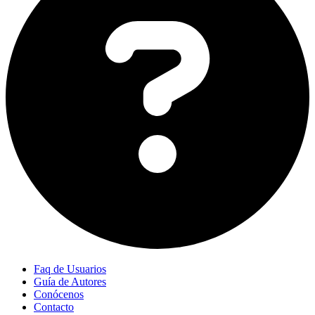
Faq de Usuarios
Guía de Autores
Conócenos
Contacto