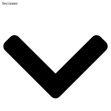
Secciones