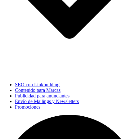
SEO con Linkbuilding
Contenido para Marcas
Publicidad para anunciantes
Envío de Mailings y Newsletters
Promociones