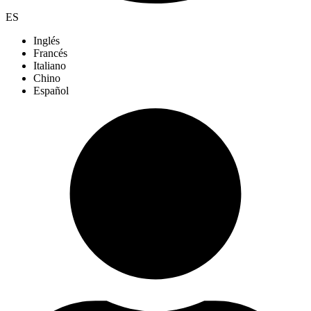
ES
Inglés
Francés
Italiano
Chino
Español