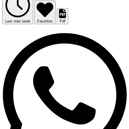
Leer más tarde
Favoritos
Pdf