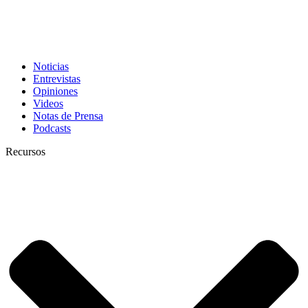
Noticias
Entrevistas
Opiniones
Videos
Notas de Prensa
Podcasts
Recursos