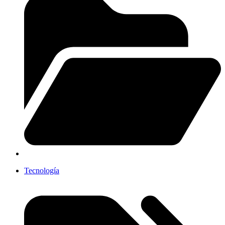
Tecnología