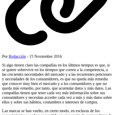
Por
Redacción
- 15 Noviembre 2016
Si algo tienen claro las compañías en los últimos tiempos es que, si
se quiere sobrevivir en los tiempos que corren a la competencia, a
las crecientes necesidades del mercado y a las recurrentes peticiones
y necesidades de los consumidores, es que no queda más remedio
que conocer muy bien el mercado y a los consumidores y que no
queda más remedio, por tanto, que acumular datos y más datos. Las
compañías tienen que tener cada vez más información sobre sus
consumidores y necesitan acceder cada vez a más y más datos sobre
ellos y sobre sus hábitos, costumbres e intereses de compra.
Las marcas se han vuelto, en cierto modo, en esclavas de los