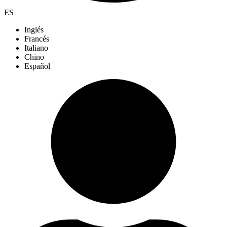
ES
Inglés
Francés
Italiano
Chino
Español