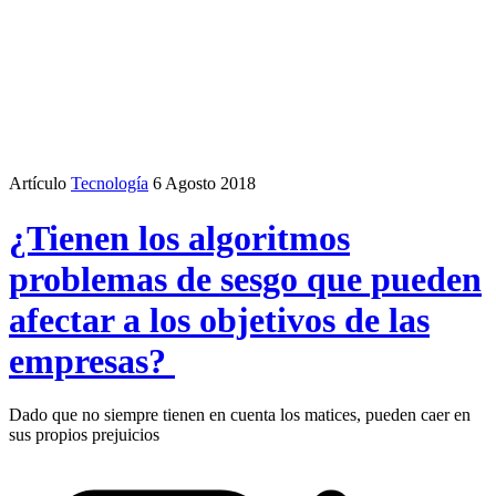
Artículo
Tecnología
6 Agosto 2018
¿Tienen los algoritmos
problemas de sesgo que pueden
afectar a los objetivos de las
empresas?
Dado que no siempre tienen en cuenta los matices, pueden caer en
sus propios prejuicios