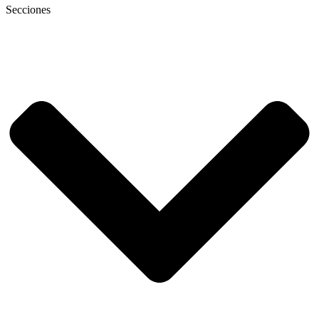
Secciones