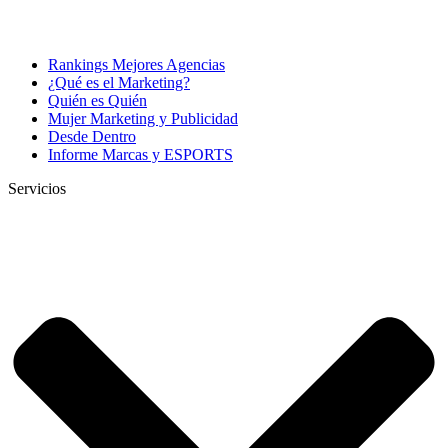
Rankings Mejores Agencias
¿Qué es el Marketing?
Quién es Quién
Mujer Marketing y Publicidad
Desde Dentro
Informe Marcas y ESPORTS
Servicios