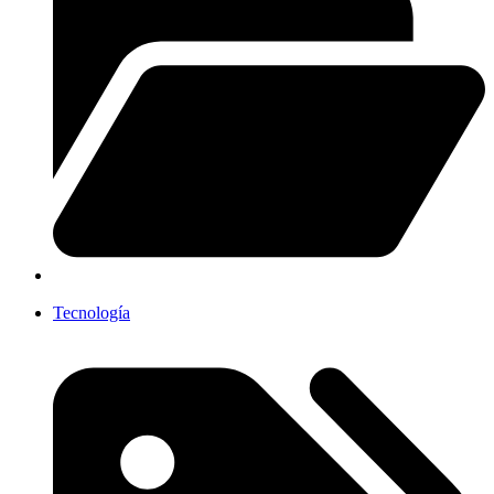
Tecnología