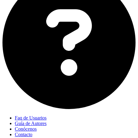
Faq de Usuarios
Guía de Autores
Conócenos
Contacto