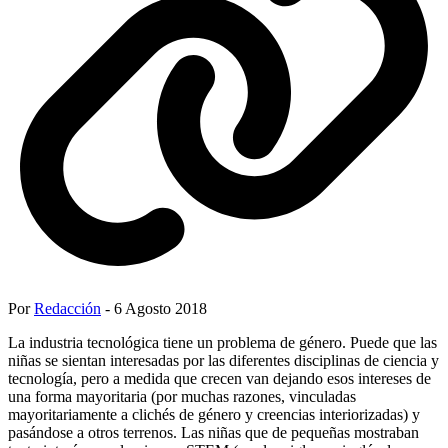
Por
Redacción
- 6 Agosto 2018
La industria tecnológica tiene un problema de género. Puede que las
niñas se sientan interesadas por las diferentes disciplinas de ciencia y
tecnología, pero a medida que crecen van dejando esos intereses de
una forma mayoritaria (por muchas razones, vinculadas
mayoritariamente a clichés de género y creencias interiorizadas) y
pasándose a otros terrenos. Las niñas que de pequeñas mostraban