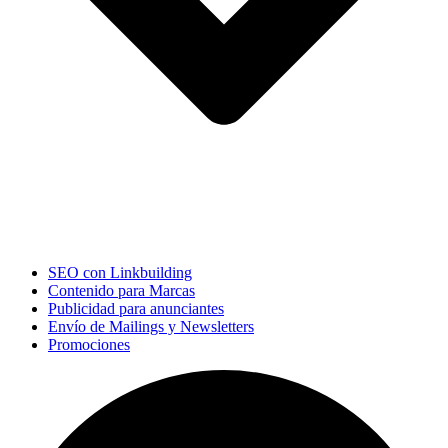
SEO con Linkbuilding
Contenido para Marcas
Publicidad para anunciantes
Envío de Mailings y Newsletters
Promociones