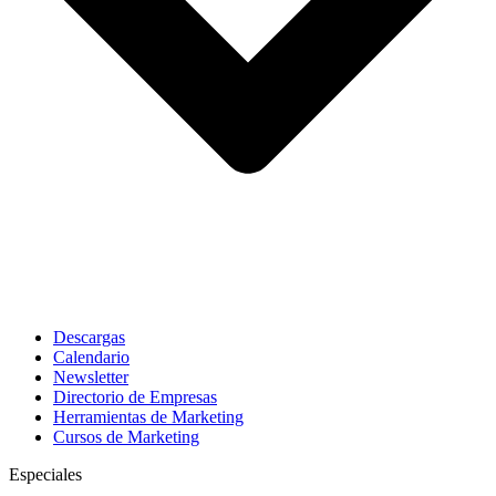
Descargas
Calendario
Newsletter
Directorio de Empresas
Herramientas de Marketing
Cursos de Marketing
Especiales