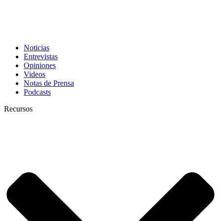
Noticias
Entrevistas
Opiniones
Videos
Notas de Prensa
Podcasts
Recursos