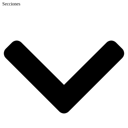
Secciones