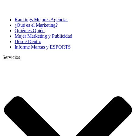
Rankings Mejores Agencias
¿Qué es el Marketing?
Quién es Quién
Mujer Marketing y Publicidad
Desde Dentro
Informe Marcas y ESPORTS
Servicios