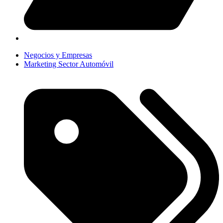
Negocios y Empresas
Marketing Sector Automóvil