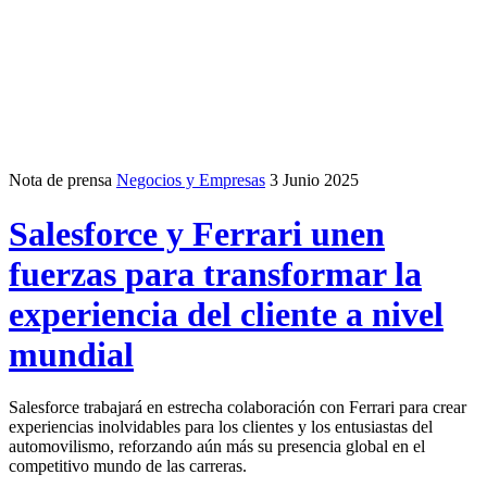
Nota de prensa
Negocios y Empresas
3 Junio 2025
Salesforce y Ferrari unen
fuerzas para transformar la
experiencia del cliente a nivel
mundial
Salesforce trabajará en estrecha colaboración con Ferrari para crear
experiencias inolvidables para los clientes y los entusiastas del
automovilismo, reforzando aún más su presencia global en el
competitivo mundo de las carreras.