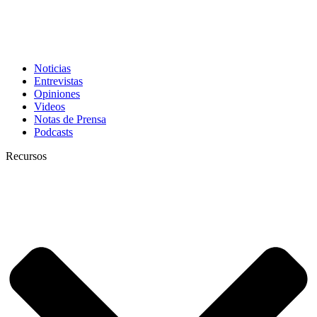
Noticias
Entrevistas
Opiniones
Videos
Notas de Prensa
Podcasts
Recursos