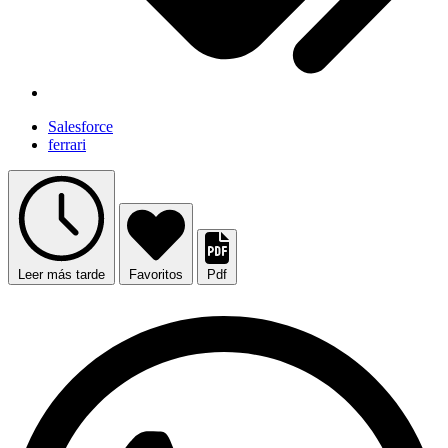
Salesforce
ferrari
Leer más tarde
Favoritos
Pdf