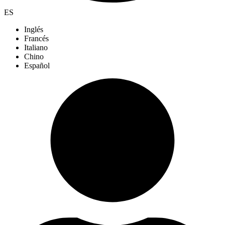
ES
Inglés
Francés
Italiano
Chino
Español