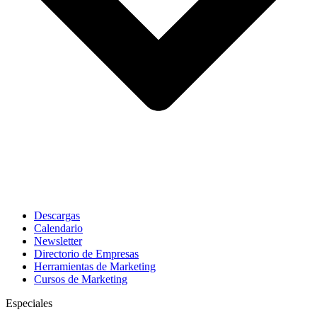
Descargas
Calendario
Newsletter
Directorio de Empresas
Herramientas de Marketing
Cursos de Marketing
Especiales