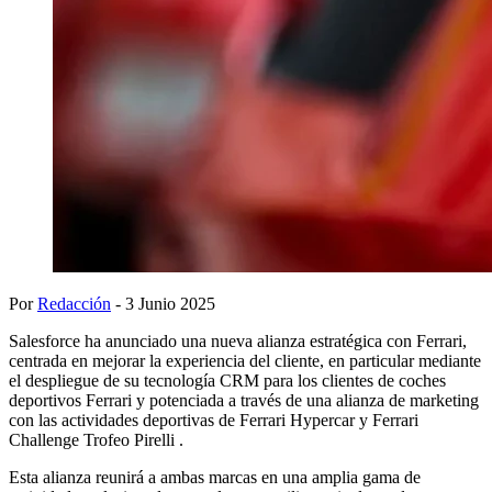
Por
Redacción
- 3 Junio 2025
Salesforce ha anunciado una nueva alianza estratégica con Ferrari,
centrada en mejorar la experiencia del cliente, en particular mediante
el despliegue de su tecnología CRM para los clientes de coches
deportivos Ferrari y potenciada a través de una alianza de marketing
con las actividades deportivas de Ferrari Hypercar y Ferrari
Challenge Trofeo Pirelli .
Esta alianza reunirá a ambas marcas en una amplia gama de