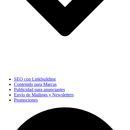
SEO con Linkbuilding
Contenido para Marcas
Publicidad para anunciantes
Envío de Mailings y Newsletters
Promociones