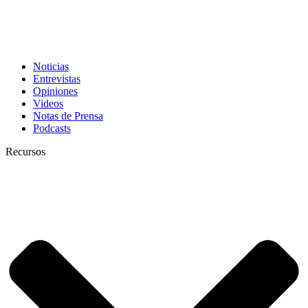
Noticias
Entrevistas
Opiniones
Videos
Notas de Prensa
Podcasts
Recursos