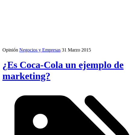
Opinión
Negocios y Empresas
31 Marzo 2015
¿Es Coca-Cola un ejemplo de
marketing?