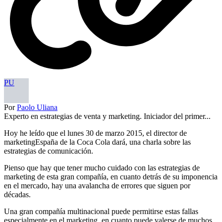
PU
Por
Paolo Uliana
Experto en estrategias de venta y marketing. Iniciador del primer...
Hoy he leído que el lunes 30 de marzo 2015, el director de
marketingEspaña de la Coca Cola dará, una charla sobre las
estrategias de comunicación.
Pienso que hay que tener mucho cuidado con las estrategias de
marketing de esta gran compañía, en cuanto detrás de su imponencia
en el mercado, hay una avalancha de errores que siguen por
décadas.
Una gran compañía multinacional puede permitirse estas fallas
especialmente en el marketing, en cuanto puede valerse de muchos