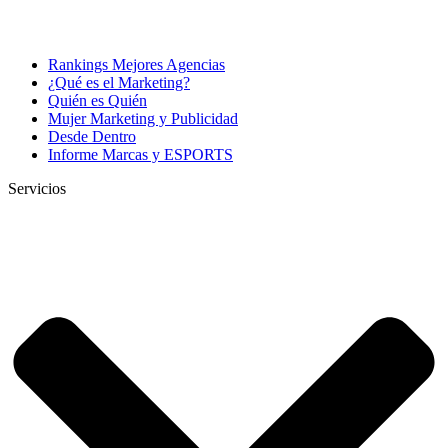
Rankings Mejores Agencias
¿Qué es el Marketing?
Quién es Quién
Mujer Marketing y Publicidad
Desde Dentro
Informe Marcas y ESPORTS
Servicios