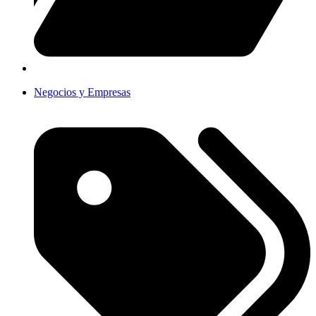
Negocios y Empresas