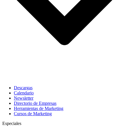
Descargas
Calendario
Newsletter
Directorio de Empresas
Herramientas de Marketing
Cursos de Marketing
Especiales