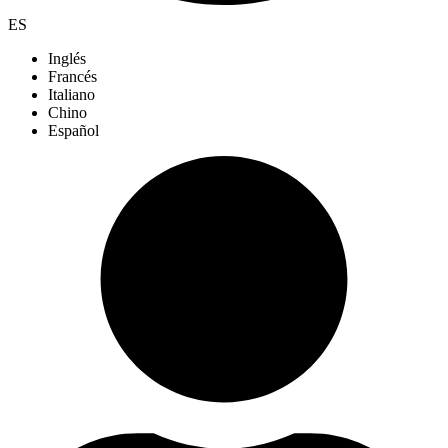
ES
Inglés
Francés
Italiano
Chino
Español