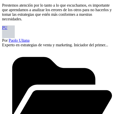
Prestemos atención por lo tanto a lo que escuchamos, es importante
que aprendamos a analizar los errores de los otros para no hacerlos y
tomar las estrategias que estén más conformes a nuestras
necesidades.
PU
Por
Paolo Uliana
Experto en estrategias de venta y marketing. Iniciador del primer...