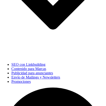
SEO con Linkbuilding
Contenido para Marcas
Publicidad para anunciantes
Envío de Mailings y Newsletters
Promociones