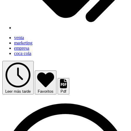
venta
marketing
empresa
coca cola
Leer más tarde
Favoritos
Pdf