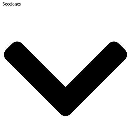
Secciones