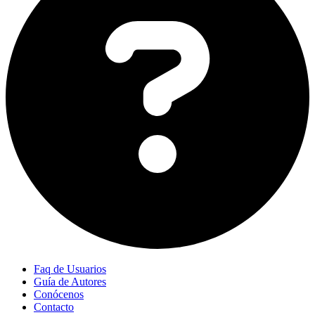
Faq de Usuarios
Guía de Autores
Conócenos
Contacto