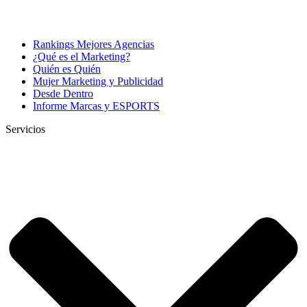
Rankings Mejores Agencias
¿Qué es el Marketing?
Quién es Quién
Mujer Marketing y Publicidad
Desde Dentro
Informe Marcas y ESPORTS
Servicios