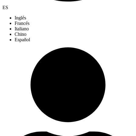
ES
Inglés
Francés
Italiano
Chino
Español