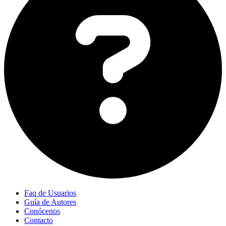
Faq de Usuarios
Guía de Autores
Conócenos
Contacto