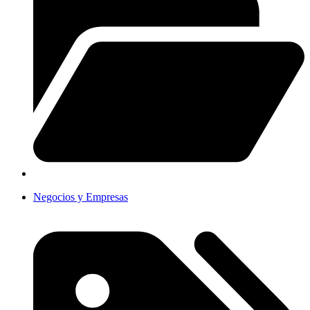
Negocios y Empresas