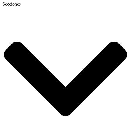
Secciones