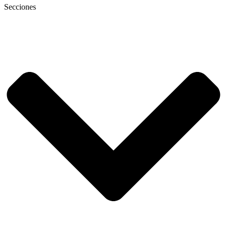
Secciones