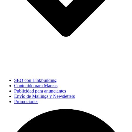
SEO con Linkbuilding
Contenido para Marcas
Publicidad para anunciantes
Envío de Mailings y Newsletters
Promociones