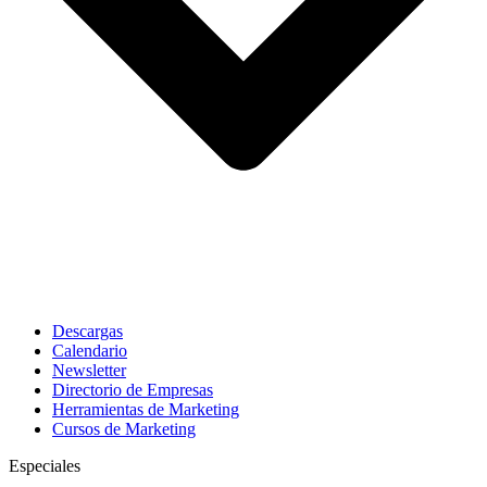
Descargas
Calendario
Newsletter
Directorio de Empresas
Herramientas de Marketing
Cursos de Marketing
Especiales