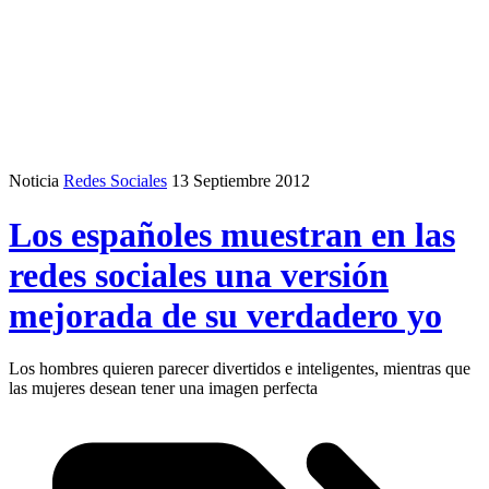
Noticia
Redes Sociales
13 Septiembre 2012
Los españoles muestran en las
redes sociales una versión
mejorada de su verdadero yo
Los hombres quieren parecer divertidos e inteligentes, mientras que
las mujeres desean tener una imagen perfecta