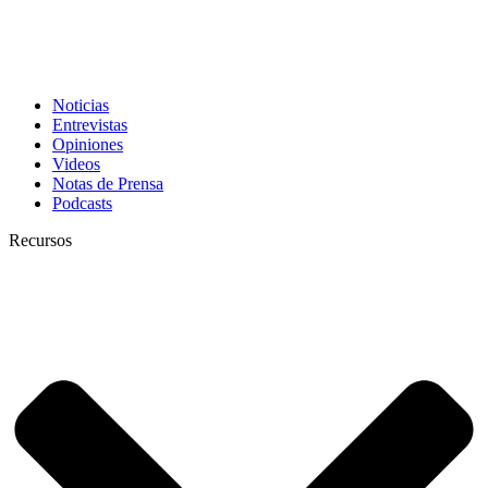
Noticias
Entrevistas
Opiniones
Videos
Notas de Prensa
Podcasts
Recursos