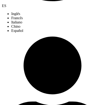
ES
Inglés
Francés
Italiano
Chino
Español