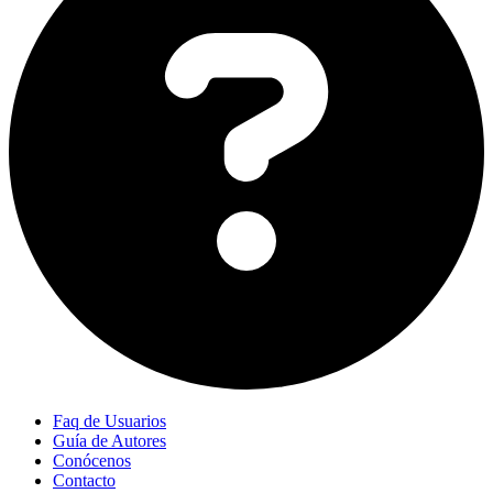
Faq de Usuarios
Guía de Autores
Conócenos
Contacto