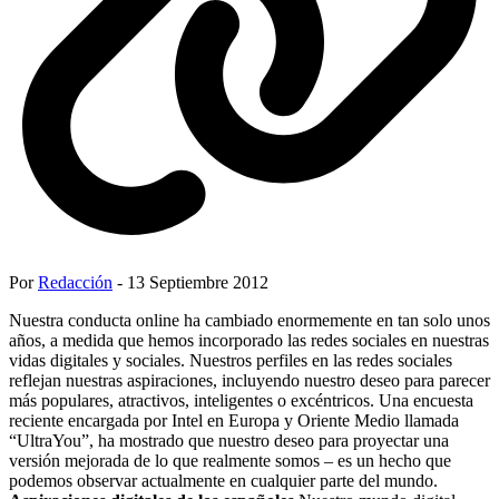
Por
Redacción
- 13 Septiembre 2012
Nuestra conducta online ha cambiado enormemente en tan solo unos
años, a medida que hemos incorporado las redes sociales en nuestras
vidas digitales y sociales. Nuestros perfiles en las redes sociales
reflejan nuestras aspiraciones, incluyendo nuestro deseo para parecer
más populares, atractivos, inteligentes o excéntricos. Una encuesta
reciente encargada por Intel en Europa y Oriente Medio llamada
“UltraYou”, ha mostrado que nuestro deseo para proyectar una
versión mejorada de lo que realmente somos – es un hecho que
podemos observar actualmente en cualquier parte del mundo.