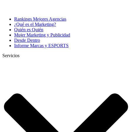
Rankings Mejores Agencias
¿Qué es el Marketing?
Quién es Quién
Mujer Marketing y Publicidad
Desde Dentro
Informe Marcas y ESPORTS
Servicios