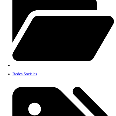
Redes Sociales