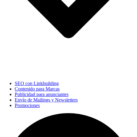
SEO con Linkbuilding
Contenido para Marcas
Publicidad para anunciantes
Envío de Mailings y Newsletters
Promociones