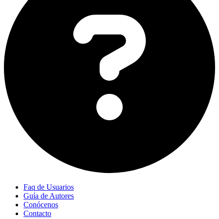
Faq de Usuarios
Guía de Autores
Conócenos
Contacto