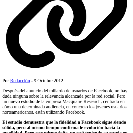
Por
Redacción
- 9 Octubre 2012
Después del anuncio del millardo de usuarios de Facebook, no hay
duda ninguna sobre la relevancia alcanzada por la red social. Pero
un nuevo estudio de la empresa Macquarie Research, centrado en
cómo una determinada audiencia, en concreto los jóvenes usuarios
norteamericanos, están utilizando Facebook.
El estudio demuestra que la fidelidad a Facebook sigue siendo
sólida, pero al mismo tiempo confirma le evolución hacia la
movilidad. Pero este mismo éxito, no está teniendo su espejo en