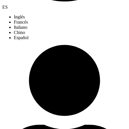
ES
Inglés
Francés
Italiano
Chino
Español