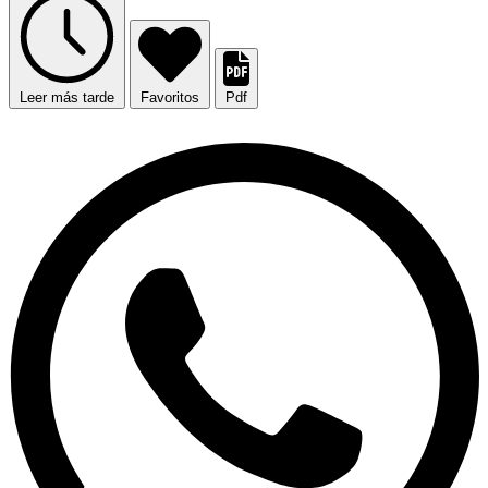
Leer más tarde
Favoritos
Pdf