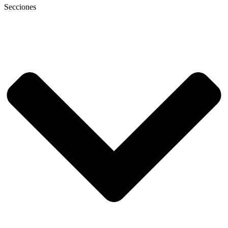
Secciones