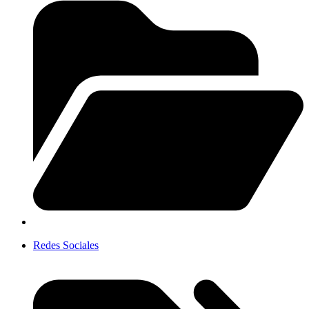
Redes Sociales