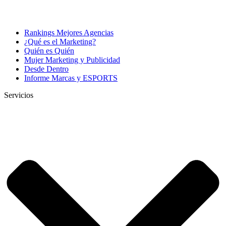
Rankings Mejores Agencias
¿Qué es el Marketing?
Quién es Quién
Mujer Marketing y Publicidad
Desde Dentro
Informe Marcas y ESPORTS
Servicios