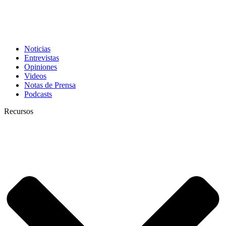
Noticias
Entrevistas
Opiniones
Videos
Notas de Prensa
Podcasts
Recursos