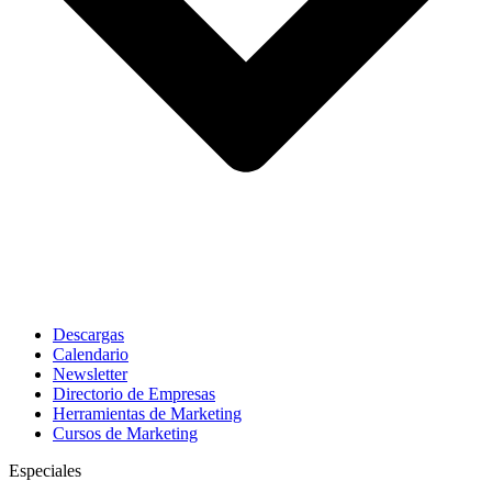
Descargas
Calendario
Newsletter
Directorio de Empresas
Herramientas de Marketing
Cursos de Marketing
Especiales