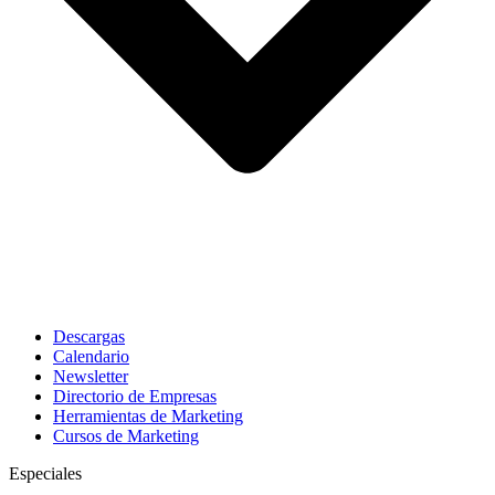
Descargas
Calendario
Newsletter
Directorio de Empresas
Herramientas de Marketing
Cursos de Marketing
Especiales