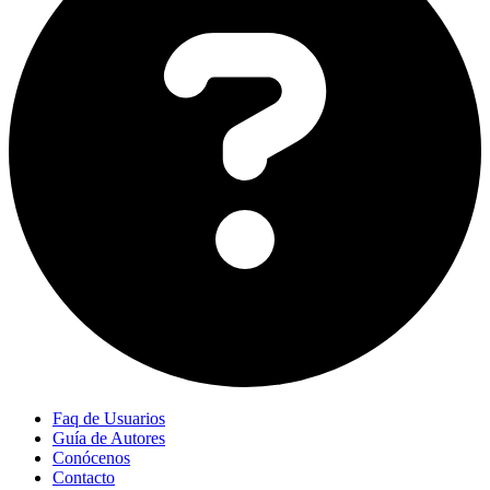
Faq de Usuarios
Guía de Autores
Conócenos
Contacto