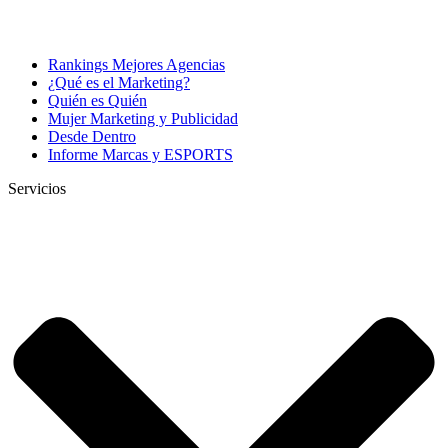
Rankings Mejores Agencias
¿Qué es el Marketing?
Quién es Quién
Mujer Marketing y Publicidad
Desde Dentro
Informe Marcas y ESPORTS
Servicios