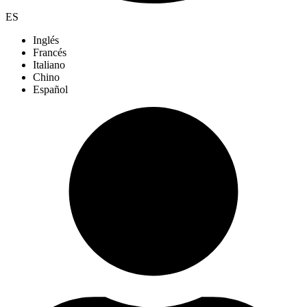
ES
Inglés
Francés
Italiano
Chino
Español