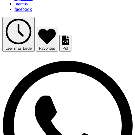
marcas
facebook
Leer más tarde
Favoritos
Pdf