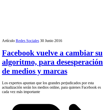
Artículo
Redes Sociales
30 Junio 2016
Facebook vuelve a cambiar su
algoritmo, para desesperación
de medios y marcas
Los expertos apuntan que los grandes perjudicados por esta
actualización serán los medios online, para quienes Facebook es
cada vez más importante