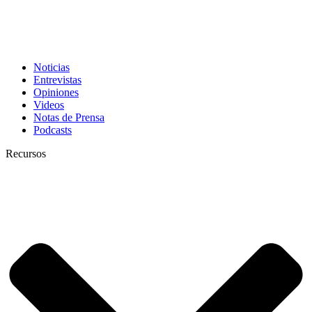
Noticias
Entrevistas
Opiniones
Videos
Notas de Prensa
Podcasts
Recursos