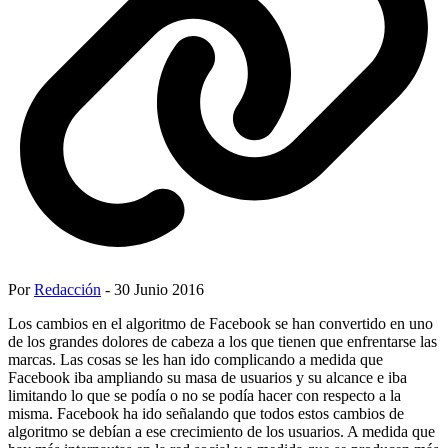
Por
Redacción
- 30 Junio 2016
Los cambios en el algoritmo de Facebook se han convertido en uno
de los grandes dolores de cabeza a los que tienen que enfrentarse las
marcas. Las cosas se les han ido complicando a medida que
Facebook iba ampliando su masa de usuarios y su alcance e iba
limitando lo que se podía o no se podía hacer con respecto a la
misma. Facebook ha ido señalando que todos estos cambios de
algoritmo se debían a ese crecimiento de los usuarios. A medida que