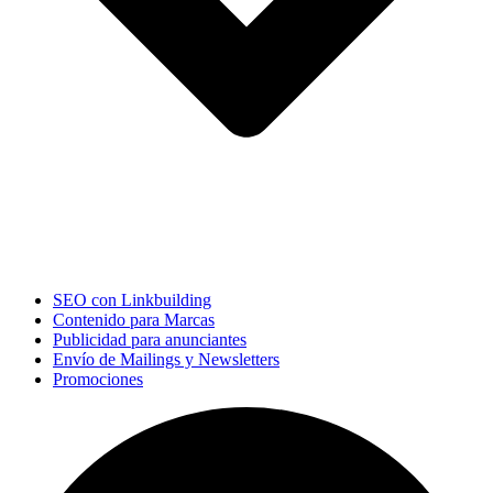
SEO con Linkbuilding
Contenido para Marcas
Publicidad para anunciantes
Envío de Mailings y Newsletters
Promociones