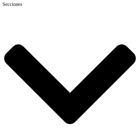
Secciones