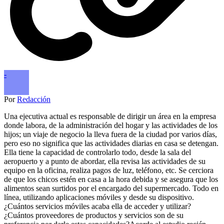
-
Por
Redacción
Una ejecutiva actual es responsable de dirigir un área en la empresa
donde labora, de la administración del hogar y las actividades de los
hijos; un viaje de negocio la lleva fuera de la ciudad por varios días,
pero eso no significa que las actividades diarias en casa se detengan.
Ella tiene la capacidad de controlarlo todo, desde la sala del
aeropuerto y a punto de abordar, ella revisa las actividades de su
equipo en la oficina, realiza pagos de luz, teléfono, etc. Se cerciora
de que los chicos estén en casa a la hora debida y se asegura que los
alimentos sean surtidos por el encargado del supermercado. Todo en
línea, utilizando aplicaciones móviles y desde su dispositivo.
¿Cuántos servicios móviles acaba ella de acceder y utilizar?
¿Cuántos proveedores de productos y servicios son de su