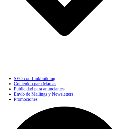
SEO con Linkbuilding
Contenido para Marcas
Publicidad para anunciantes
Envío de Mailings y Newsletters
Promociones