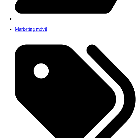
Marketing móvil