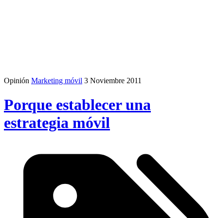
Opinión
Marketing móvil
3 Noviembre 2011
Porque establecer una
estrategia móvil