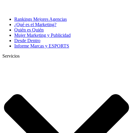
Rankings Mejores Agencias
¿Qué es el Marketing?
Quién es Quién
Mujer Marketing y Publicidad
Desde Dentro
Informe Marcas y ESPORTS
Servicios