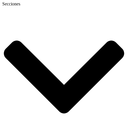
Secciones