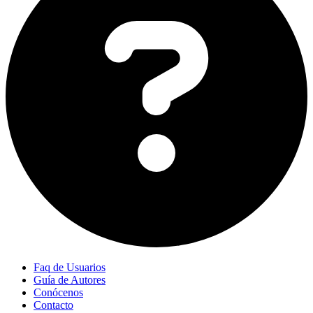
Faq de Usuarios
Guía de Autores
Conócenos
Contacto