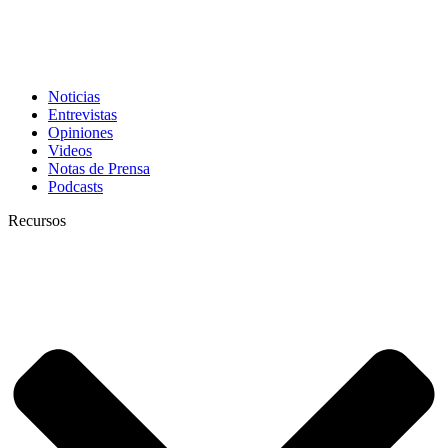
Noticias
Entrevistas
Opiniones
Videos
Notas de Prensa
Podcasts
Recursos