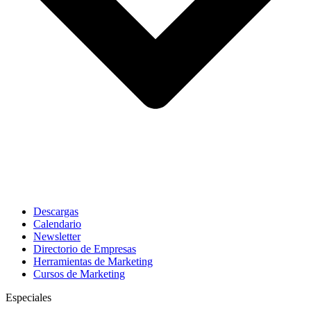
Descargas
Calendario
Newsletter
Directorio de Empresas
Herramientas de Marketing
Cursos de Marketing
Especiales