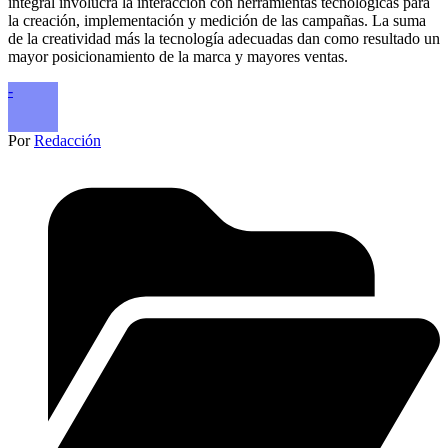
integral involucra la interacción con herramientas tecnológicas para
la creación, implementación y medición de las campañas. La suma
de la creatividad más la tecnología adecuadas dan como resultado un
mayor posicionamiento de la marca y mayores ventas.
-
Por
Redacción