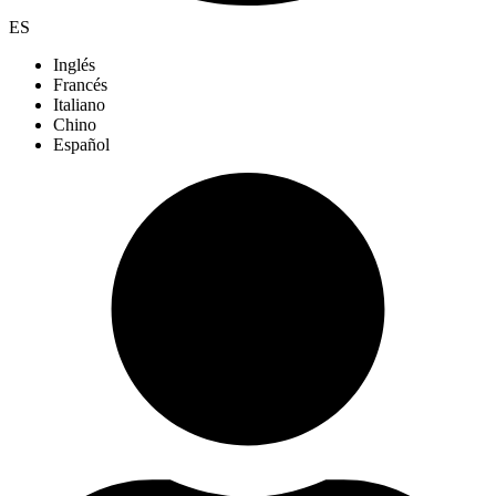
ES
Inglés
Francés
Italiano
Chino
Español