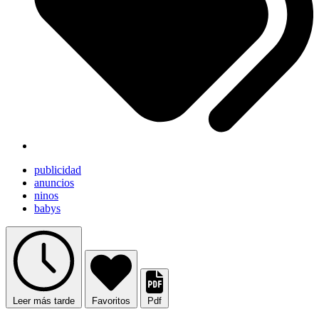
publicidad
anuncios
ninos
babys
Leer más tarde
Favoritos
Pdf