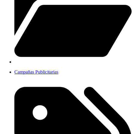
Campañas Publicitarias