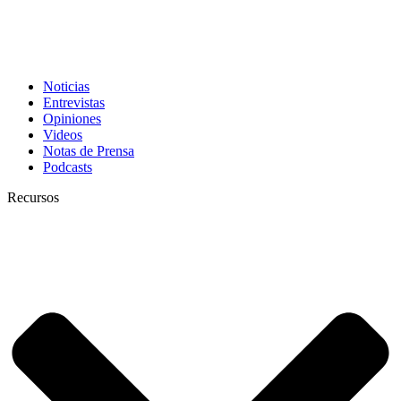
Noticias
Entrevistas
Opiniones
Videos
Notas de Prensa
Podcasts
Recursos