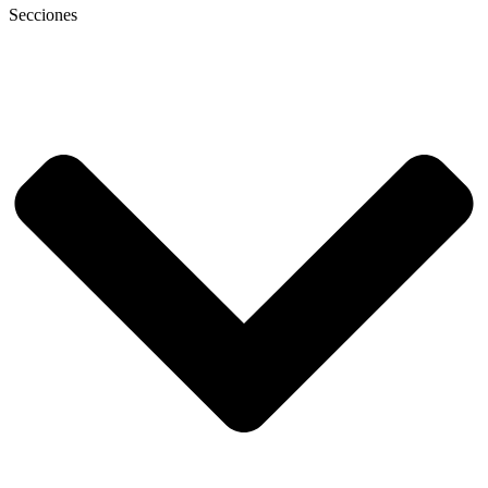
Secciones