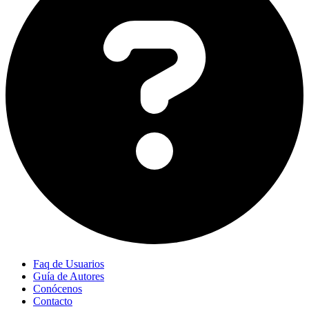
Faq de Usuarios
Guía de Autores
Conócenos
Contacto