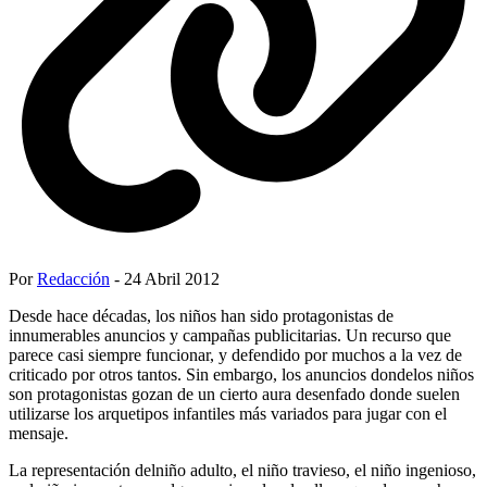
Por
Redacción
- 24 Abril 2012
Desde hace décadas, los niños han sido protagonistas de
innumerables anuncios y campañas publicitarias. Un recurso que
parece casi siempre funcionar, y defendido por muchos a la vez de
criticado por otros tantos. Sin embargo, los anuncios dondelos niños
son protagonistas gozan de un cierto aura desenfado donde suelen
utilizarse los arquetipos infantiles más variados para jugar con el
mensaje.
La representación delniño adulto, el niño travieso, el niño ingenioso,