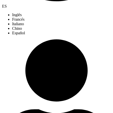
ES
Inglés
Francés
Italiano
Chino
Español