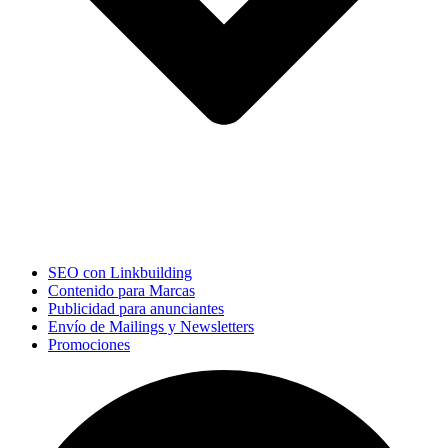
SEO con Linkbuilding
Contenido para Marcas
Publicidad para anunciantes
Envío de Mailings y Newsletters
Promociones