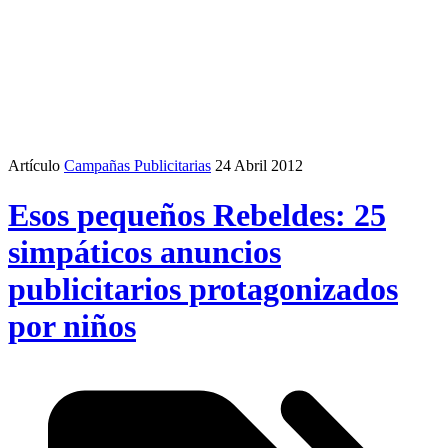
Artículo
Campañas Publicitarias
24 Abril 2012
Esos pequeños Rebeldes: 25
simpáticos anuncios
publicitarios protagonizados
por niños