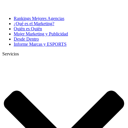
Rankings Mejores Agencias
¿Qué es el Marketing?
Quién es Quién
Mujer Marketing y Publicidad
Desde Dentro
Informe Marcas y ESPORTS
Servicios