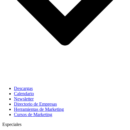
Descargas
Calendario
Newsletter
Directorio de Empresas
Herramientas de Marketing
Cursos de Marketing
Especiales