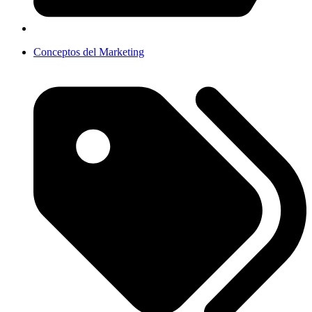
Conceptos del Marketing