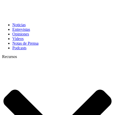
Noticias
Entrevistas
Opiniones
Videos
Notas de Prensa
Podcasts
Recursos