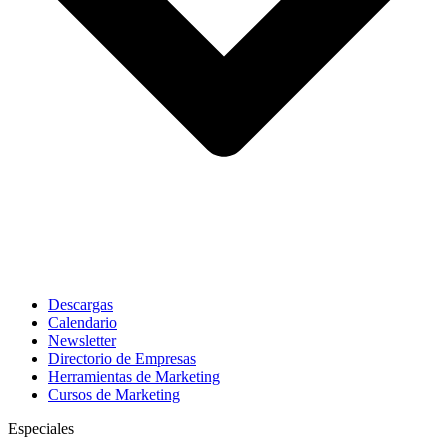
Descargas
Calendario
Newsletter
Directorio de Empresas
Herramientas de Marketing
Cursos de Marketing
Especiales