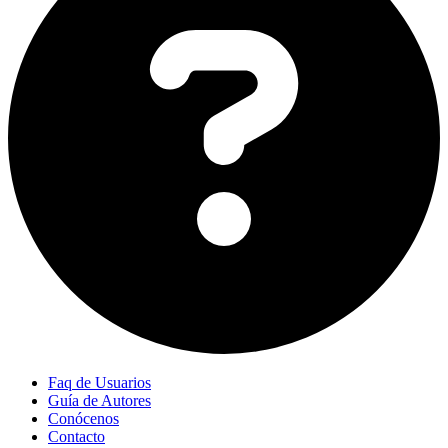
Faq de Usuarios
Guía de Autores
Conócenos
Contacto