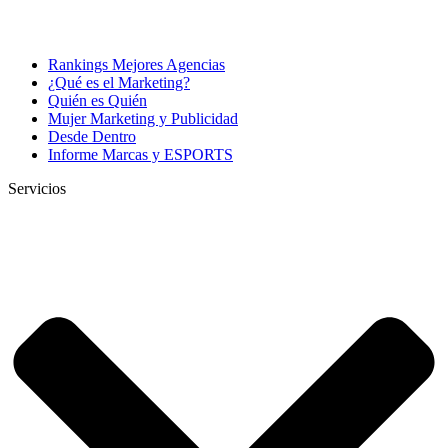
Rankings Mejores Agencias
¿Qué es el Marketing?
Quién es Quién
Mujer Marketing y Publicidad
Desde Dentro
Informe Marcas y ESPORTS
Servicios