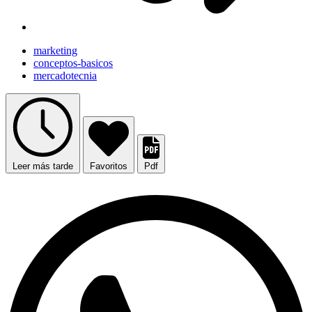
marketing
conceptos-basicos
mercadotecnia
Leer más tarde
Favoritos
Pdf