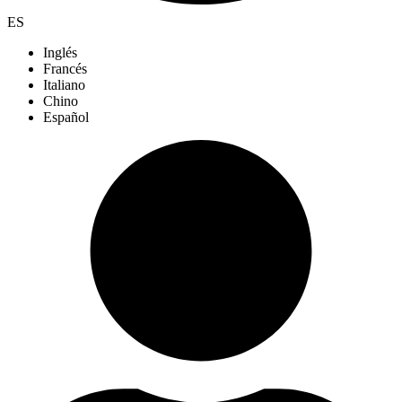
ES
Inglés
Francés
Italiano
Chino
Español