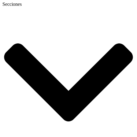
Secciones