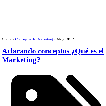
Opinión
Conceptos del Marketing
2 Mayo 2012
Aclarando conceptos ¿Qué es el
Marketing?