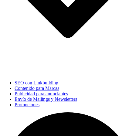
SEO con Linkbuilding
Contenido para Marcas
Publicidad para anunciantes
Envío de Mailings y Newsletters
Promociones