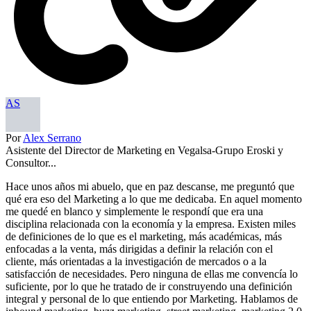
AS
Por
Alex Serrano
Asistente del Director de Marketing en Vegalsa-Grupo Eroski y
Consultor...
Hace unos años mi abuelo, que en paz descanse, me preguntó que
qué era eso del Marketing a lo que me dedicaba. En aquel momento
me quedé en blanco y simplemente le respondí que era una
disciplina relacionada con la economía y la empresa. Existen miles
de definiciones de lo que es el marketing, más académicas, más
enfocadas a la venta, más dirigidas a definir la relación con el
cliente, más orientadas a la investigación de mercados o a la
satisfacción de necesidades. Pero ninguna de ellas me convencía lo
suficiente, por lo que he tratado de ir construyendo una definición
integral y personal de lo que entiendo por Marketing. Hablamos de