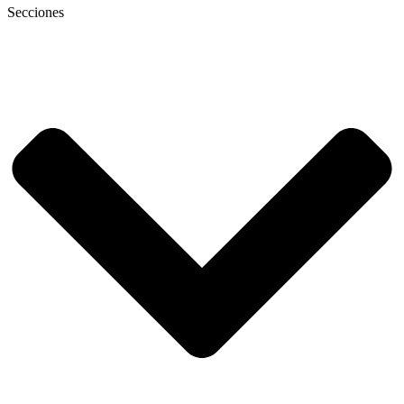
Secciones