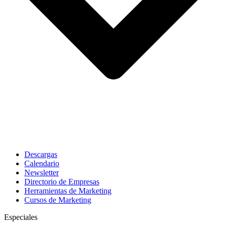
Descargas
Calendario
Newsletter
Directorio de Empresas
Herramientas de Marketing
Cursos de Marketing
Especiales