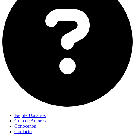
Faq de Usuarios
Guía de Autores
Conócenos
Contacto