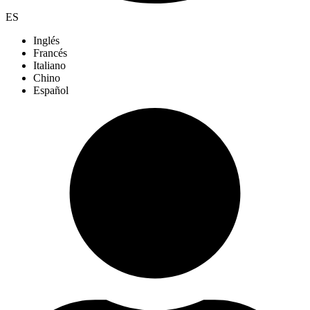
ES
Inglés
Francés
Italiano
Chino
Español