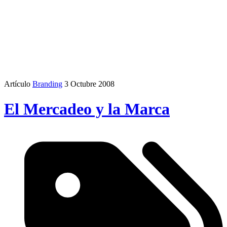
Artículo
Branding
3 Octubre 2008
El Mercadeo y la Marca