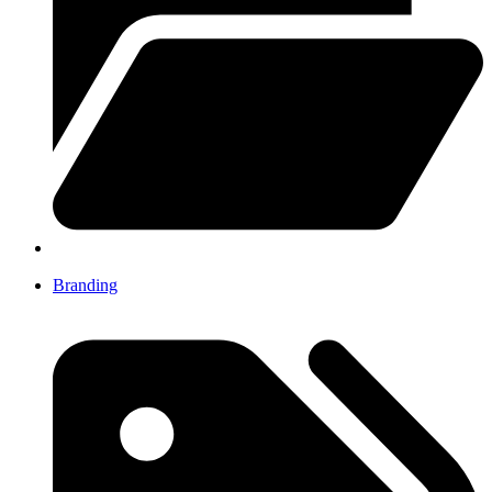
Branding