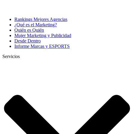
Rankings Mejores Agencias
¿Qué es el Marketing?
Quién es Quién
Mujer Marketing y Publicidad
Desde Dentro
Informe Marcas y ESPORTS
Servicios