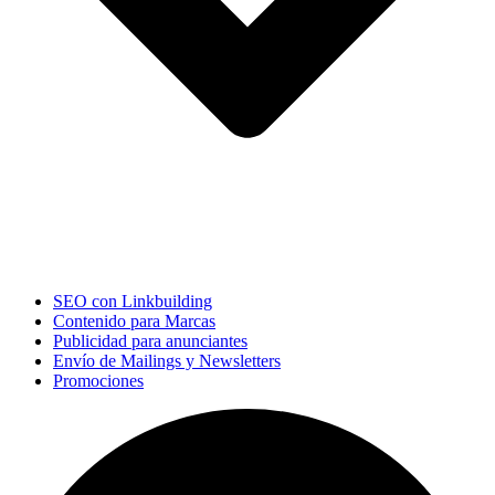
SEO con Linkbuilding
Contenido para Marcas
Publicidad para anunciantes
Envío de Mailings y Newsletters
Promociones