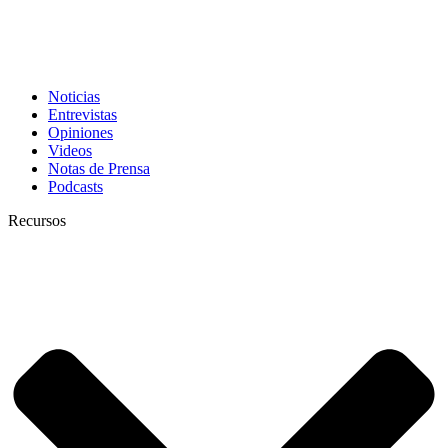
Noticias
Entrevistas
Opiniones
Videos
Notas de Prensa
Podcasts
Recursos