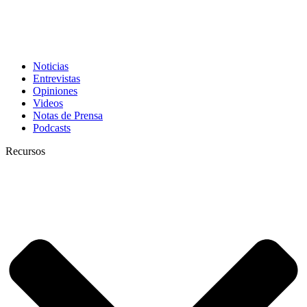
Noticias
Entrevistas
Opiniones
Videos
Notas de Prensa
Podcasts
Recursos