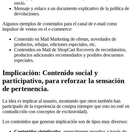
envío.
Mensaje y enlace a un documento explicativo de la política de
devoluciones.
Algunos ejemplos de contenidos para el canal de e-mail como
impulsor de ventas en el e-commerce:
Contenido en Mail Marketing de ofertas, novedades de
productos, rebajas, ediciones especiales, etc.
Contenidos en Mail de ShopCart Recovery de recordatorios,
productos adicionales recomendados y posibles descuentos
especiales.
Implicación: Contenido social y
participativo, para reforzar la sensación
de pertenencia.
La idea es implicar al usuario, mostrando que otros también han
participado de la experiencia de compra (siempre que esto no esté en
contradicción con conceptos de exclusividad).
Los contenidos que generan implicación son de tipos muy diversos:
Contenidos sintetizados
, generalmente resueltos a través de