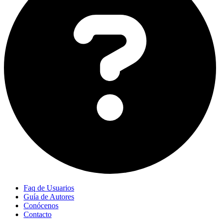
Faq de Usuarios
Guía de Autores
Conócenos
Contacto