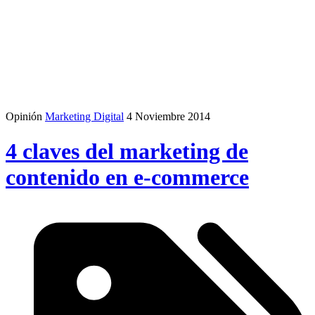
Opinión
Marketing Digital
4 Noviembre 2014
4 claves del marketing de
contenido en e-commerce