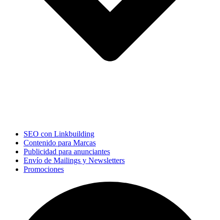
SEO con Linkbuilding
Contenido para Marcas
Publicidad para anunciantes
Envío de Mailings y Newsletters
Promociones