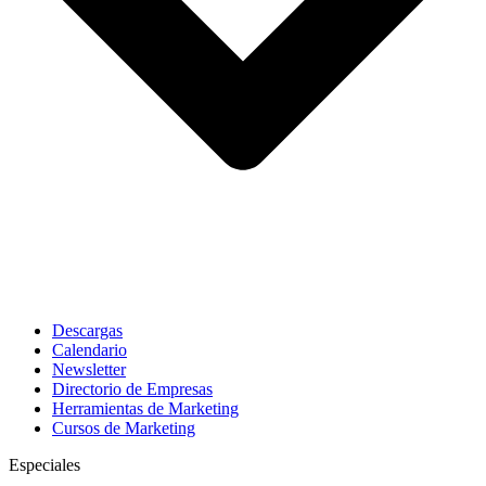
Descargas
Calendario
Newsletter
Directorio de Empresas
Herramientas de Marketing
Cursos de Marketing
Especiales