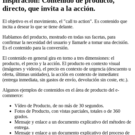
Inspiración: Contenido de producto,
directo, que invita a la acción.
El objetivo es el movimiento, el "call to action". Es contenido que
incita a desear lo que se tiene delante.
Hablamos del producto, mostrado en todas sus facetas, para
confirmar la necesidad del usuario y llamarle a tomar una decisión.
Es el contenido para la conversión.
El contenido en general gira en torno a tres dimensiones: el
producto, el precio y la acción. El producto en contexto visual
(imágenes y videos), el precio en contexto de urgencia (descuento u
oferta, últimas unidades), la acción en contexto de inmediatez
(entrega inmediata, sin gastos de envío, devolución sin coste, etc.).
Algunos ejemplos de contenidos en el área de producto del e-
commerce:
Vídeo de Producto, de no más de 30 segundos.
Fotos de Producto, con vistas parciales, totales o de 360
grados.
Mensaje y enlace a un documento explicativo del métodeo de
entrega.
Mensaje y enlace a un documento explicativo del proceso de