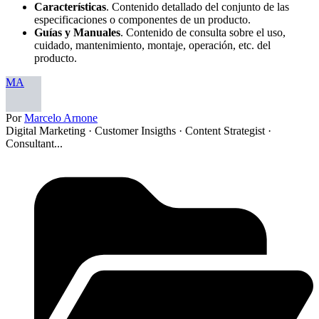
Características
. Contenido detallado del conjunto de las
especificaciones o componentes de un producto.
Guías y Manuales
. Contenido de consulta sobre el uso,
cuidado, mantenimiento, montaje, operación, etc. del
producto.
MA
Por
Marcelo Arnone
Digital Marketing · Customer Insigths · Content Strategist ·
Consultant...