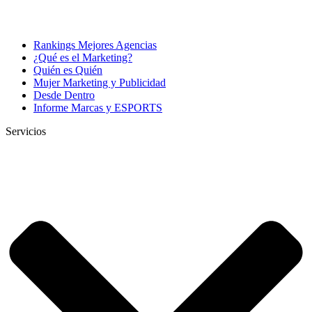
Rankings Mejores Agencias
¿Qué es el Marketing?
Quién es Quién
Mujer Marketing y Publicidad
Desde Dentro
Informe Marcas y ESPORTS
Servicios