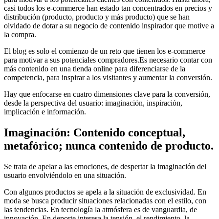
casi todos los e-commerce han estado tan concentrados en precios y
distribución (producto, producto y más producto) que se han
olvidado de dotar a su negocio de contenido inspirador que motive a
la compra.
El blog es solo el comienzo de un reto que tienen los e-commerce
para motivar a sus potenciales compradores.Es necesario contar con
más contenido en una tienda online para diferenciarse de la
competencia, para inspirar a los visitantes y aumentar la conversión.
Hay que enfocarse en cuatro dimensiones clave para la conversión,
desde la perspectiva del usuario: imaginación, inspiración,
implicación e información.
Imaginación: Contenido conceptual,
metafórico; nunca contenido de producto.
Se trata de apelar a las emociones, de despertar la imaginación del
usuario envolviéndolo en una situación.
Con algunos productos se apela a la situación de exclusividad. En
moda se busca producir situaciones relacionadas con el estilo, con
las tendencias. En tecnología la atmósfera es de vanguardia, de
innovación. En deporte interesa la tensión, el rendimiento, la