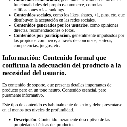
funcionalidades del propio e-commerce, como las
calificaciones o los rankings.
Contenidos sociales
, como los likes, shares, +1, pins, etc. que
distribuyen la aceptación en las redes sociales.
Contenidos generados por los usuarios
, como opiniones
directas, recomendaciones o fotos.
Contenidos por participación
, generalmente impulsados por
los propios e-commerce, a través de concursos, sorteos,
competencias, juegos, etc.
Información: Contenido formal que
confirma la adecuación del producto a la
necesidad del usuario.
Es contenido de soporte, que presenta detalles importantes de
producto pero en un tono neutro. Contenido esencial, pero
puramente informativo.
Este tipo de contenido es habitualmente de texto y debe presentarse
en al menos tres niveles de profundidad.
Descripción
. Contenido meramente descriptivo de las
propiedades básicas del producto.