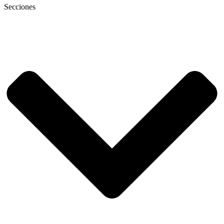
Secciones