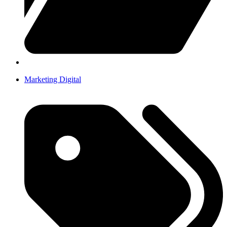
Marketing Digital