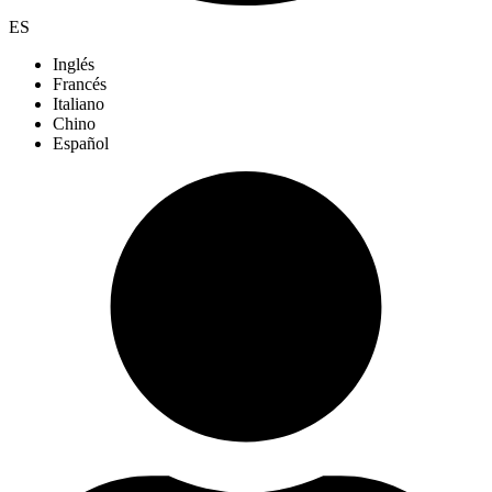
ES
Inglés
Francés
Italiano
Chino
Español