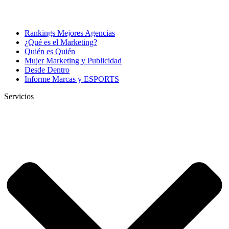
Rankings Mejores Agencias
¿Qué es el Marketing?
Quién es Quién
Mujer Marketing y Publicidad
Desde Dentro
Informe Marcas y ESPORTS
Servicios