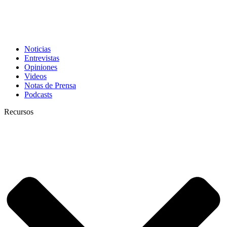
Noticias
Entrevistas
Opiniones
Videos
Notas de Prensa
Podcasts
Recursos