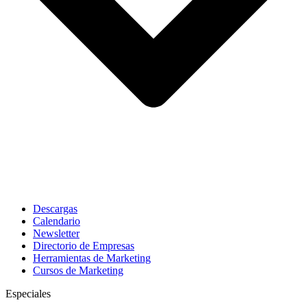
Descargas
Calendario
Newsletter
Directorio de Empresas
Herramientas de Marketing
Cursos de Marketing
Especiales