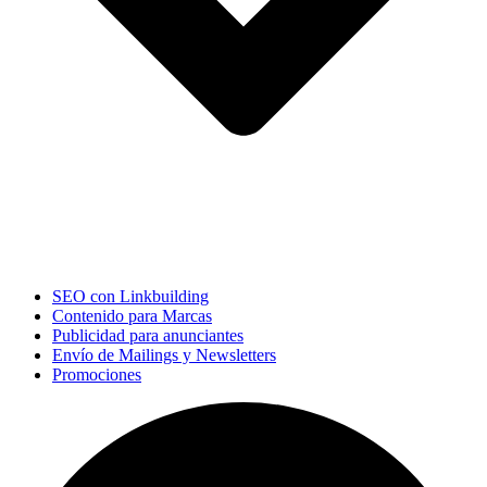
SEO con Linkbuilding
Contenido para Marcas
Publicidad para anunciantes
Envío de Mailings y Newsletters
Promociones