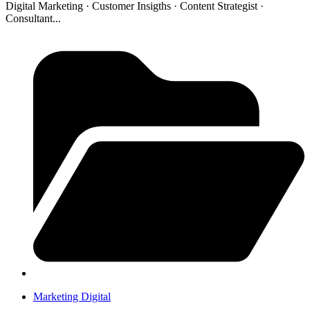
Digital Marketing · Customer Insigths · Content Strategist ·
Consultant...
Marketing Digital