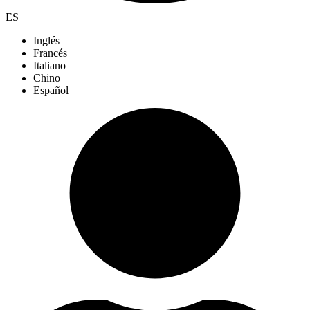
ES
Inglés
Francés
Italiano
Chino
Español