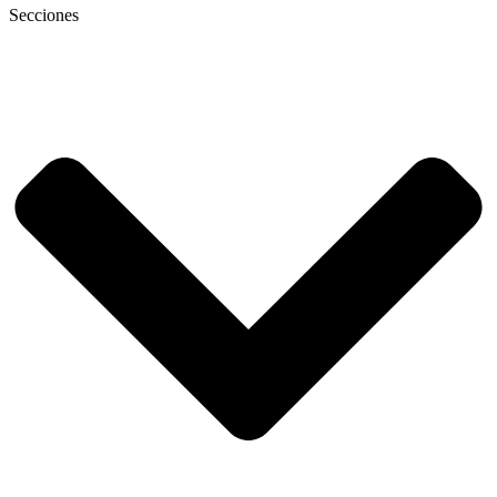
Secciones