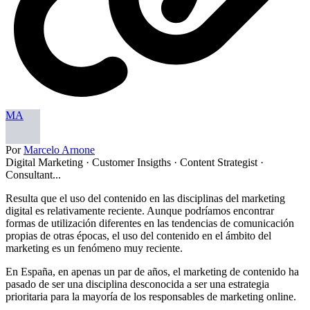
MA
Por
Marcelo Arnone
Digital Marketing · Customer Insigths · Content Strategist ·
Consultant...
Resulta que el uso del contenido en las disciplinas del marketing
digital es relativamente reciente. Aunque podríamos encontrar
formas de utilización diferentes en las tendencias de comunicación
propias de otras épocas, el uso del contenido en el ámbito del
marketing es un fenómeno muy reciente.
En España, en apenas un par de años, el marketing de contenido ha
pasado de ser una disciplina desconocida a ser una estrategia
prioritaria para la mayoría de los responsables de marketing online.