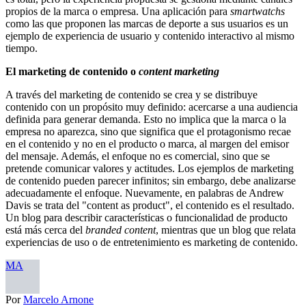
propios de la marca o empresa. Una aplicación para
smartwatchs
como las que proponen las marcas de deporte a sus usuarios es un
ejemplo de experiencia de usuario y contenido interactivo al mismo
tiempo.
El marketing de contenido o
content marketing
A través del marketing de contenido se crea y se distribuye
contenido con un propósito muy definido: acercarse a una audiencia
definida para generar demanda. Esto no implica que la marca o la
empresa no aparezca, sino que significa que el protagonismo recae
en el contenido y no en el producto o marca, al margen del emisor
del mensaje. Además, el enfoque no es comercial, sino que se
pretende comunicar valores y actitudes. Los ejemplos de marketing
de contenido pueden parecer infinitos; sin embargo, debe analizarse
adecuadamente el enfoque. Nuevamente, en palabras de Andrew
Davis se trata del "content as product", el contenido es el resultado.
Un blog para describir características o funcionalidad de producto
está más cerca del
branded content
, mientras que un blog que relata
experiencias de uso o de entretenimiento es marketing de contenido.
MA
Por
Marcelo Arnone