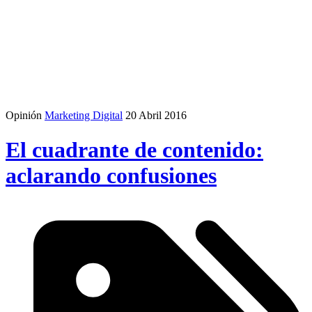
Opinión
Marketing Digital
20 Abril 2016
El cuadrante de contenido:
aclarando confusiones