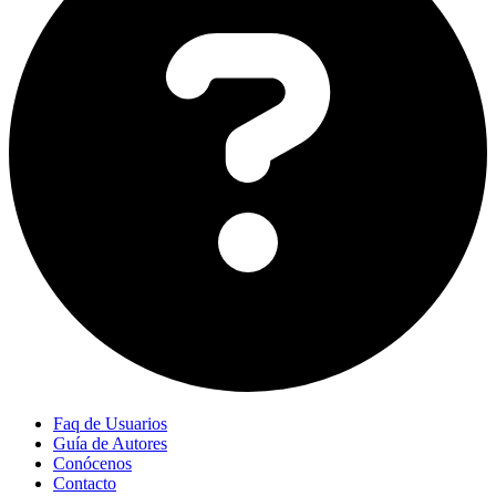
Faq de Usuarios
Guía de Autores
Conócenos
Contacto