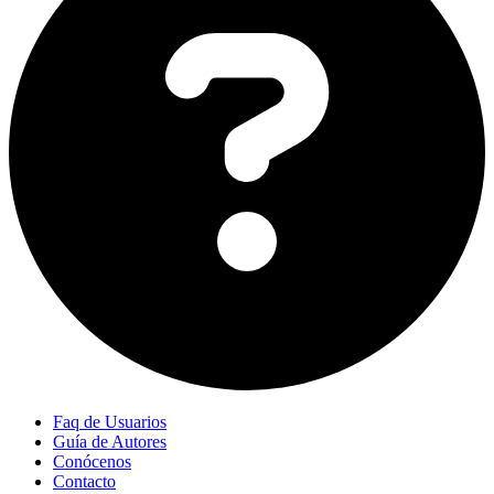
Faq de Usuarios
Guía de Autores
Conócenos
Contacto