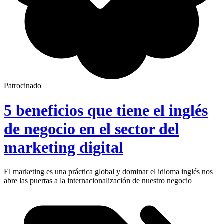
Patrocinado
5 beneficios que tiene el inglés
de negocio en el sector del
marketing digital
El marketing es una práctica global y dominar el idioma inglés nos
abre las puertas a la internacionalización de nuestro negocio