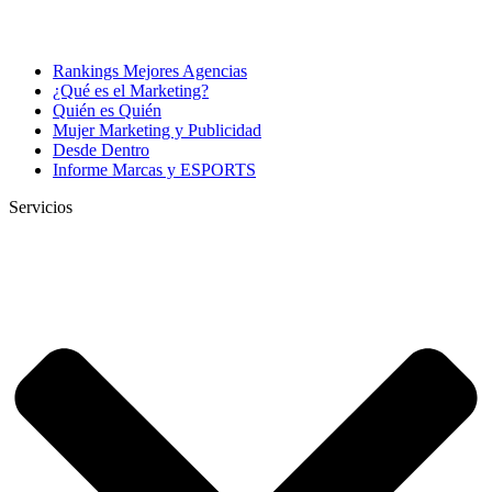
Rankings Mejores Agencias
¿Qué es el Marketing?
Quién es Quién
Mujer Marketing y Publicidad
Desde Dentro
Informe Marcas y ESPORTS
Servicios