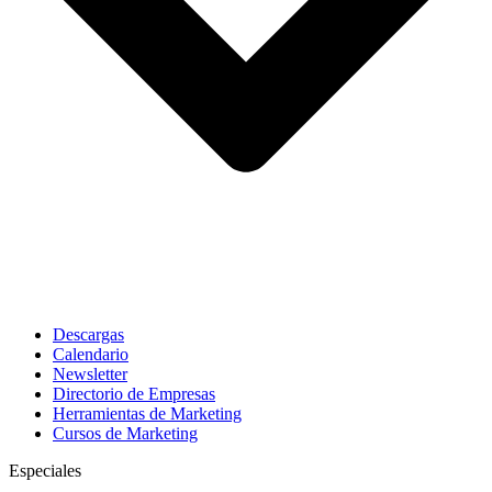
Descargas
Calendario
Newsletter
Directorio de Empresas
Herramientas de Marketing
Cursos de Marketing
Especiales