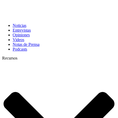
Noticias
Entrevistas
Opiniones
Videos
Notas de Prensa
Podcasts
Recursos