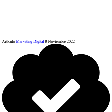
Artículo
Marketing Digital
9 Noviembre 2022