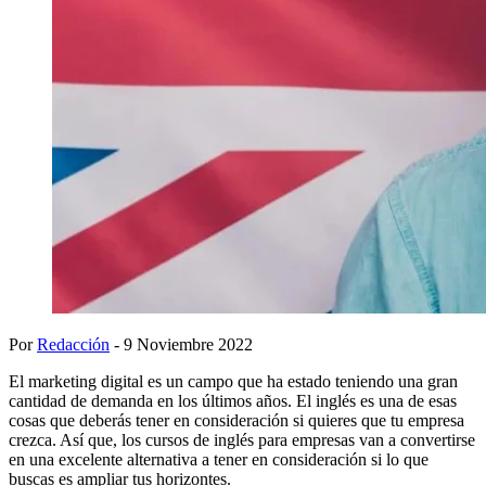
Por
Redacción
- 9 Noviembre 2022
El marketing digital es un campo que ha estado teniendo una gran
cantidad de demanda en los últimos años. El inglés es una de esas
cosas que deberás tener en consideración si quieres que tu empresa
crezca. Así que, los cursos de inglés para empresas van a convertirse
en una excelente alternativa a tener en consideración si lo que
buscas es ampliar tus horizontes.