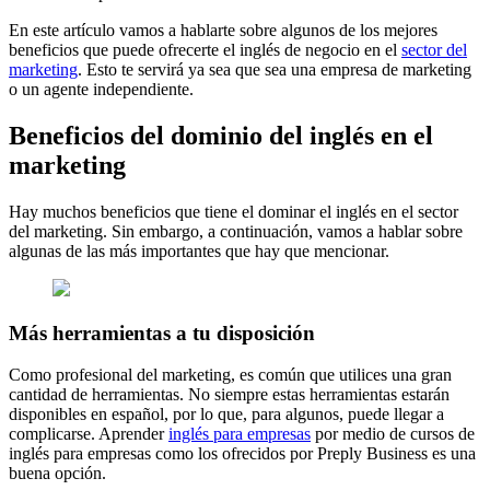
En este artículo vamos a hablarte sobre algunos de los mejores
beneficios que puede ofrecerte el inglés de negocio en el
sector del
marketing
. Esto te servirá ya sea que sea una empresa de marketing
o un agente independiente.
Beneficios del dominio del inglés en el
marketing
Hay muchos beneficios que tiene el dominar el inglés en el sector
del marketing. Sin embargo, a continuación, vamos a hablar sobre
algunas de las más importantes que hay que mencionar.
Más herramientas a tu disposición
Como profesional del marketing, es común que utilices una gran
cantidad de herramientas. No siempre estas herramientas estarán
disponibles en español, por lo que, para algunos, puede llegar a
complicarse.
Aprender
inglés para empresas
por medio de cursos de
inglés para empresas como los ofrecidos por Preply Business es una
buena opción.