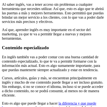
Al saber inglés, vas a tener acceso sin problemas a cualquier
herramienta que necesites utilizar. Así que, esto es algo que te abrirá
las puertas a más y mejores herramientas. Esto permitirá que puedas
brindar un mejor servicio a los clientes, con lo que vas a poder darle
servicios más precisos y efectivos.
Así que, aprender inglés es muy importante en el sector del
marketing, ya que te va a permitir llegar a nuevas y mejores
herramientas.
Contenido especializado
En inglés también vas a poder contar con una buena cantidad de
contenido especializado, lo que te va a permitir formarse con la
información más actual. Esto es algo sumamente importante, para
que puedas mantenerte siempre actualizado y estar en tendencia.
Cursos, artículos, guías y más, se encuentran principalmente en
inglés y mucho de ese contenido puede llegar a ser incluso gratuito.
Sin embargo, si no se conoce el idioma, incluso si se puede acceder
a dicho contenido, no se podrá consumir, al menos no de manera
eficiente.
Esto es algo que puede llegar a hacer
la diferencia y que puede