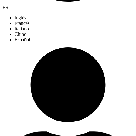
ES
Inglés
Francés
Italiano
Chino
Español