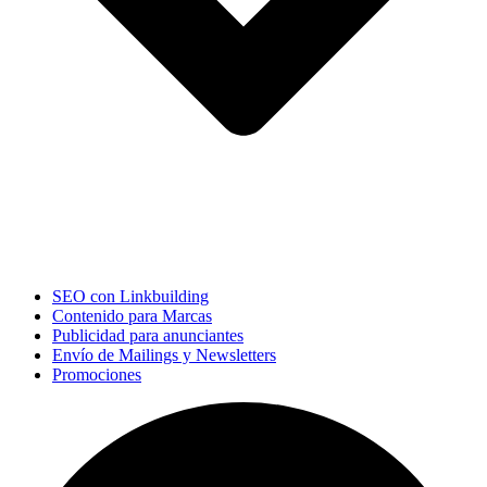
SEO con Linkbuilding
Contenido para Marcas
Publicidad para anunciantes
Envío de Mailings y Newsletters
Promociones