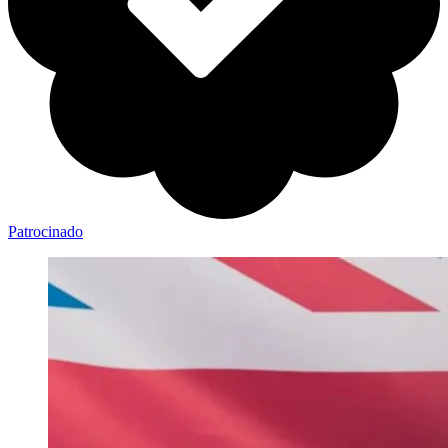
Patrocinado