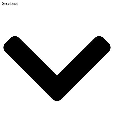
Secciones